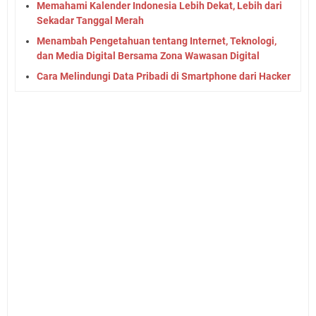
Memahami Kalender Indonesia Lebih Dekat, Lebih dari
Sekadar Tanggal Merah
Menambah Pengetahuan tentang Internet, Teknologi,
dan Media Digital Bersama Zona Wawasan Digital
Cara Melindungi Data Pribadi di Smartphone dari Hacker