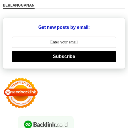
BERLANGGANAN
Get new posts by email:
Subscribe