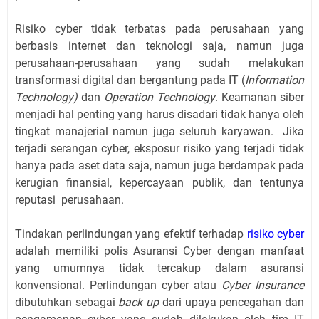
Risiko cyber tidak terbatas pada perusahaan yang
berbasis internet dan teknologi saja, namun juga
perusahaan-perusahaan yang sudah melakukan
transformasi digital dan bergantung pada IT (
Information
Technology)
dan
Operation Technology
. Keamanan siber
menjadi hal penting yang harus disadari tidak hanya oleh
tingkat manajerial namun juga seluruh karyawan. Jika
terjadi serangan cyber, eksposur risiko yang terjadi tidak
hanya pada aset data saja, namun juga berdampak pada
kerugian finansial, kepercayaan publik, dan tentunya
reputasi perusahaan.
Tindakan perlindungan yang efektif terhadap
risiko cyber
adalah memiliki polis Asuransi Cyber dengan manfaat
yang umumnya tidak tercakup dalam asuransi
konvensional. Perlindungan cyber atau
Cyber Insurance
dibutuhkan sebagai
back up
dari upaya pencegahan dan