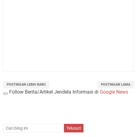
POSTINGAN LEBIH BARU
POSTINGAN LAMA
Follow Berita/Artikel Jendela Informasi di
Google News