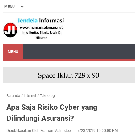
MENU
Beranda
/
Internet
/
Teknologi
Apa Saja Risiko Cyber yang
Dilindungi Asuransi?
Dipublikasikan Oleh Maman Malmsteen
7/23/2019 10:00:00 PM