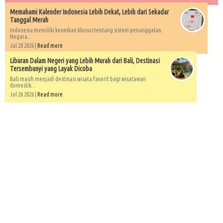
Memahami Kalender Indonesia Lebih Dekat, Lebih dari Sekadar
Tanggal Merah
Indonesia memiliki keunikan khusus tentang sistem penanggalan.
Negara...
Jul 28 2026 |
Read more
Liburan Dalam Negeri yang Lebih Murah dari Bali, Destinasi
Tersembunyi yang Layak Dicoba
Bali masih menjadi destinasi wisata favorit bagi wisatawan
domestik...
Jul 26 2026 |
Read more