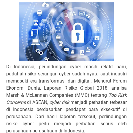
Di Indonesia, perlindungan cyber masih relatif baru,
padahal risiko serangan cyber sudah nyata saat industri
memasuki era transformasi dan digital. Menurut Forum
Ekonomi Dunia, Laporan Risiko Global 2018, analisa
Marsh & McLennan Companies (MMC) tentang
Top Risk
Concerns
di ASEAN,
cyber risk
menjadi perhatian terbesar
di Indonesia berdasarkan pendapat para eksekutif di
perusahaan. Dari hasil laporan tersebut, perlindungan
risiko cyber perlu menjadi perhatian serius oleh
perusahaan-perusahaan di Indonesia.