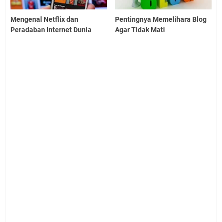
Mengenal Netflix dan
Pentingnya Memelihara Blog
Peradaban Internet Dunia
Agar Tidak Mati