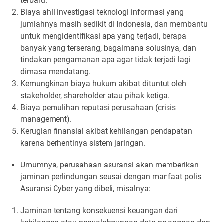
terbaru.
Biaya ahli investigasi teknologi informasi yang
jumlahnya masih sedikit di Indonesia, dan membantu
untuk mengidentifikasi apa yang terjadi, berapa
banyak yang terserang, bagaimana solusinya, dan
tindakan pengamanan apa agar tidak terjadi lagi
dimasa mendatang.
Kemungkinan biaya hukum akibat dituntut oleh
stakeholder, shareholder atau pihak ketiga.
Biaya pemulihan reputasi perusahaan (crisis
management).
Kerugian finansial akibat kehilangan pendapatan
karena berhentinya sistem jaringan.
Umumnya, perusahaan asuransi akan memberikan
jaminan perlindungan seusai dengan manfaat polis
Asuransi Cyber yang dibeli, misalnya:
Jaminan tentang konsekuensi keuangan dari