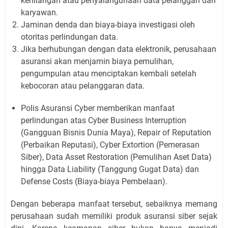
kehilangan atau penyalahgunaan data pelanggan dan
karyawan.
Jaminan denda dan biaya-biaya investigasi oleh
otoritas perlindungan data.
Jika berhubungan dengan data elektronik, perusahaan
asuransi akan menjamin biaya pemulihan,
pengumpulan atau menciptakan kembali setelah
kebocoran atau pelanggaran data.
Polis Asuransi Cyber memberikan manfaat
perlindungan atas Cyber Business Interruption
(Gangguan Bisnis Dunia Maya), Repair of Reputation
(Perbaikan Reputasi), Cyber Extortion (Pemerasan
Siber), Data Asset Restoration (Pemulihan Aset Data)
hingga Data Liability (Tanggung Gugat Data) dan
Defense Costs (Biaya-biaya Pembelaan).
Dengan beberapa manfaat tersebut, sebaiknya memang
perusahaan sudah memiliki produk asuransi siber sejak