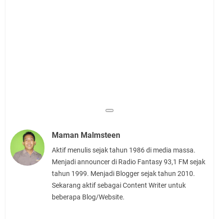
Maman Malmsteen
Aktif menulis sejak tahun 1986 di media massa.
Menjadi announcer di Radio Fantasy 93,1 FM sejak
tahun 1999. Menjadi Blogger sejak tahun 2010.
Sekarang aktif sebagai Content Writer untuk
beberapa Blog/Website.