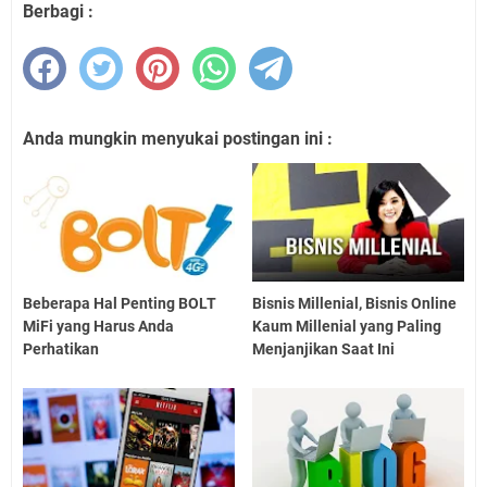
Berbagi :
Anda mungkin menyukai postingan ini :
Beberapa Hal Penting BOLT
Bisnis Millenial, Bisnis Online
MiFi yang Harus Anda
Kaum Millenial yang Paling
Perhatikan
Menjanjikan Saat Ini