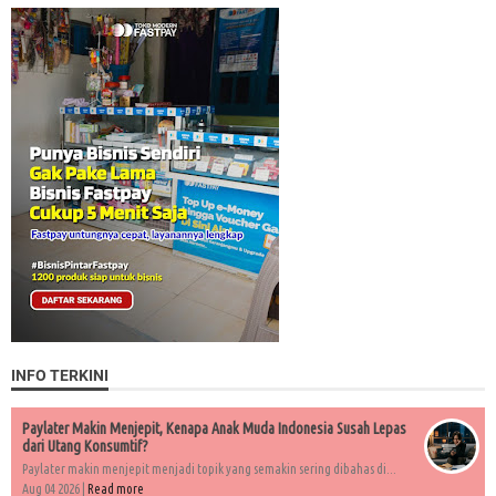
INFO TERKINI
Paylater Makin Menjepit, Kenapa Anak Muda Indonesia Susah Lepas
dari Utang Konsumtif?
Paylater makin menjepit menjadi topik yang semakin sering dibahas di...
Aug 04 2026 |
Read more