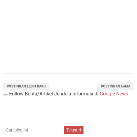
POSTINGAN LEBIH BARU
POSTINGAN LAMA
Follow Berita/Artikel Jendela Informasi di
Google News