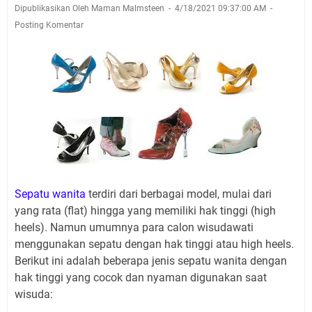
Dipublikasikan Oleh Maman Malmsteen
4/18/2021 09:37:00 AM
Posting Komentar
Sepatu wanita
terdiri dari berbagai model, mulai dari
yang rata (flat) hingga yang memiliki hak tinggi (high
heels). Namun umumnya para calon wisudawati
menggunakan sepatu dengan hak tinggi atau high heels.
Berikut ini adalah beberapa jenis sepatu wanita dengan
hak tinggi yang cocok dan nyaman digunakan saat
wisuda: