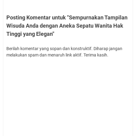
Posting Komentar untuk "Sempurnakan Tampilan
Wisuda Anda dengan Aneka Sepatu Wanita Hak
Tinggi yang Elegan"
Berilah komentar yang sopan dan konstruktif. Diharap jangan
melakukan spam dan menaruh link aktif. Terima kasih.