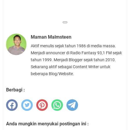
Maman Malmsteen
Aktif menulis sejak tahun 1986 di media massa.
Menjadi announcer di Radio Fantasy 93,1 FM sejak
tahun 1999. Menjadi Blogger sejak tahun 2010.
Sekarang aktif sebagai Content Writer untuk
beberapa Blog/Website.
Berbagi :
Anda mungkin menyukai postingan ini :