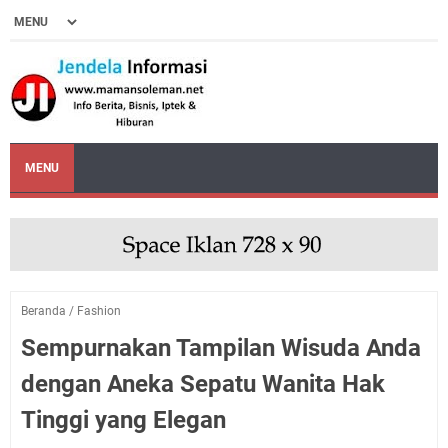
MENU
Beranda
/
Fashion
Sempurnakan Tampilan Wisuda Anda
dengan Aneka Sepatu Wanita Hak
Tinggi yang Elegan