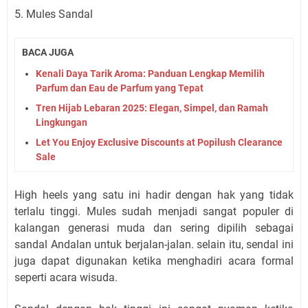
5. Mules Sandal
BACA JUGA
Kenali Daya Tarik Aroma: Panduan Lengkap Memilih
Parfum dan Eau de Parfum yang Tepat
Tren Hijab Lebaran 2025: Elegan, Simpel, dan Ramah
Lingkungan
Let You Enjoy Exclusive Discounts at Popilush Clearance
Sale
High heels yang satu ini hadir dengan hak yang tidak
terlalu tinggi. Mules sudah menjadi sangat populer di
kalangan generasi muda dan sering dipilih sebagai
sandal Andalan untuk berjalan-jalan. selain itu, sendal ini
juga dapat digunakan ketika menghadiri acara formal
seperti acara wisuda.