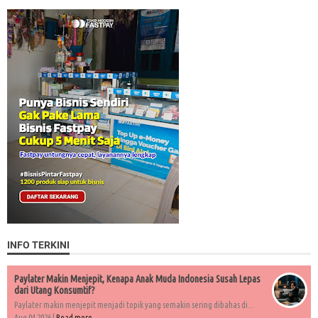
INFO TERKINI
Paylater Makin Menjepit, Kenapa Anak Muda Indonesia Susah Lepas
dari Utang Konsumtif?
Paylater makin menjepit menjadi topik yang semakin sering dibahas di...
Aug 04 2026 |
Read more