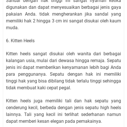
Sandal dengan hak tinggi ini sangat nyaman ketika
digunakan dan dapat menyesuaikan berbagai jenis gaya
pakaian Anda. tidak mengherankan jika sandal yang
memiliki hak 2 hingga 3 cm ini sangat disukai oleh kaum
muda.
6. Kitten Heels
Kitten heels sangat disukai oleh wanita dari berbagai
kalangan usia, mulai dari dewasa hingga remaja. Sepatu
jenis ini dapat memberikan kenyamanan lebih bagi Anda
para penggunanya. Sepatu dengan hak ini memiliki
tinggi hak yang bisa dibilang tidak terlalu tinggi sehingga
tidak membuat kaki cepat pegal.
Kitten heels juga memiliki tali dan hak sepatu yang
cenderung kecil, berbeda dengan jenis sepatu high heels
lainnya. Tali yang kecil ini terlihat sederhanan namun
dapat memberi kesan elegan pada pemakainya.