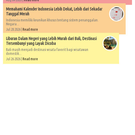
Memahami Kalender Indonesia Lebih Dekat, Lebih dari Sekadar
Tanggal Merah
Indonesia memiliki keunikan khusus tentang sistem penanggalan.
Negara...
Jul 28 2026 |
Read more
Liburan Dalam Negeri yang Lebih Murah dari Bali, Destinasi
Tersembunyi yang Layak Dicoba
Bali masih menjadi destinasi wisata favorit bagi wisatawan
domestik...
Jul 26 2026 |
Read more