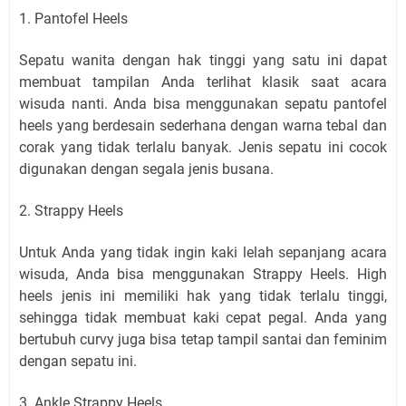
1. Pantofel Heels
Sepatu wanita dengan hak tinggi yang satu ini dapat
membuat tampilan Anda terlihat klasik saat acara
wisuda nanti. Anda bisa menggunakan sepatu pantofel
heels yang berdesain sederhana dengan warna tebal dan
corak yang tidak terlalu banyak. Jenis sepatu ini cocok
digunakan dengan segala jenis busana.
2. Strappy Heels
Untuk Anda yang tidak ingin kaki lelah sepanjang acara
wisuda, Anda bisa menggunakan Strappy Heels. High
heels jenis ini memiliki hak yang tidak terlalu tinggi,
sehingga tidak membuat kaki cepat pegal. Anda yang
bertubuh curvy juga bisa tetap tampil santai dan feminim
dengan sepatu ini.
3. Ankle Strappy Heels