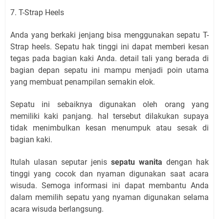
7. T-Strap Heels
Anda yang berkaki jenjang bisa menggunakan sepatu T-
Strap heels. Sepatu hak tinggi ini dapat memberi kesan
tegas pada bagian kaki Anda. detail tali yang berada di
bagian depan sepatu ini mampu menjadi poin utama
yang membuat penampilan semakin elok.
Sepatu ini sebaiknya digunakan oleh orang yang
memiliki kaki panjang. hal tersebut dilakukan supaya
tidak menimbulkan kesan menumpuk atau sesak di
bagian kaki.
Itulah ulasan seputar jenis
sepatu wanita
dengan hak
tinggi yang cocok dan nyaman digunakan saat acara
wisuda. Semoga informasi ini dapat membantu Anda
dalam memilih sepatu yang nyaman digunakan selama
acara wisuda berlangsung.