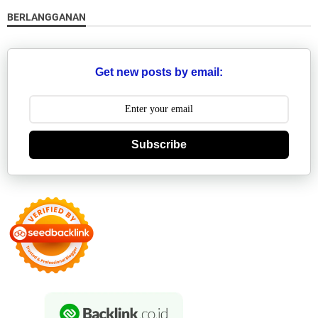
BERLANGGANAN
Get new posts by email:
Subscribe