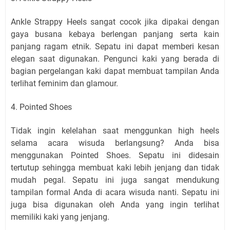
Ankle Strappy Heels sangat cocok jika dipakai dengan
gaya busana kebaya berlengan panjang serta kain
panjang ragam etnik. Sepatu ini dapat memberi kesan
elegan saat digunakan. Pengunci kaki yang berada di
bagian pergelangan kaki dapat membuat tampilan Anda
terlihat feminim dan glamour.
4. Pointed Shoes
Tidak ingin kelelahan saat menggunkan high heels
selama acara wisuda berlangsung? Anda bisa
menggunakan Pointed Shoes. Sepatu ini didesain
tertutup sehingga membuat kaki lebih jenjang dan tidak
mudah pegal. Sepatu ini juga sangat mendukung
tampilan formal Anda di acara wisuda nanti. Sepatu ini
juga bisa digunakan oleh Anda yang ingin terlihat
memiliki kaki yang jenjang.