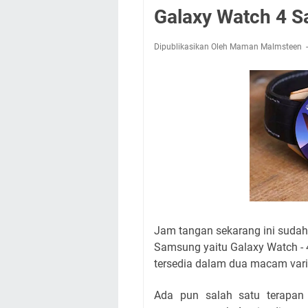
Galaxy Watch 4 
Dipublikasikan Oleh Maman Malmsteen
Jam tangan sekarang ini sudah
Samsung yaitu Galaxy Watch - 
tersedia dalam dua macam vari
Ada pun salah satu terapan