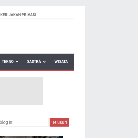
KEBIJAKAN PRIVASI
TEKNO
SASTRA
WISATA