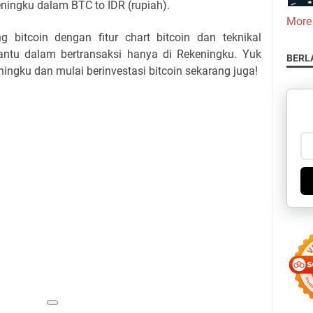
keningku dalam BTC to IDR (rupiah).
More
g bitcoin dengan fitur chart bitcoin dan teknikal
ntu dalam bertransaksi hanya di Rekeningku. Yuk
BERL
ingku dan mulai berinvestasi bitcoin sekarang juga!