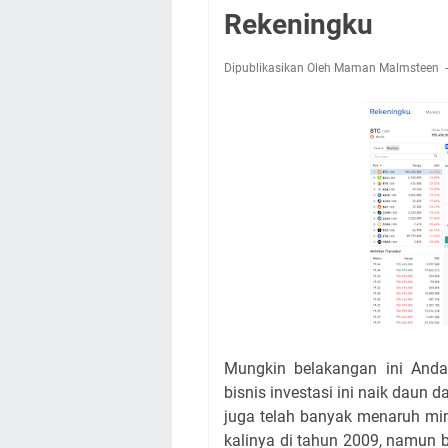
Rekeningku
Dipublikasikan Oleh Maman Malmsteen
Mungkin belakangan ini Anda 
bisnis investasi ini naik dau
juga telah banyak menaruh min
kalinya di tahun 2009, namun b