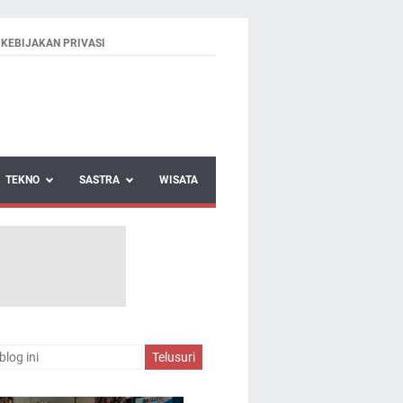
KEBIJAKAN PRIVASI
TEKNO
SASTRA
WISATA