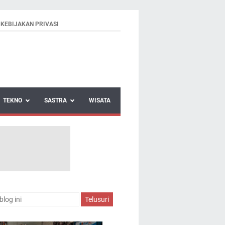
KEBIJAKAN PRIVASI
TEKNO
SASTRA
WISATA