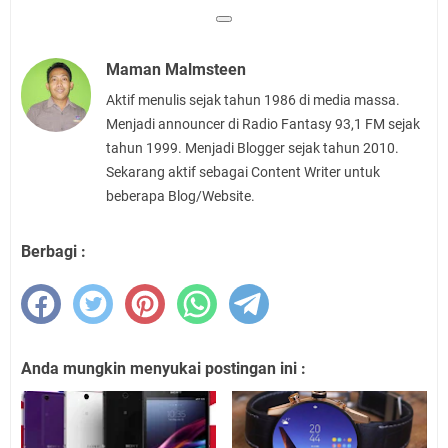
Maman Malmsteen
Aktif menulis sejak tahun 1986 di media massa.
Menjadi announcer di Radio Fantasy 93,1 FM sejak
tahun 1999. Menjadi Blogger sejak tahun 2010.
Sekarang aktif sebagai Content Writer untuk
beberapa Blog/Website.
Berbagi :
Anda mungkin menyukai postingan ini :