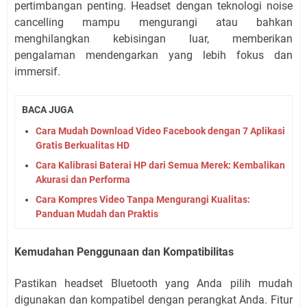
pertimbangan penting. Headset dengan teknologi noise
cancelling mampu mengurangi atau bahkan
menghilangkan kebisingan luar, memberikan
pengalaman mendengarkan yang lebih fokus dan
immersif.
BACA JUGA
Cara Mudah Download Video Facebook dengan 7 Aplikasi
Gratis Berkualitas HD
Cara Kalibrasi Baterai HP dari Semua Merek: Kembalikan
Akurasi dan Performa
Cara Kompres Video Tanpa Mengurangi Kualitas:
Panduan Mudah dan Praktis
Kemudahan Penggunaan dan Kompatibilitas
Pastikan headset Bluetooth yang Anda pilih mudah
digunakan dan kompatibel dengan perangkat Anda. Fitur