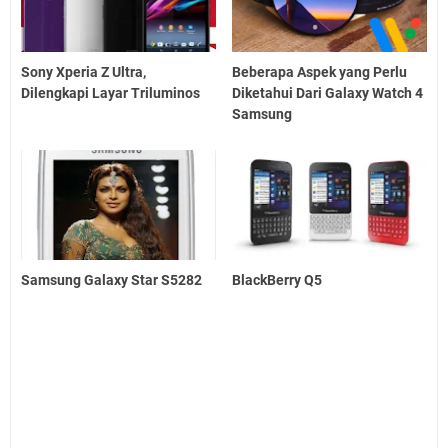
Sony Xperia Z Ultra,
Beberapa Aspek yang Perlu
Dilengkapi Layar Triluminos
Diketahui Dari Galaxy Watch 4
Samsung
Samsung Galaxy Star S5282
BlackBerry Q5