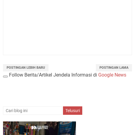
POSTINGAN LEBIH BARU
POSTINGAN LAMA
Follow Berita/Artikel Jendela Informasi di
Google News