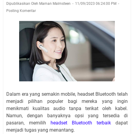
Dipublikasikan Oleh Maman Malmsteen
11/09/2023 06:24:00 PM
Posting Komentar
Dalam era yang semakin mobile, headset Bluetooth telah
menjadi pilihan populer bagi mereka yang ingin
menikmati kualitas audio tanpa terikat oleh kabel.
Namun, dengan banyaknya opsi yang tersedia di
pasaran, memilih
headset Bluetooth terbaik
dapat
menjadi tugas yang menantang.