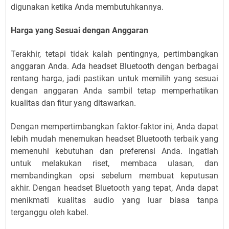
digunakan ketika Anda membutuhkannya.
Harga yang Sesuai dengan Anggaran
Terakhir, tetapi tidak kalah pentingnya, pertimbangkan
anggaran Anda. Ada headset Bluetooth dengan berbagai
rentang harga, jadi pastikan untuk memilih yang sesuai
dengan anggaran Anda sambil tetap memperhatikan
kualitas dan fitur yang ditawarkan.
Dengan mempertimbangkan faktor-faktor ini, Anda dapat
lebih mudah menemukan headset Bluetooth terbaik yang
memenuhi kebutuhan dan preferensi Anda. Ingatlah
untuk melakukan riset, membaca ulasan, dan
membandingkan opsi sebelum membuat keputusan
akhir. Dengan headset Bluetooth yang tepat, Anda dapat
menikmati kualitas audio yang luar biasa tanpa
terganggu oleh kabel.