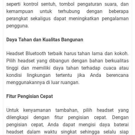
seperti kontrol sentuh, tombol pengaturan suara, dan
kemampuan untuk terhubung dengan beberapa
perangkat sekaligus dapat meningkatkan pengalaman
pengguna.
Daya Tahan dan Kualitas Bangunan
Headset Bluetooth terbaik harus tahan lama dan kokoh.
Pilih headset yang dibangun dengan bahan berkualitas
tinggi dan memiliki daya tahan terhadap cuaca atau
kondisi lingkungan tertentu jika Anda berencana
menggunakannya di luar ruangan.
Fitur Pengisian Cepat
Untuk kenyamanan tambahan, pilih headset yang
dilengkapi dengan fitur pengisian cepat. Dengan
pengisian cepat, Anda dapat mengisi daya baterai
headset dalam waktu singkat sehingga selalu siap