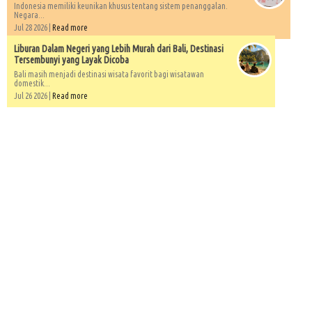
Indonesia memiliki keunikan khusus tentang sistem penanggalan.
Negara...
Jul 28 2026 |
Read more
Liburan Dalam Negeri yang Lebih Murah dari Bali, Destinasi
Tersembunyi yang Layak Dicoba
Bali masih menjadi destinasi wisata favorit bagi wisatawan
domestik...
Jul 26 2026 |
Read more