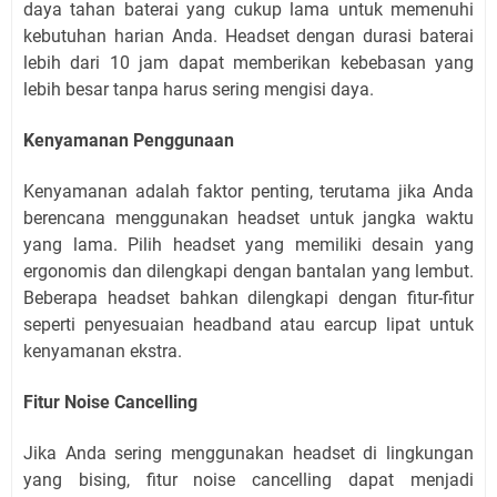
daya tahan baterai yang cukup lama untuk memenuhi
kebutuhan harian Anda. Headset dengan durasi baterai
lebih dari 10 jam dapat memberikan kebebasan yang
lebih besar tanpa harus sering mengisi daya.
Kenyamanan Penggunaan
Kenyamanan adalah faktor penting, terutama jika Anda
berencana menggunakan headset untuk jangka waktu
yang lama. Pilih headset yang memiliki desain yang
ergonomis dan dilengkapi dengan bantalan yang lembut.
Beberapa headset bahkan dilengkapi dengan fitur-fitur
seperti penyesuaian headband atau earcup lipat untuk
kenyamanan ekstra.
Fitur Noise Cancelling
Jika Anda sering menggunakan headset di lingkungan
yang bising, fitur noise cancelling dapat menjadi