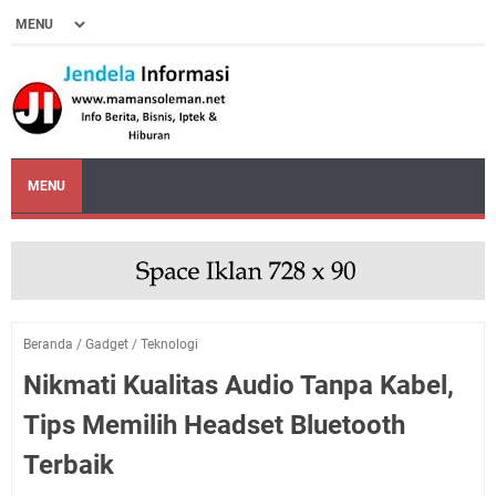
MENU
Beranda
/
Gadget
/
Teknologi
Nikmati Kualitas Audio Tanpa Kabel,
Tips Memilih Headset Bluetooth
Terbaik