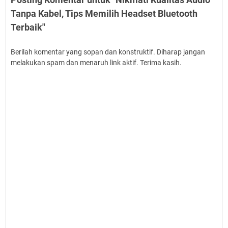
Tanpa Kabel, Tips Memilih Headset Bluetooth
Terbaik"
Berilah komentar yang sopan dan konstruktif. Diharap jangan
melakukan spam dan menaruh link aktif. Terima kasih.