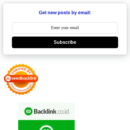
Get new posts by email:
Subscribe