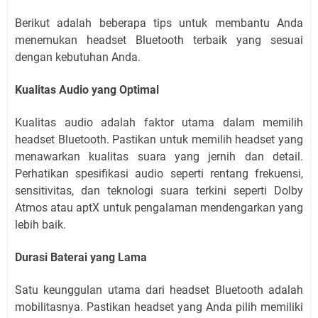
Berikut adalah beberapa tips untuk membantu Anda
menemukan headset Bluetooth terbaik yang sesuai
dengan kebutuhan Anda.
Kualitas Audio yang Optimal
Kualitas audio adalah faktor utama dalam memilih
headset Bluetooth. Pastikan untuk memilih headset yang
menawarkan kualitas suara yang jernih dan detail.
Perhatikan spesifikasi audio seperti rentang frekuensi,
sensitivitas, dan teknologi suara terkini seperti Dolby
Atmos atau aptX untuk pengalaman mendengarkan yang
lebih baik.
Durasi Baterai yang Lama
Satu keunggulan utama dari headset Bluetooth adalah
mobilitasnya. Pastikan headset yang Anda pilih memiliki