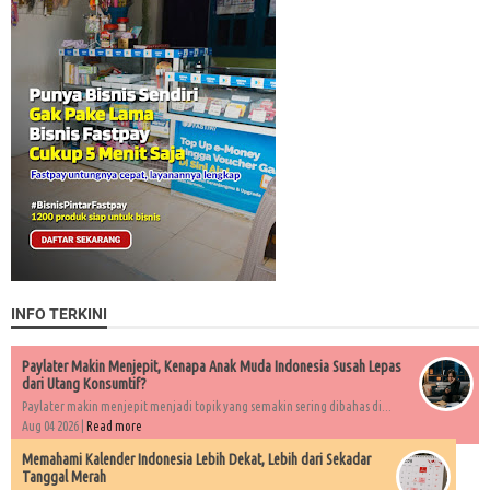
INFO TERKINI
Paylater Makin Menjepit, Kenapa Anak Muda Indonesia Susah Lepas
dari Utang Konsumtif?
Paylater makin menjepit menjadi topik yang semakin sering dibahas di...
Aug 04 2026 |
Read more
Memahami Kalender Indonesia Lebih Dekat, Lebih dari Sekadar
Tanggal Merah