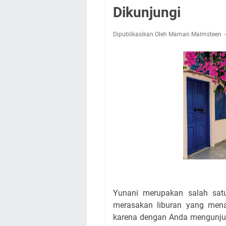
Dikunjungi
Dipublikasikan Oleh Maman Malmsteen
Yunani merupakan salah satu
merasakan liburan yang men
karena dengan Anda mengunjun