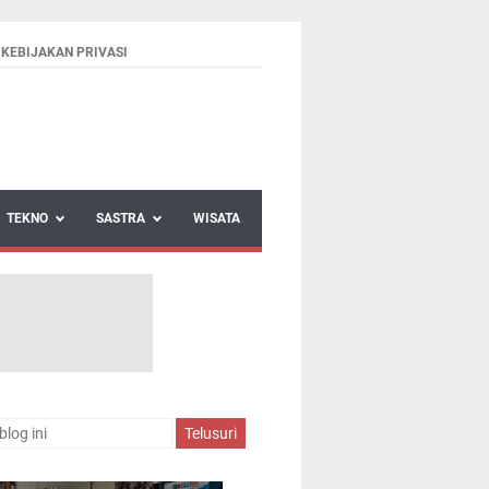
KEBIJAKAN PRIVASI
TEKNO
SASTRA
WISATA