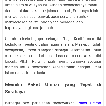
umat Islam di wilayah ini. Dengan meningkatnya minat
dan permintaan akan perjalanan umroh, Surabaya telah
menjadi basis bagi banyak agen perjalanan untuk
menyediakan paket umroh yang memadai dan
terpercaya bagi para jamaah.
Umroh, disebut juga sebagai "Haji Kecil," memiliki
kedudukan penting dalam agama Islam. Meskipun tidak
diwajibkan, umroh dianggap sebagai kesempatan untuk
membersihkan diri dari dosa-dosa dan mendekatkan diri
kepada Allah. Para jamaah memandangnya sebagai
momen untuk merasakan kebersamaan dengan umat
Islam dari seluruh dunia.
Memilih Paket Umroh yang Tepat di
Surabaya
Berbagai biro perjalanan menawarkan
Paket Umroh