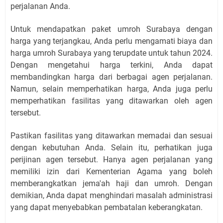
perjalanan Anda.
Untuk mendapatkan paket umroh Surabaya dengan
harga yang terjangkau, Anda perlu mengamati biaya dan
harga umroh Surabaya yang terupdate untuk tahun 2024.
Dengan mengetahui harga terkini, Anda dapat
membandingkan harga dari berbagai agen perjalanan.
Namun, selain memperhatikan harga, Anda juga perlu
memperhatikan fasilitas yang ditawarkan oleh agen
tersebut.
Pastikan fasilitas yang ditawarkan memadai dan sesuai
dengan kebutuhan Anda. Selain itu, perhatikan juga
perijinan agen tersebut. Hanya agen perjalanan yang
memiliki izin dari Kementerian Agama yang boleh
memberangkatkan jema'ah haji dan umroh. Dengan
demikian, Anda dapat menghindari masalah administrasi
yang dapat menyebabkan pembatalan keberangkatan.