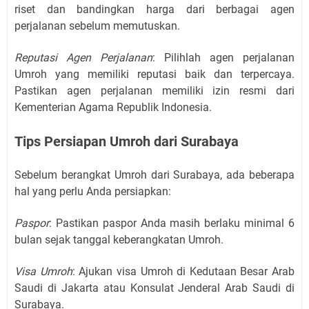
riset dan bandingkan harga dari berbagai agen
perjalanan sebelum memutuskan.
Reputasi Agen Perjalanan
: Pilihlah agen perjalanan
Umroh yang memiliki reputasi baik dan terpercaya.
Pastikan agen perjalanan memiliki izin resmi dari
Kementerian Agama Republik Indonesia.
Tips Persiapan Umroh dari Surabaya
Sebelum berangkat Umroh dari Surabaya, ada beberapa
hal yang perlu Anda persiapkan:
Paspor
: Pastikan paspor Anda masih berlaku minimal 6
bulan sejak tanggal keberangkatan Umroh.
Visa Umroh
: Ajukan visa Umroh di Kedutaan Besar Arab
Saudi di Jakarta atau Konsulat Jenderal Arab Saudi di
Surabaya.