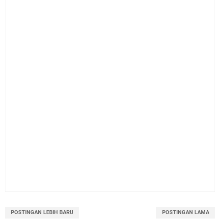
POSTINGAN LEBIH BARU
POSTINGAN LAMA