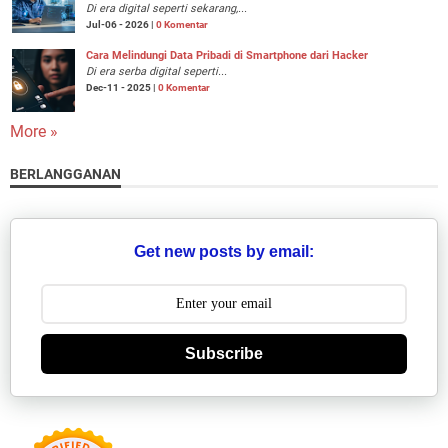
Di era digital seperti sekarang,...
Jul-06 - 2026 |
0 Komentar
Cara Melindungi Data Pribadi di Smartphone dari Hacker
Di era serba digital seperti...
Dec-11 - 2025 |
0 Komentar
More »
BERLANGGANAN
Get new posts by email:
Subscribe