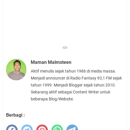
Maman Malmsteen
Aktif menulis sejak tahun 1986 di media massa.
Menjadi announcer di Radio Fantasy 93,1 FM sejak
tahun 1999. Menjadi Blogger sejak tahun 2010.
Sekarang aktif sebagai Content Writer untuk
beberapa Blog/Website.
Berbagi :