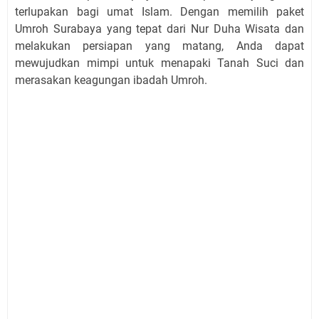
terlupakan bagi umat Islam. Dengan memilih paket
Umroh Surabaya yang tepat dari Nur Duha Wisata dan
melakukan persiapan yang matang, Anda dapat
mewujudkan mimpi untuk menapaki Tanah Suci dan
merasakan keagungan ibadah Umroh.