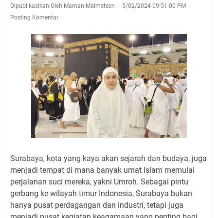
Dipublikasikan Oleh Maman Malmsteen
5/02/2024 09:51:00 PM
Posting Komentar
Surabaya, kota yang kaya akan sejarah dan budaya, juga
menjadi tempat di mana banyak umat Islam memulai
perjalanan suci mereka, yakni Umroh. Sebagai pintu
gerbang ke wilayah timur Indonesia, Surabaya bukan
hanya pusat perdagangan dan industri, tetapi juga
menjadi pusat kegiatan keagamaan yang penting bagi