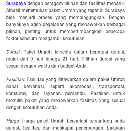
Surabaya
dengan beragam pilihan dan fasilitas menarik.
Alhasil menemukan paket Umroh yang tepat di Surabaya
bisa menjadi proses yang membingungkan. Dengan
banyaknya agen perjalanan yang menawarkan berbagai
pilihan, penting untuk mempertimbangkan beberapa
faktor sebelum mengambil keputusan.
Durasi
: Paket Umroh tersedia dalam berbagai durasi,
mulai dari 9 hari hingga 21 hari. Pilihlah durasi yang
sesuai dengan waktu dan budget Anda.
Fasilitas
: Fasilitas yang ditawarkan dalam paket Umroh
dapat bervariasi, seperti akomodasi, transportasi,
konsumsi, dan layanan pemandu. Pastikan untuk
memilih paket yang menawarkan fasilitas yang sesuai
dengan kebutuhan Anda.
Harga
: Harga paket Umroh bervariasi tergantung pada
durasi, fasilitas, dan maskapai penerbangan. Lakukan