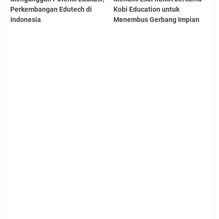
Perkembangan Edutech di
Kobi Education untuk
Indonesia
Menembus Gerbang Impian