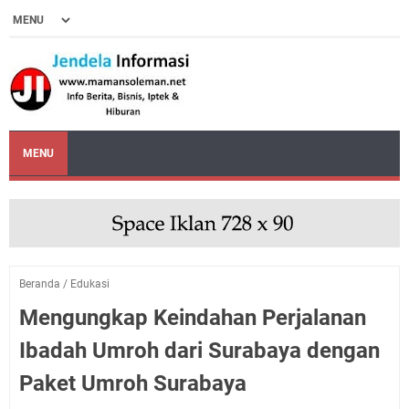
MENU
Beranda
/
Edukasi
Mengungkap Keindahan Perjalanan
Ibadah Umroh dari Surabaya dengan
Paket Umroh Surabaya