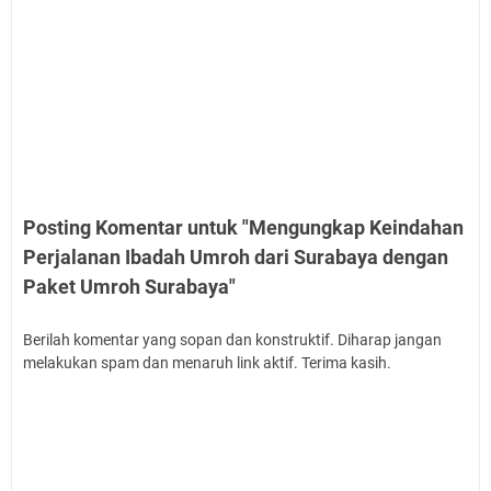
Posting Komentar untuk "Mengungkap Keindahan
Perjalanan Ibadah Umroh dari Surabaya dengan
Paket Umroh Surabaya"
Berilah komentar yang sopan dan konstruktif. Diharap jangan
melakukan spam dan menaruh link aktif. Terima kasih.