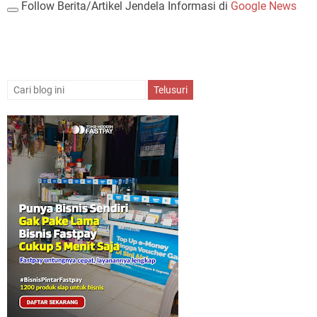
Follow Berita/Artikel Jendela Informasi di
Google News