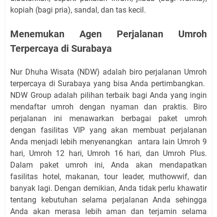
kopiah (bagi pria), sandal, dan tas kecil.
Menemukan Agen Perjalanan Umroh
Terpercaya di Surabaya
Nur Dhuha Wisata (NDW) adalah biro perjalanan Umroh
terpercaya di Surabaya yang bisa Anda pertimbangkan.
NDW Group adalah pilihan terbaik bagi Anda yang ingin
mendaftar umroh dengan nyaman dan praktis. Biro
perjalanan ini menawarkan berbagai paket umroh
dengan fasilitas VIP yang akan membuat perjalanan
Anda menjadi lebih menyenangkan antara lain Umroh 9
hari, Umroh 12 hari, Umroh 16 hari, dan Umroh Plus.
Dalam paket umroh ini, Anda akan mendapatkan
fasilitas hotel, makanan, tour leader, muthowwif, dan
banyak lagi. Dengan demikian, Anda tidak perlu khawatir
tentang kebutuhan selama perjalanan Anda sehingga
Anda akan merasa lebih aman dan terjamin selama