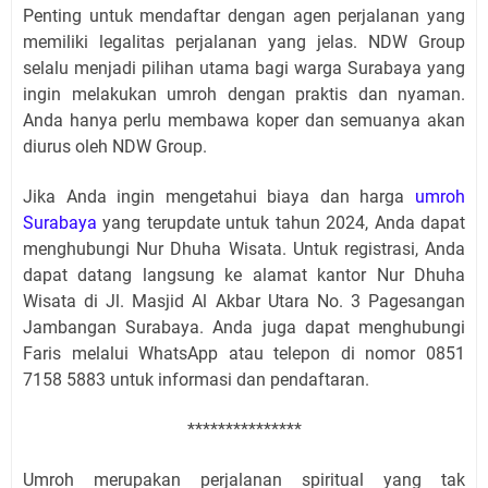
Penting untuk mendaftar dengan agen perjalanan yang
memiliki legalitas perjalanan yang jelas. NDW Group
selalu menjadi pilihan utama bagi warga Surabaya yang
ingin melakukan umroh dengan praktis dan nyaman.
Anda hanya perlu membawa koper dan semuanya akan
diurus oleh NDW Group.
Jika Anda ingin mengetahui biaya dan harga
umroh
Surabaya
yang terupdate untuk tahun 2024, Anda dapat
menghubungi Nur Dhuha Wisata. Untuk registrasi, Anda
dapat datang langsung ke alamat kantor Nur Dhuha
Wisata di Jl. Masjid Al Akbar Utara No. 3 Pagesangan
Jambangan Surabaya. Anda juga dapat menghubungi
Faris melalui WhatsApp atau telepon di nomor 0851
7158 5883 untuk informasi dan pendaftaran.
***************
Umroh merupakan perjalanan spiritual yang tak