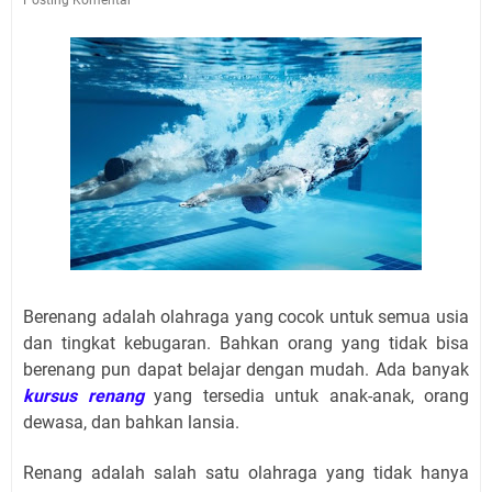
Berenang adalah olahraga yang cocok untuk semua usia
dan tingkat kebugaran. Bahkan orang yang tidak bisa
berenang pun dapat belajar dengan mudah. Ada banyak
kursus renang
yang tersedia untuk anak-anak, orang
dewasa, dan bahkan lansia.
Renang adalah salah satu olahraga yang tidak hanya