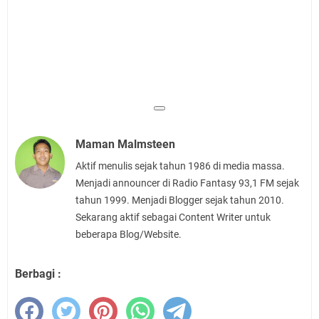
Maman Malmsteen
Aktif menulis sejak tahun 1986 di media massa.
Menjadi announcer di Radio Fantasy 93,1 FM sejak
tahun 1999. Menjadi Blogger sejak tahun 2010.
Sekarang aktif sebagai Content Writer untuk
beberapa Blog/Website.
Berbagi :