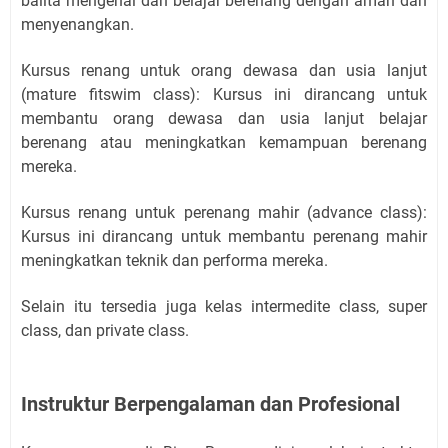
balita mengenal dan belajar berenang dengan aman dan
menyenangkan.
Kursus renang untuk orang dewasa dan usia lanjut
(mature fitswim class): Kursus ini dirancang untuk
membantu orang dewasa dan usia lanjut belajar
berenang atau meningkatkan kemampuan berenang
mereka.
Kursus renang untuk perenang mahir (advance class):
Kursus ini dirancang untuk membantu perenang mahir
meningkatkan teknik dan performa mereka.
Selain itu tersedia juga kelas intermedite class, super
class, dan private class.
Instruktur Berpengalaman dan Profesional