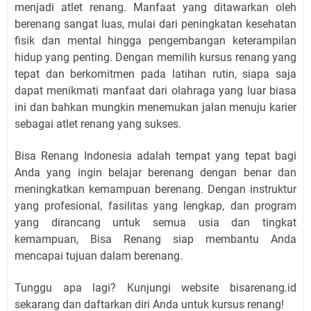
menjadi atlet renang. Manfaat yang ditawarkan oleh
berenang sangat luas, mulai dari peningkatan kesehatan
fisik dan mental hingga pengembangan keterampilan
hidup yang penting. Dengan memilih kursus renang yang
tepat dan berkomitmen pada latihan rutin, siapa saja
dapat menikmati manfaat dari olahraga yang luar biasa
ini dan bahkan mungkin menemukan jalan menuju karier
sebagai atlet renang yang sukses.
Bisa Renang Indonesia adalah tempat yang tepat bagi
Anda yang ingin belajar berenang dengan benar dan
meningkatkan kemampuan berenang. Dengan instruktur
yang profesional, fasilitas yang lengkap, dan program
yang dirancang untuk semua usia dan tingkat
kemampuan, Bisa Renang siap membantu Anda
mencapai tujuan dalam berenang.
Tunggu apa lagi? Kunjungi website bisarenang.id
sekarang dan daftarkan diri Anda untuk kursus renang!