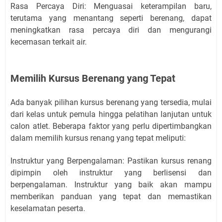
Rasa Percaya Diri: Menguasai keterampilan baru,
terutama yang menantang seperti berenang, dapat
meningkatkan rasa percaya diri dan mengurangi
kecemasan terkait air.
Memilih Kursus Berenang yang Tepat
Ada banyak pilihan kursus berenang yang tersedia, mulai
dari kelas untuk pemula hingga pelatihan lanjutan untuk
calon atlet. Beberapa faktor yang perlu dipertimbangkan
dalam memilih kursus renang yang tepat meliputi:
Instruktur yang Berpengalaman: Pastikan kursus renang
dipimpin oleh instruktur yang berlisensi dan
berpengalaman. Instruktur yang baik akan mampu
memberikan panduan yang tepat dan memastikan
keselamatan peserta.