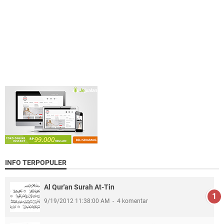
INFO TERPOPULER
Al Qur'an Surah At-Tin
9/19/2012 11:38:00 AM
4 komentar