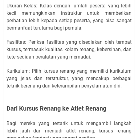
Ukuran Kelas: Kelas dengan jumlah peserta yang lebih
kecil memungkinkan instruktur untuk memberikan
perhatian lebih kepada setiap peserta, yang bisa sangat
bermanfaat terutama bagi pemula.
Fasilitas: Periksa fasilitas yang disediakan oleh tempat
kursus, termasuk kualitas kolam renang, kebersihan, dan
ketersediaan peralatan yang memadai.
Kurikulum: Pilih kursus renang yang memiliki kurikulum
yang jelas dan terstruktur, yang mencakup berbagai
teknik berenang dan keterampilan penyelamatan diri.
Dari Kursus Renang ke Atlet Renang
Bagi mereka yang tertarik untuk mengambil langkah
lebih jauh dan menjadi atlet renang, kursus renang