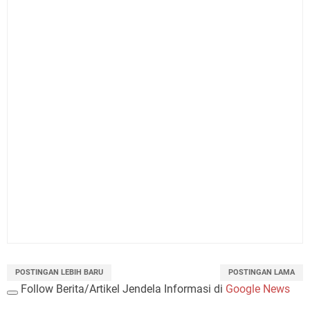
POSTINGAN LEBIH BARU
POSTINGAN LAMA
Follow Berita/Artikel Jendela Informasi di
Google News