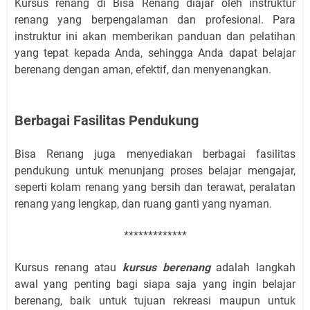
Kursus renang di Bisa Renang diajar oleh instruktur
renang yang berpengalaman dan profesional. Para
instruktur ini akan memberikan panduan dan pelatihan
yang tepat kepada Anda, sehingga Anda dapat belajar
berenang dengan aman, efektif, dan menyenangkan.
Berbagai Fasilitas Pendukung
Bisa Renang juga menyediakan berbagai fasilitas
pendukung untuk menunjang proses belajar mengajar,
seperti kolam renang yang bersih dan terawat, peralatan
renang yang lengkap, dan ruang ganti yang nyaman.
*************
Kursus renang atau
kursus berenang
adalah langkah
awal yang penting bagi siapa saja yang ingin belajar
berenang, baik untuk tujuan rekreasi maupun untuk