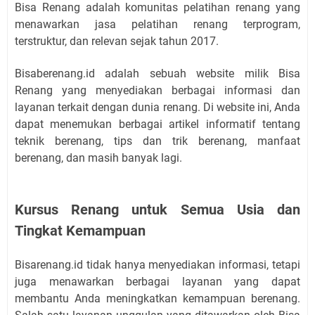
Bisa Renang adalah komunitas pelatihan renang yang
menawarkan jasa pelatihan renang terprogram,
terstruktur, dan relevan sejak tahun 2017.
Bisaberenang.id adalah sebuah website milik Bisa
Renang yang menyediakan berbagai informasi dan
layanan terkait dengan dunia renang. Di website ini, Anda
dapat menemukan berbagai artikel informatif tentang
teknik berenang, tips dan trik berenang, manfaat
berenang, dan masih banyak lagi.
Kursus Renang untuk Semua Usia dan
Tingkat Kemampuan
Bisarenang.id tidak hanya menyediakan informasi, tetapi
juga menawarkan berbagai layanan yang dapat
membantu Anda meningkatkan kemampuan berenang.