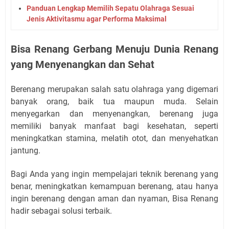
Panduan Lengkap Memilih Sepatu Olahraga Sesuai
Jenis Aktivitasmu agar Performa Maksimal
Bisa Renang Gerbang Menuju Dunia Renang
yang Menyenangkan dan Sehat
Berenang merupakan salah satu olahraga yang digemari
banyak orang, baik tua maupun muda. Selain
menyegarkan dan menyenangkan, berenang juga
memiliki banyak manfaat bagi kesehatan, seperti
meningkatkan stamina, melatih otot, dan menyehatkan
jantung.
Bagi Anda yang ingin mempelajari teknik berenang yang
benar, meningkatkan kemampuan berenang, atau hanya
ingin berenang dengan aman dan nyaman, Bisa Renang
hadir sebagai solusi terbaik.