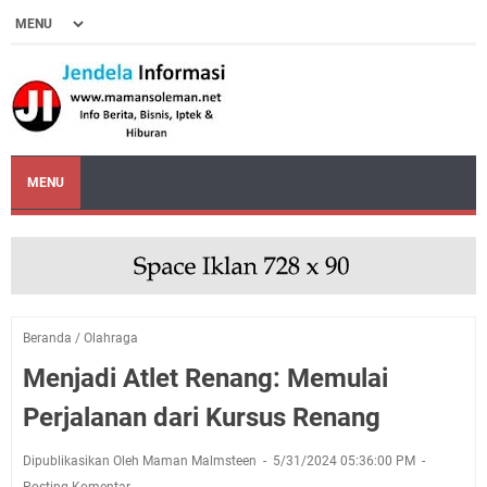
MENU
Beranda
/
Olahraga
Menjadi Atlet Renang: Memulai
Perjalanan dari Kursus Renang
Dipublikasikan Oleh Maman Malmsteen
5/31/2024 05:36:00 PM
Posting Komentar