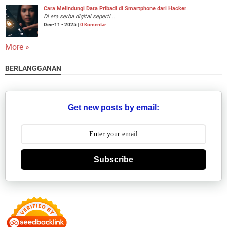
Cara Melindungi Data Pribadi di Smartphone dari Hacker
Di era serba digital seperti...
Dec-11 - 2025 |
0 Komentar
More »
BERLANGGANAN
Get new posts by email:
Subscribe