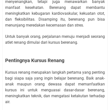
menyenangkan, tetapi juga menawarkan banyak
manfaat kesehatan. Berenang dapat membantu
meningkatkan kebugaran kardiovaskular, kekuatan otot,
dan fleksibilitas. Disamping itu, berenang pun bisa
menunjang meredakan kecemasan dan stres.
Untuk banyak orang, perjalanan menuju menjadi seorang
atlet renang dimulai dari kursus berenang.
Pentingnya Kursus Renang
Kursus renang merupakan langkah pertama yang penting
bagi siapa saja yang ingin belajar berenang. Baik anak-
anak maupun orang dewasa dapat memanfaatkan
kursus ini untuk menguasai dasar-dasar berenang,
meningkatkan teknik, dan mengatasi ketakutan terhadap
air.