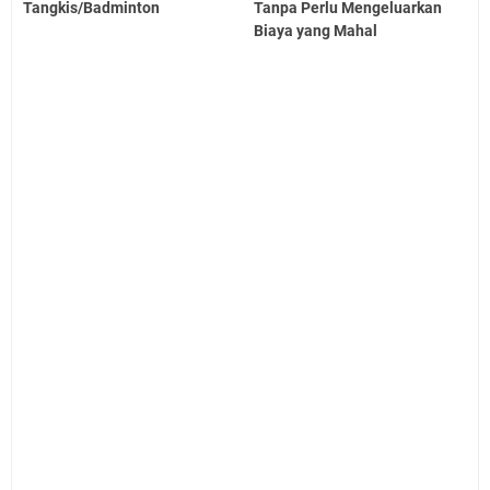
Tangkis/Badminton
Tanpa Perlu Mengeluarkan
Biaya yang Mahal