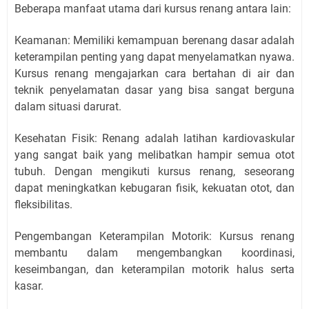
Beberapa manfaat utama dari kursus renang antara lain:
Keamanan: Memiliki kemampuan berenang dasar adalah
keterampilan penting yang dapat menyelamatkan nyawa.
Kursus renang mengajarkan cara bertahan di air dan
teknik penyelamatan dasar yang bisa sangat berguna
dalam situasi darurat.
Kesehatan Fisik: Renang adalah latihan kardiovaskular
yang sangat baik yang melibatkan hampir semua otot
tubuh. Dengan mengikuti kursus renang, seseorang
dapat meningkatkan kebugaran fisik, kekuatan otot, dan
fleksibilitas.
Pengembangan Keterampilan Motorik: Kursus renang
membantu dalam mengembangkan koordinasi,
keseimbangan, dan keterampilan motorik halus serta
kasar.