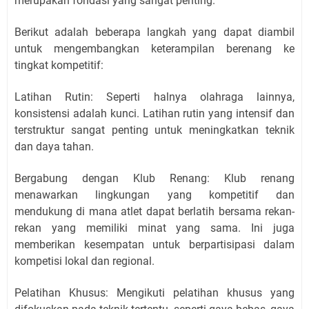
merupakan fondasi yang sangat penting.
Berikut adalah beberapa langkah yang dapat diambil
untuk mengembangkan keterampilan berenang ke
tingkat kompetitif:
Latihan Rutin: Seperti halnya olahraga lainnya,
konsistensi adalah kunci. Latihan rutin yang intensif dan
terstruktur sangat penting untuk meningkatkan teknik
dan daya tahan.
Bergabung dengan Klub Renang: Klub renang
menawarkan lingkungan yang kompetitif dan
mendukung di mana atlet dapat berlatih bersama rekan-
rekan yang memiliki minat yang sama. Ini juga
memberikan kesempatan untuk berpartisipasi dalam
kompetisi lokal dan regional.
Pelatihan Khusus: Mengikuti pelatihan khusus yang