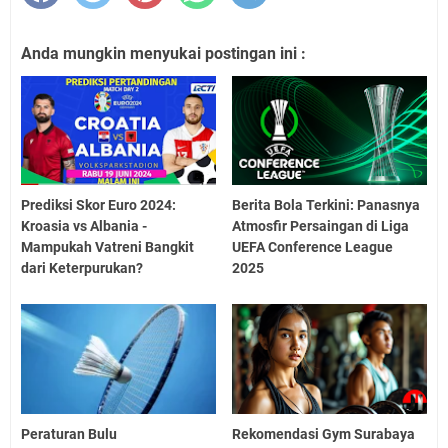
Anda mungkin menyukai postingan ini :
Prediksi Skor Euro 2024:
Berita Bola Terkini: Panasnya
Kroasia vs Albania -
Atmosfir Persaingan di Liga
Mampukah Vatreni Bangkit
UEFA Conference League
dari Keterpurukan?
2025
Peraturan Bulu
Rekomendasi Gym Surabaya