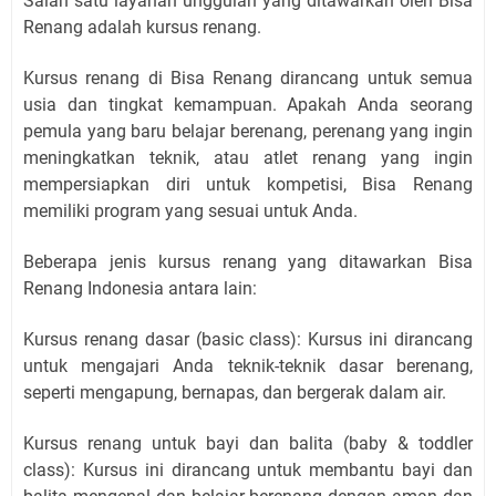
Salah satu layanan unggulan yang ditawarkan oleh Bisa
Renang adalah kursus renang.
Kursus renang di Bisa Renang dirancang untuk semua
usia dan tingkat kemampuan. Apakah Anda seorang
pemula yang baru belajar berenang, perenang yang ingin
meningkatkan teknik, atau atlet renang yang ingin
mempersiapkan diri untuk kompetisi, Bisa Renang
memiliki program yang sesuai untuk Anda.
Beberapa jenis kursus renang yang ditawarkan Bisa
Renang Indonesia antara lain:
Kursus renang dasar (basic class): Kursus ini dirancang
untuk mengajari Anda teknik-teknik dasar berenang,
seperti mengapung, bernapas, dan bergerak dalam air.
Kursus renang untuk bayi dan balita (baby & toddler
class): Kursus ini dirancang untuk membantu bayi dan