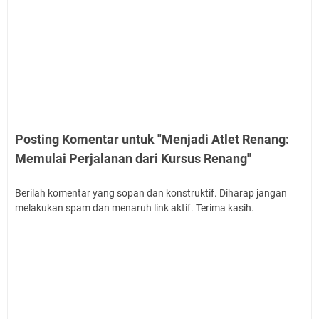
Posting Komentar untuk "Menjadi Atlet Renang:
Memulai Perjalanan dari Kursus Renang"
Berilah komentar yang sopan dan konstruktif. Diharap jangan
melakukan spam dan menaruh link aktif. Terima kasih.