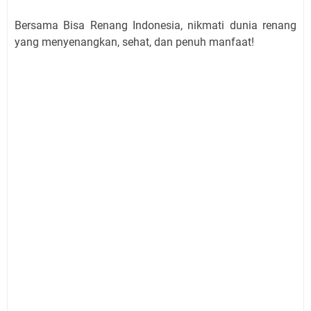
Bersama Bisa Renang Indonesia, nikmati dunia renang
yang menyenangkan, sehat, dan penuh manfaat!