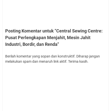
Posting Komentar untuk "Central Sewing Centre:
Pusat Perlengkapan Menjahit, Mesin Jahit
Industri, Bordir, dan Renda"
Berilah komentar yang sopan dan konstruktif. Diharap jangan
melakukan spam dan menaruh link aktif. Terima kasih.