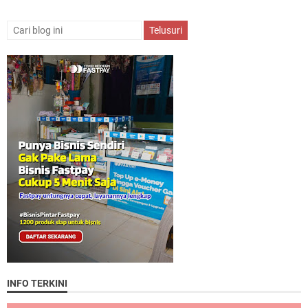
INFO TERKINI