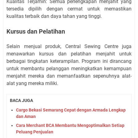
Kualitas Terjamin: Semua perlengkapan menjahit yang
tersedia dipilih dengan cermat untuk memastikan
kualitas terbaik dan daya tahan yang tinggi.
Kursus dan Pelatihan
Selain menjual produk, Central Sewing Centre juga
menawarkan kursus dan pelatihan menjahit untuk
berbagai tingkatan keterampilan. Program ini dirancang
untuk membantu pelanggan meningkatkan kemampuan
menjahit mereka dan memanfaatkan sepenuhnya alat-
alat yang mereka miliki.
BACA JUGA
Cargo Bekasi Semarang Cepat dengan Armada Lengkap
dan Aman
Cara Merchant BCA Membantu Mengoptimalkan Setiap
Peluang Penjualan