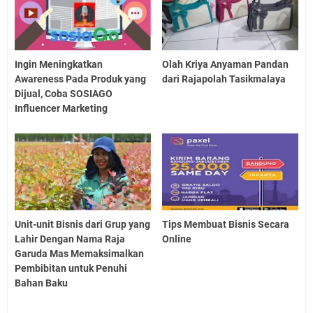
Ingin Meningkatkan
Olah Kriya Anyaman Pandan
Awareness Pada Produk yang
dari Rajapolah Tasikmalaya
Dijual, Coba SOSIAGO
Influencer Marketing
Unit-unit Bisnis dari Grup yang
Tips Membuat Bisnis Secara
Lahir Dengan Nama Raja
Online
Garuda Mas Memaksimalkan
Pembibitan untuk Penuhi
Bahan Baku