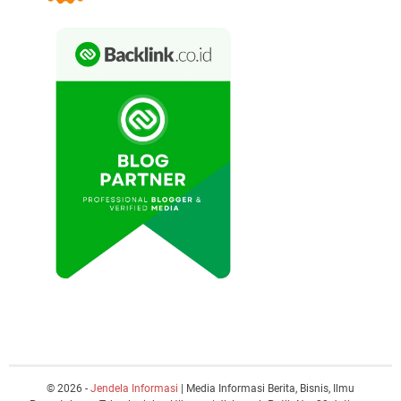
© 2026 -
Jendela Informasi
| Media Informasi Berita, Bisnis, Ilmu