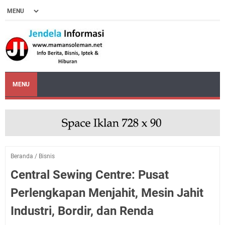
MENU
Beranda
/
Bisnis
Central Sewing Centre: Pusat
Perlengkapan Menjahit, Mesin Jahit
Industri, Bordir, dan Renda