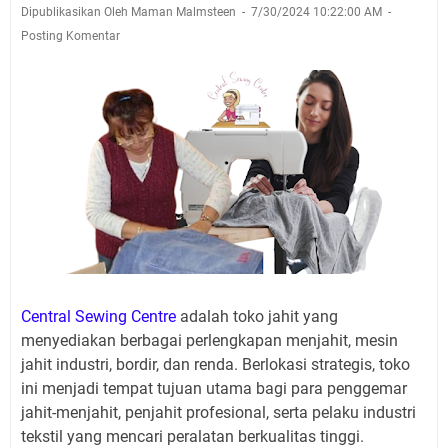
Dipublikasikan Oleh Maman Malmsteen
7/30/2024 10:22:00 AM
Posting Komentar
Central Sewing Centre
adalah toko jahit yang
menyediakan berbagai perlengkapan menjahit, mesin
jahit industri, bordir, dan renda. Berlokasi strategis, toko
ini menjadi tempat tujuan utama bagi para penggemar
jahit-menjahit, penjahit profesional, serta pelaku industri
tekstil yang mencari peralatan berkualitas tinggi.