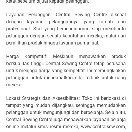
ketat sebelum dijual kepada pelanggan.
Layanan Pelanggan: Central Sewing Centre dikenal
dengan layanan pelanggannya yang ramah dan
profesional. Staf yang berpengalaman siap membantu
pelanggan dengan segala kebutuhan mereka, mulai dari
pemilihan produk hingga layanan purna jual.
Harga Kompetitif: Meskipun menawarkan produk
berkualitas tinggi, Central Sewing Centre tetap berusaha
untuk menjaga harga yang kompetitif. Ini memungkinkan
pelanggan untuk mendapatkan nilai terbaik untuk uang
mereka.
Lokasi Strategis dan Aksesibilitas: Toko ini berlokasi di
tempat yang mudah dijangkau, sehingga memudahkan
pelanggan untuk mengunjungi dan berbelanja. Selain itu,
Central Sewing Centre juga menawarkan layanan belanja
online melalui situs resmi mereka, www.centralsew.com,