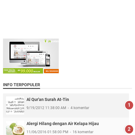
INFO TERPOPULER
Al Qur'an Surah At-Tin
9/19/2012 11:38:00 AM
4 komentar
Alergi Hilang dengan Air Kelapa Hijau
11/06/2016 01:58:00 PM
16 komentar