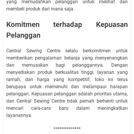
yang memudahkan pelanggan untuk melihat dan
membeli produk dari mana saja.
Komitmen terhadap Kepuasan
Pelanggan
Central Sewing Centre selalu berkomitmen untuk
memberikan pengalaman belanja yang menyenangkan
dan memuaskan bagi pelanggannya. Dengan
menyediakan produk berkualitas tinggi, layanan yang
ramah, dan harga yang kompetitif, toko ini terus
berupaya untuk memenuhi dan melampaui harapan
pelanggan. Kepuasan pelanggan adalah prioritas utama,
dan Central Sewing Centre tidak pernah berhenti untuk
mencari cara-cara baru dalam meningkatkan
layanannya.
*************