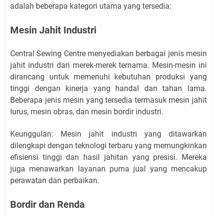
adalah beberapa kategori utama yang tersedia:
Mesin Jahit Industri
Central Sewing Centre menyediakan berbagai jenis mesin
jahit industri dari merek-merek ternama. Mesin-mesin ini
dirancang untuk memenuhi kebutuhan produksi yang
tinggi dengan kinerja yang handal dan tahan lama.
Beberapa jenis mesin yang tersedia termasuk mesin jahit
lurus, mesin obras, dan mesin bordir industri.
Keunggulan: Mesin jahit industri yang ditawarkan
dilengkapi dengan teknologi terbaru yang memungkinkan
efisiensi tinggi dan hasil jahitan yang presisi. Mereka
juga menawarkan layanan purna jual yang mencakup
perawatan dan perbaikan.
Bordir dan Renda