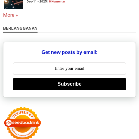
Dec-11 - 2025 |
0 Komentar
More »
BERLANGGANAN
Get new posts by email:
Subscribe