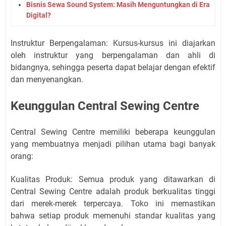
Bisnis Sewa Sound System: Masih Menguntungkan di Era
Digital?
Instruktur Berpengalaman: Kursus-kursus ini diajarkan
oleh instruktur yang berpengalaman dan ahli di
bidangnya, sehingga peserta dapat belajar dengan efektif
dan menyenangkan.
Keunggulan Central Sewing Centre
Central Sewing Centre memiliki beberapa keunggulan
yang membuatnya menjadi pilihan utama bagi banyak
orang:
Kualitas Produk: Semua produk yang ditawarkan di
Central Sewing Centre adalah produk berkualitas tinggi
dari merek-merek terpercaya. Toko ini memastikan
bahwa setiap produk memenuhi standar kualitas yang