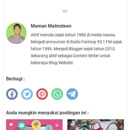
Maman Malmsteen
Aktif menulis sejak tahun 1986 di media massa.
Menjadi announcer di Radio Fantasy 93,1 FM sejak
tahun 1999. Menjadi Blogger sejak tahun 2010.
Sekarang aktif sebagai Content Writer untuk
beberapa Blog/Website.
Berbagi :
Anda mungkin menyukai postingan ini :