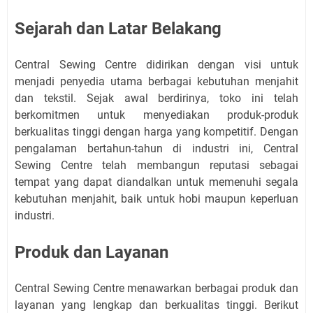
Sejarah dan Latar Belakang
Central Sewing Centre didirikan dengan visi untuk
menjadi penyedia utama berbagai kebutuhan menjahit
dan tekstil. Sejak awal berdirinya, toko ini telah
berkomitmen untuk menyediakan produk-produk
berkualitas tinggi dengan harga yang kompetitif. Dengan
pengalaman bertahun-tahun di industri ini, Central
Sewing Centre telah membangun reputasi sebagai
tempat yang dapat diandalkan untuk memenuhi segala
kebutuhan menjahit, baik untuk hobi maupun keperluan
industri.
Produk dan Layanan
Central Sewing Centre menawarkan berbagai produk dan
layanan yang lengkap dan berkualitas tinggi. Berikut