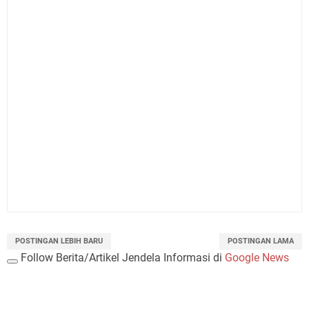
POSTINGAN LEBIH BARU
POSTINGAN LAMA
Follow Berita/Artikel Jendela Informasi di
Google News