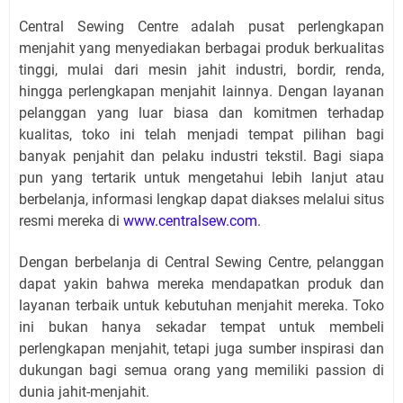
Central Sewing Centre adalah pusat perlengkapan
menjahit yang menyediakan berbagai produk berkualitas
tinggi, mulai dari mesin jahit industri, bordir, renda,
hingga perlengkapan menjahit lainnya. Dengan layanan
pelanggan yang luar biasa dan komitmen terhadap
kualitas, toko ini telah menjadi tempat pilihan bagi
banyak penjahit dan pelaku industri tekstil. Bagi siapa
pun yang tertarik untuk mengetahui lebih lanjut atau
berbelanja, informasi lengkap dapat diakses melalui situs
resmi mereka di
www.centralsew.com
.
Dengan berbelanja di Central Sewing Centre, pelanggan
dapat yakin bahwa mereka mendapatkan produk dan
layanan terbaik untuk kebutuhan menjahit mereka. Toko
ini bukan hanya sekadar tempat untuk membeli
perlengkapan menjahit, tetapi juga sumber inspirasi dan
dukungan bagi semua orang yang memiliki passion di
dunia jahit-menjahit.