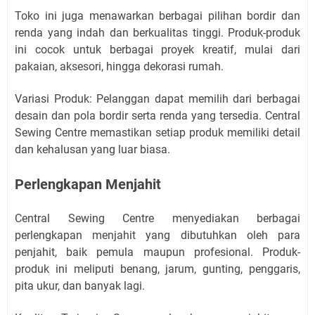
Toko ini juga menawarkan berbagai pilihan bordir dan
renda yang indah dan berkualitas tinggi. Produk-produk
ini cocok untuk berbagai proyek kreatif, mulai dari
pakaian, aksesori, hingga dekorasi rumah.
Variasi Produk: Pelanggan dapat memilih dari berbagai
desain dan pola bordir serta renda yang tersedia. Central
Sewing Centre memastikan setiap produk memiliki detail
dan kehalusan yang luar biasa.
Perlengkapan Menjahit
Central Sewing Centre menyediakan berbagai
perlengkapan menjahit yang dibutuhkan oleh para
penjahit, baik pemula maupun profesional. Produk-
produk ini meliputi benang, jarum, gunting, penggaris,
pita ukur, dan banyak lagi.