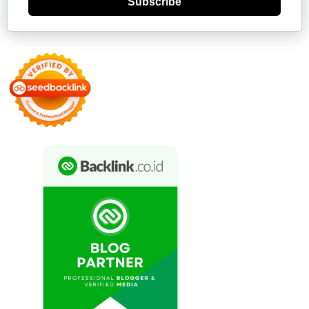
Subscribe