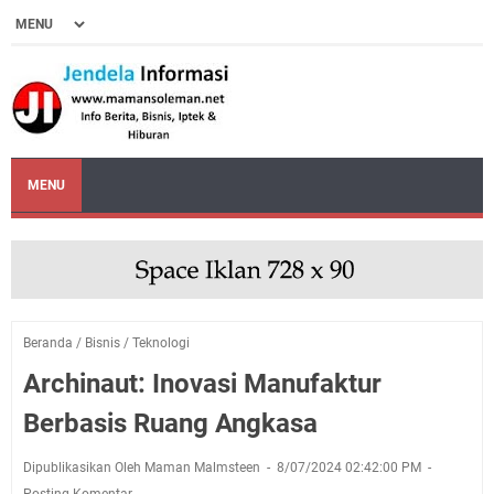
MENU
Beranda
/
Bisnis
/
Teknologi
Archinaut: Inovasi Manufaktur
Berbasis Ruang Angkasa
Dipublikasikan Oleh Maman Malmsteen
8/07/2024 02:42:00 PM
Posting Komentar