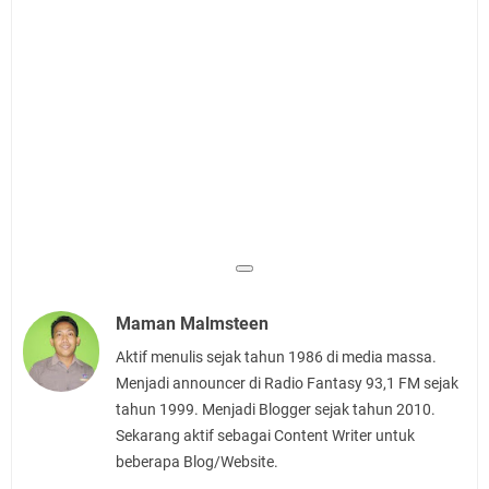
Maman Malmsteen
Aktif menulis sejak tahun 1986 di media massa.
Menjadi announcer di Radio Fantasy 93,1 FM sejak
tahun 1999. Menjadi Blogger sejak tahun 2010.
Sekarang aktif sebagai Content Writer untuk
beberapa Blog/Website.