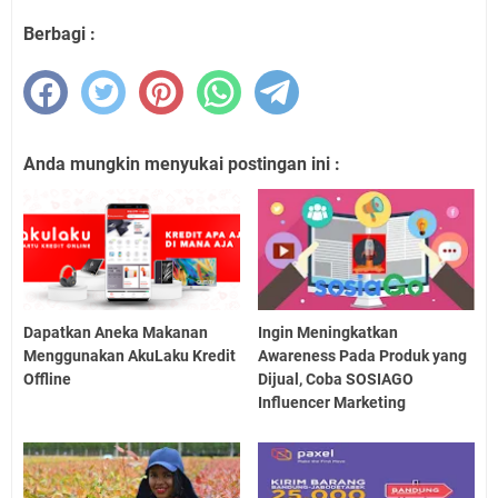
Berbagi :
Anda mungkin menyukai postingan ini :
Dapatkan Aneka Makanan
Ingin Meningkatkan
Menggunakan AkuLaku Kredit
Awareness Pada Produk yang
Offline
Dijual, Coba SOSIAGO
Influencer Marketing