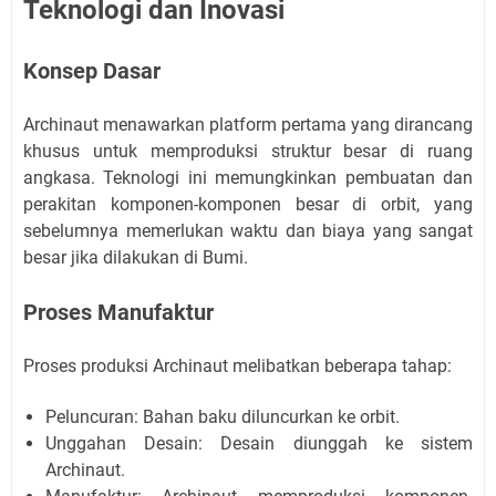
Teknologi dan Inovasi
Konsep Dasar
Archinaut menawarkan platform pertama yang dirancang
khusus untuk memproduksi struktur besar di ruang
angkasa. Teknologi ini memungkinkan pembuatan dan
perakitan komponen-komponen besar di orbit, yang
sebelumnya memerlukan waktu dan biaya yang sangat
besar jika dilakukan di Bumi.
Proses Manufaktur
Proses produksi Archinaut melibatkan beberapa tahap:
Peluncuran: Bahan baku diluncurkan ke orbit.
Unggahan Desain: Desain diunggah ke sistem
Archinaut.