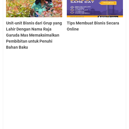
Unit-unit Bisnis dari Grup yang
Tips Membuat Bisnis Secara
Lahir Dengan Nama Raja
Online
Garuda Mas Memaksimalkan
Pembibitan untuk Penuhi
Bahan Baku