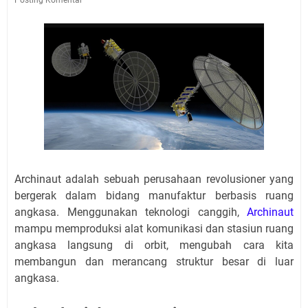
Archinaut adalah sebuah perusahaan revolusioner yang
bergerak dalam bidang manufaktur berbasis ruang
angkasa. Menggunakan teknologi canggih,
Archinaut
mampu memproduksi alat komunikasi dan stasiun ruang
angkasa langsung di orbit, mengubah cara kita
membangun dan merancang struktur besar di luar
angkasa.