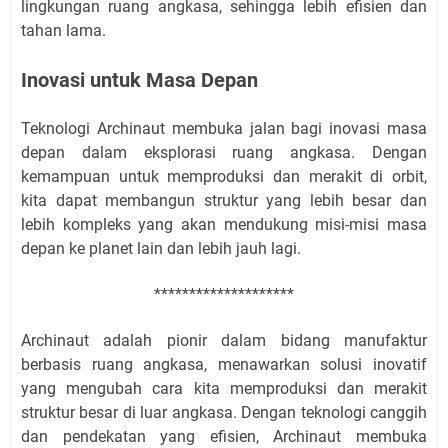
lingkungan ruang angkasa, sehingga lebih efisien dan
tahan lama.
Inovasi untuk Masa Depan
Teknologi Archinaut membuka jalan bagi inovasi masa
depan dalam eksplorasi ruang angkasa. Dengan
kemampuan untuk memproduksi dan merakit di orbit,
kita dapat membangun struktur yang lebih besar dan
lebih kompleks yang akan mendukung misi-misi masa
depan ke planet lain dan lebih jauh lagi.
********************
Archinaut adalah pionir dalam bidang manufaktur
berbasis ruang angkasa, menawarkan solusi inovatif
yang mengubah cara kita memproduksi dan merakit
struktur besar di luar angkasa. Dengan teknologi canggih
dan pendekatan yang efisien, Archinaut membuka