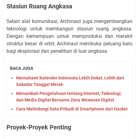
Stasiun Ruang Angkasa
Selain alat komunikasi, Archinaut juga mengembangkan
teknologi untuk membangun stasiun ruang angkasa.
Dengan kemampuan untuk memproduksi dan merakit
struktur besar di orbit, Archinaut membuka peluang baru
bagi eksplorasi dan penelitian di luar angkasa.
BACA JUGA
Memahami Kalender Indonesia Lebih Dekat, Lebih dari
Sekadar Tanggal Merah
Menambah Pengetahuan tentang Internet, Teknologi,
dan Media Digital Bersama Zona Wawasan Digital
Cara Melindungi Data Pribadi di Smartphone dari Hacker
Proyek-Proyek Penting