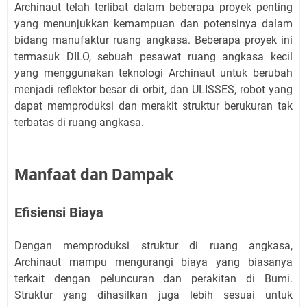
Archinaut telah terlibat dalam beberapa proyek penting
yang menunjukkan kemampuan dan potensinya dalam
bidang manufaktur ruang angkasa. Beberapa proyek ini
termasuk DILO, sebuah pesawat ruang angkasa kecil
yang menggunakan teknologi Archinaut untuk berubah
menjadi reflektor besar di orbit, dan ULISSES, robot yang
dapat memproduksi dan merakit struktur berukuran tak
terbatas di ruang angkasa.
Manfaat dan Dampak
Efisiensi Biaya
Dengan memproduksi struktur di ruang angkasa,
Archinaut mampu mengurangi biaya yang biasanya
terkait dengan peluncuran dan perakitan di Bumi.
Struktur yang dihasilkan juga lebih sesuai untuk