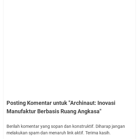
Posting Komentar untuk "Archinaut: Inovasi
Manufaktur Berbasis Ruang Angkasa"
Berilah komentar yang sopan dan konstruktif. Diharap jangan
melakukan spam dan menaruh link aktif. Terima kasih.