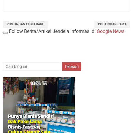
POSTINGAN LEBIH BARU
POSTINGAN LAMA
Follow Berita/Artikel Jendela Informasi di
Google News