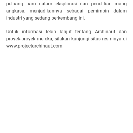
peluang baru dalam eksplorasi dan penelitian ruang
angkasa, menjadikannya sebagai pemimpin dalam
industri yang sedang berkembang ini.
Untuk informasi lebih lanjut tentang Archinaut dan
proyek-proyek mereka, silakan kunjungi situs resminya di
www.projectarchinaut.com.