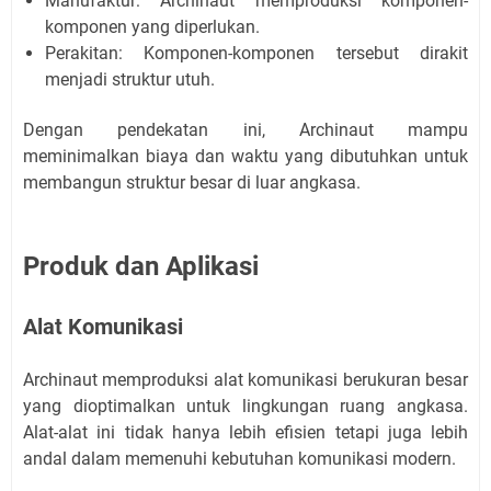
Manufaktur: Archinaut memproduksi komponen-
komponen yang diperlukan.
Perakitan: Komponen-komponen tersebut dirakit
menjadi struktur utuh.
Dengan pendekatan ini, Archinaut mampu
meminimalkan biaya dan waktu yang dibutuhkan untuk
membangun struktur besar di luar angkasa.
Produk dan Aplikasi
Alat Komunikasi
Archinaut memproduksi alat komunikasi berukuran besar
yang dioptimalkan untuk lingkungan ruang angkasa.
Alat-alat ini tidak hanya lebih efisien tetapi juga lebih
andal dalam memenuhi kebutuhan komunikasi modern.