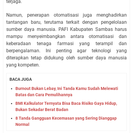
terjaga.
Namun, penerapan otomatisasi juga menghadirkan
tantangan baru, terutama terkait dengan pengelolaan
sumber daya manusia. PAFI Kabupaten Sambas harus
mampu menyeimbangkan antara otomatisasi dan
keberadaan tenaga farmasi yang terampil dan
berpengalaman. Ini penting agar teknologi yang
diterapkan tetap didukung oleh sumber daya manusia
yang kompeten.
BACA JUGA
Burnout Bukan Lebay, Ini Tanda Kamu Sudah Melewati
Batas dan Cara Pemulihannya
BMI Kalkulator Ternyata Bisa Baca Risiko Gaya Hidup,
Bukan Sekadar Berat Badan
8 Tanda Gangguan Kecemasan yang Sering Dianggap
Normal