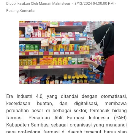
Dipublikasikan Oleh Maman Malmsteen
8/12/2024 04:30:00 PM
Posting Komentar
Era Industri 4.0, yang ditandai dengan otomatisasi,
kecerdasan buatan, dan digitalisasi, membawa
perubahan besar di berbagai sektor, termasuk bidang
farmasi. Persatuan Ahli Farmasi Indonesia (PAFI)
Kabupaten Sambas, sebagai organisasi yang menaungi
para profesional farmasi di daerah tersebut, harus siap