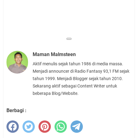
Maman Malmsteen
Aktif menulis sejak tahun 1986 di media massa.
Menjadi announcer di Radio Fantasy 93,1 FM sejak
tahun 1999. Menjadi Blogger sejak tahun 2010.
Sekarang aktif sebagai Content Writer untuk
beberapa Blog/Website.
Berbagi :