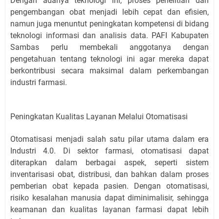
Dengan adanya teknologi ini, proses penelitian dan
pengembangan obat menjadi lebih cepat dan efisien,
namun juga menuntut peningkatan kompetensi di bidang
teknologi informasi dan analisis data. PAFI Kabupaten
Sambas perlu membekali anggotanya dengan
pengetahuan tentang teknologi ini agar mereka dapat
berkontribusi secara maksimal dalam perkembangan
industri farmasi.
Peningkatan Kualitas Layanan Melalui Otomatisasi
Otomatisasi menjadi salah satu pilar utama dalam era
Industri 4.0. Di sektor farmasi, otomatisasi dapat
diterapkan dalam berbagai aspek, seperti sistem
inventarisasi obat, distribusi, dan bahkan dalam proses
pemberian obat kepada pasien. Dengan otomatisasi,
risiko kesalahan manusia dapat diminimalisir, sehingga
keamanan dan kualitas layanan farmasi dapat lebih