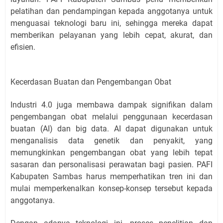
pelatihan dan pendampingan kepada anggotanya untuk
menguasai teknologi baru ini, sehingga mereka dapat
memberikan pelayanan yang lebih cepat, akurat, dan
efisien.
Kecerdasan Buatan dan Pengembangan Obat
Industri 4.0 juga membawa dampak signifikan dalam
pengembangan obat melalui penggunaan kecerdasan
buatan (AI) dan big data. AI dapat digunakan untuk
menganalisis data genetik dan penyakit, yang
memungkinkan pengembangan obat yang lebih tepat
sasaran dan personalisasi perawatan bagi pasien. PAFI
Kabupaten Sambas harus memperhatikan tren ini dan
mulai memperkenalkan konsep-konsep tersebut kepada
anggotanya.