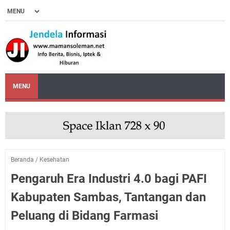
MENU
Beranda
/
Kesehatan
Pengaruh Era Industri 4.0 bagi PAFI
Kabupaten Sambas, Tantangan dan
Peluang di Bidang Farmasi