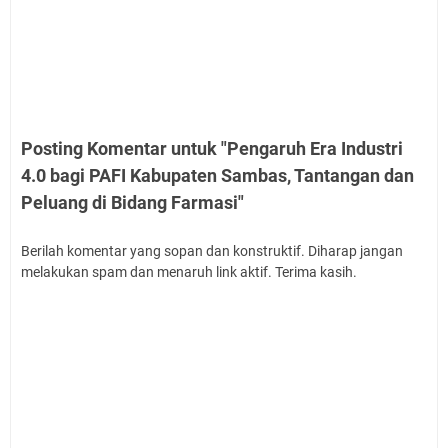
Posting Komentar untuk "Pengaruh Era Industri
4.0 bagi PAFI Kabupaten Sambas, Tantangan dan
Peluang di Bidang Farmasi"
Berilah komentar yang sopan dan konstruktif. Diharap jangan
melakukan spam dan menaruh link aktif. Terima kasih.