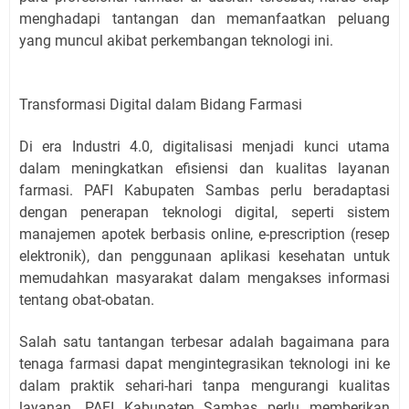
menghadapi tantangan dan memanfaatkan peluang
yang muncul akibat perkembangan teknologi ini.
Transformasi Digital dalam Bidang Farmasi
Di era Industri 4.0, digitalisasi menjadi kunci utama
dalam meningkatkan efisiensi dan kualitas layanan
farmasi. PAFI Kabupaten Sambas perlu beradaptasi
dengan penerapan teknologi digital, seperti sistem
manajemen apotek berbasis online, e-prescription (resep
elektronik), dan penggunaan aplikasi kesehatan untuk
memudahkan masyarakat dalam mengakses informasi
tentang obat-obatan.
Salah satu tantangan terbesar adalah bagaimana para
tenaga farmasi dapat mengintegrasikan teknologi ini ke
dalam praktik sehari-hari tanpa mengurangi kualitas
layanan. PAFI Kabupaten Sambas perlu memberikan