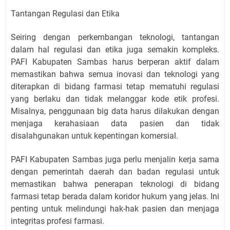
Tantangan Regulasi dan Etika
Seiring dengan perkembangan teknologi, tantangan
dalam hal regulasi dan etika juga semakin kompleks.
PAFI Kabupaten Sambas harus berperan aktif dalam
memastikan bahwa semua inovasi dan teknologi yang
diterapkan di bidang farmasi tetap mematuhi regulasi
yang berlaku dan tidak melanggar kode etik profesi.
Misalnya, penggunaan big data harus dilakukan dengan
menjaga kerahasiaan data pasien dan tidak
disalahgunakan untuk kepentingan komersial.
PAFI Kabupaten Sambas juga perlu menjalin kerja sama
dengan pemerintah daerah dan badan regulasi untuk
memastikan bahwa penerapan teknologi di bidang
farmasi tetap berada dalam koridor hukum yang jelas. Ini
penting untuk melindungi hak-hak pasien dan menjaga
integritas profesi farmasi.