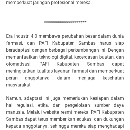
memperkuat jaringan profesional mereka.
*********************
Era Industri 4.0 membawa perubahan besar dalam dunia
farmasi, dan PAFI Kabupaten Sambas harus siap
beradaptasi dengan berbagai perkembangan ini. Dengan
memanfaatkan teknologi digital, kecerdasan buatan, dan
otomatisasi, PAFI Kabupaten Sambas dapat
meningkatkan kualitas layanan farmasi dan memperkuat
peran anggotanya dalam menjaga kesehatan
masyarakat.
Namun, adaptasi ini juga memerlukan kesiapan dalam
hal regulasi, etika, dan pengelolaan sumber daya
manusia. Melalui website resmi mereka, PAFI Kabupaten
Sambas dapat terus memberikan edukasi dan dukungan
kepada anggotanya, sehingga mereka siap menghadapi