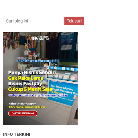
INFO TERKINI