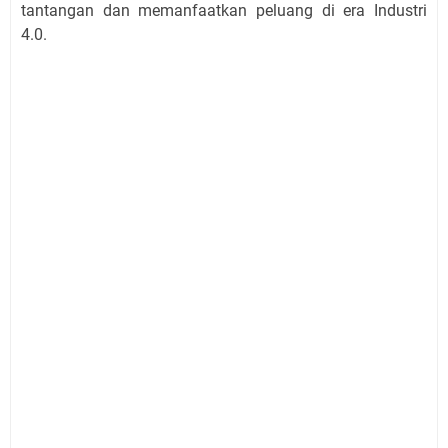
tantangan dan memanfaatkan peluang di era Industri
4.0.