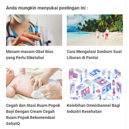
Anda mungkin menyukai postingan ini :
Macam-macam Obat Bius
Cara Mengatasi Sunburn Saat
yang Perlu Diketahui
Liburan di Pantai
Cegah dan Atasi Ruam Popok
Kelebihan Omnichannel Bagi
Bayi Dengan Cream Cegah
Industri Kesehatan
Ruam Popok Rekomendasi
SehatQ