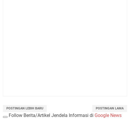
POSTINGAN LEBIH BARU
POSTINGAN LAMA
Follow Berita/Artikel Jendela Informasi di
Google News