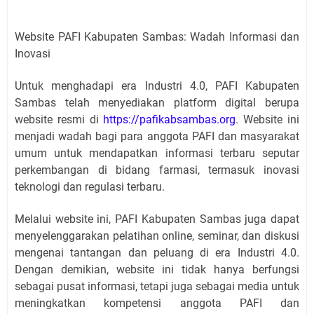
Website PAFI Kabupaten Sambas: Wadah Informasi dan
Inovasi
Untuk menghadapi era Industri 4.0, PAFI Kabupaten
Sambas telah menyediakan platform digital berupa
website resmi di
https://pafikabsambas.org
. Website ini
menjadi wadah bagi para anggota PAFI dan masyarakat
umum untuk mendapatkan informasi terbaru seputar
perkembangan di bidang farmasi, termasuk inovasi
teknologi dan regulasi terbaru.
Melalui website ini, PAFI Kabupaten Sambas juga dapat
menyelenggarakan pelatihan online, seminar, dan diskusi
mengenai tantangan dan peluang di era Industri 4.0.
Dengan demikian, website ini tidak hanya berfungsi
sebagai pusat informasi, tetapi juga sebagai media untuk
meningkatkan kompetensi anggota PAFI dan