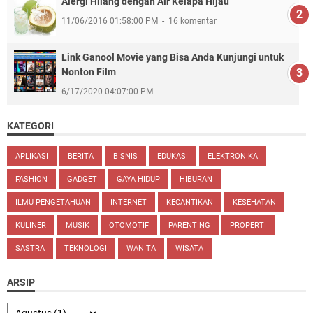
Alergi Hilang dengan Air Kelapa Hijau
11/06/2016 01:58:00 PM
16 komentar
Link Ganool Movie yang Bisa Anda Kunjungi untuk
Nonton Film
6/17/2020 04:07:00 PM
KATEGORI
APLIKASI
BERITA
BISNIS
EDUKASI
ELEKTRONIKA
FASHION
GADGET
GAYA HIDUP
HIBURAN
ILMU PENGETAHUAN
INTERNET
KECANTIKAN
KESEHATAN
KULINER
MUSIK
OTOMOTIF
PARENTING
PROPERTI
SASTRA
TEKNOLOGI
WANITA
WISATA
ARSIP