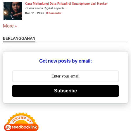
Cara Melindungi Data Pribadi di Smartphone dari Hacker
Di era serba digital seperti...
Dec-11 - 2025 |
0 Komentar
More »
BERLANGGANAN
Get new posts by email:
Subscribe