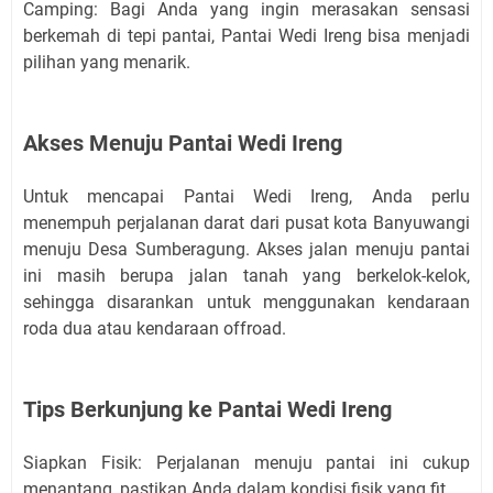
Camping: Bagi Anda yang ingin merasakan sensasi
berkemah di tepi pantai, Pantai Wedi Ireng bisa menjadi
pilihan yang menarik.
Akses Menuju Pantai Wedi Ireng
Untuk mencapai Pantai Wedi Ireng, Anda perlu
menempuh perjalanan darat dari pusat kota Banyuwangi
menuju Desa Sumberagung. Akses jalan menuju pantai
ini masih berupa jalan tanah yang berkelok-kelok,
sehingga disarankan untuk menggunakan kendaraan
roda dua atau kendaraan offroad.
Tips Berkunjung ke Pantai Wedi Ireng
Siapkan Fisik: Perjalanan menuju pantai ini cukup
menantang, pastikan Anda dalam kondisi fisik yang fit.