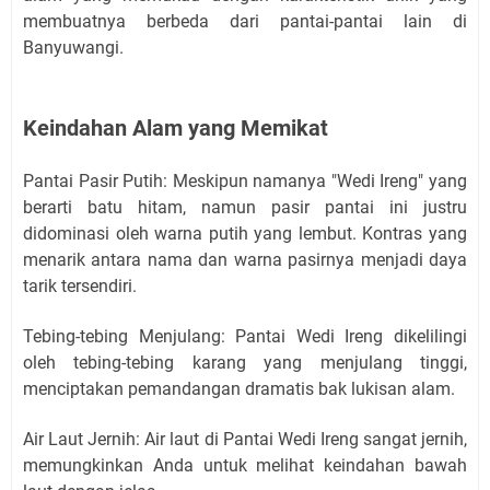
membuatnya berbeda dari pantai-pantai lain di
Banyuwangi.
Keindahan Alam yang Memikat
Pantai Pasir Putih: Meskipun namanya "Wedi Ireng" yang
berarti batu hitam, namun pasir pantai ini justru
didominasi oleh warna putih yang lembut. Kontras yang
menarik antara nama dan warna pasirnya menjadi daya
tarik tersendiri.
Tebing-tebing Menjulang: Pantai Wedi Ireng dikelilingi
oleh tebing-tebing karang yang menjulang tinggi,
menciptakan pemandangan dramatis bak lukisan alam.
Air Laut Jernih: Air laut di Pantai Wedi Ireng sangat jernih,
memungkinkan Anda untuk melihat keindahan bawah