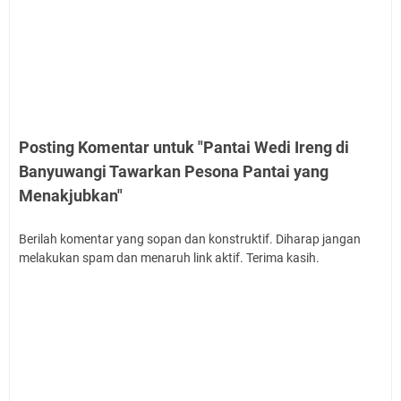
Posting Komentar untuk "Pantai Wedi Ireng di
Banyuwangi Tawarkan Pesona Pantai yang
Menakjubkan"
Berilah komentar yang sopan dan konstruktif. Diharap jangan
melakukan spam dan menaruh link aktif. Terima kasih.