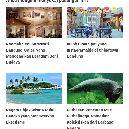
Anda mungkin menyukai postingan ini :
Roemah Seni Sarasvati
Inilah Lima Spot yang
Bandung, Galeri yang
Instagramable di Chinatown
Mengenalkan Beragam Seni
Bandung
Budaya
Ragam Objek Wisata Pulau
Purbasari Pancuran Mas
Bangka yang Menawarkan
Purbalingga, Pamerkan
Eksotisme
Koleksi Ikan dari Berbagai
Negara