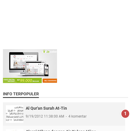
INFO TERPOPULER
Al Qur'an Surah At-Tin
9/19/2012 11:38:00 AM
4 komentar