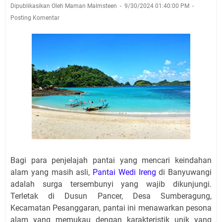
Dipublikasikan Oleh Maman Malmsteen
9/30/2024 01:40:00 PM
Posting Komentar
Bagi para penjelajah pantai yang mencari keindahan
alam yang masih asli,
Pantai Wedi Ireng
di Banyuwangi
adalah surga tersembunyi yang wajib dikunjungi.
Terletak di Dusun Pancer, Desa Sumberagung,
Kecamatan Pesanggaran, pantai ini menawarkan pesona
alam yang memukau dengan karakteristik unik yang