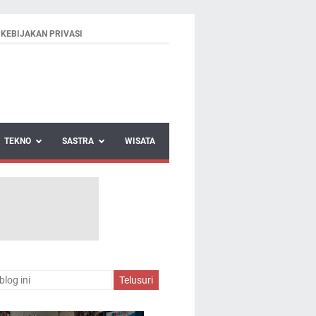
KEBIJAKAN PRIVASI
TEKNO
SASTRA
WISATA