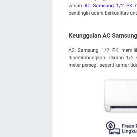
varian
AC Samsung 1/2 PK
m
pendingin udara berkualitas unt
Keunggulan AC Samsung
AC Samsung 1/2 PK memilik
dipertimbangkan. Ukuran 1/2 
meter persegi, seperti kamar tid