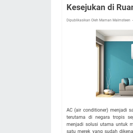
Kesejukan di Rua
Dipublikasikan Oleh Maman Malmsteen
AC (air conditioner) menjadi s
terutama di negara tropis 
menjadi solusi utama untuk 
satu merek yang sudah dikena