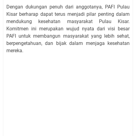
Dengan dukungan penuh dari anggotanya, PAFI Pulau
Kisar berharap dapat terus menjadi pilar penting dalam
mendukung kesehatan masyarakat Pulau Kisar.
Komitmen ini merupakan wujud nyata dari visi besar
PAFI untuk membangun masyarakat yang lebih sehat,
berpengetahuan, dan bijak dalam menjaga kesehatan
mereka.