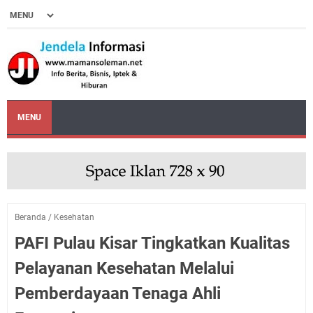
MENU
Beranda
/
Kesehatan
PAFI Pulau Kisar Tingkatkan Kualitas
Pelayanan Kesehatan Melalui
Pemberdayaan Tenaga Ahli