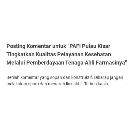
Posting Komentar untuk "PAFI Pulau Kisar
Tingkatkan Kualitas Pelayanan Kesehatan
Melalui Pemberdayaan Tenaga Ahli Farmasinya"
Berilah komentar yang sopan dan konstruktif. Diharap jangan
melakukan spam dan menaruh link aktif. Terima kasih.