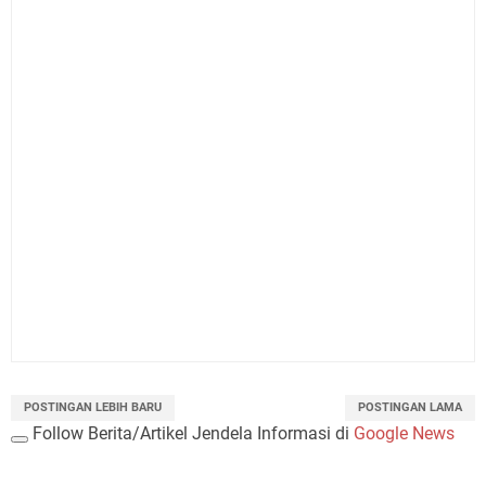
POSTINGAN LEBIH BARU
POSTINGAN LAMA
Follow Berita/Artikel Jendela Informasi di
Google News