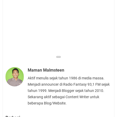
Maman Malmsteen
Aktif menulis sejak tahun 1986 di media massa.
Menjadi announcer di Radio Fantasy 93,1 FM sejak
tahun 1999. Menjadi Blogger sejak tahun 2010.
Sekarang aktif sebagai Content Writer untuk
beberapa Blog/Website.