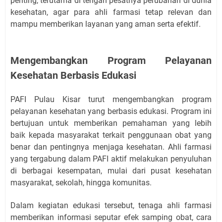
penting, terutama di tengah pesatnya perubahan di dunia
kesehatan, agar para ahli farmasi tetap relevan dan
mampu memberikan layanan yang aman serta efektif.
Mengembangkan Program Pelayanan
Kesehatan Berbasis Edukasi
PAFI Pulau Kisar turut mengembangkan program
pelayanan kesehatan yang berbasis edukasi. Program ini
bertujuan untuk memberikan pemahaman yang lebih
baik kepada masyarakat terkait penggunaan obat yang
benar dan pentingnya menjaga kesehatan. Ahli farmasi
yang tergabung dalam PAFI aktif melakukan penyuluhan
di berbagai kesempatan, mulai dari pusat kesehatan
masyarakat, sekolah, hingga komunitas.
Dalam kegiatan edukasi tersebut, tenaga ahli farmasi
memberikan informasi seputar efek samping obat, cara