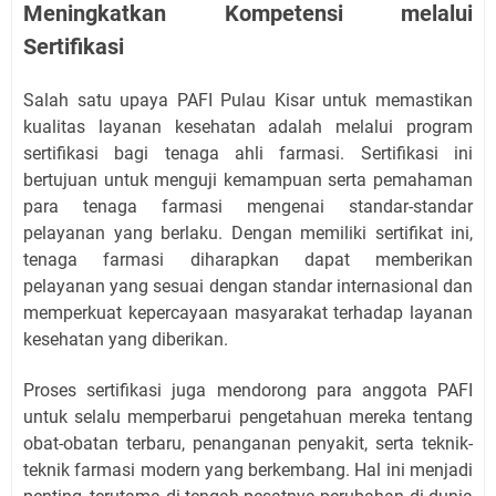
Meningkatkan Kompetensi melalui
Sertifikasi
Salah satu upaya PAFI Pulau Kisar untuk memastikan
kualitas layanan kesehatan adalah melalui program
sertifikasi bagi tenaga ahli farmasi. Sertifikasi ini
bertujuan untuk menguji kemampuan serta pemahaman
para tenaga farmasi mengenai standar-standar
pelayanan yang berlaku. Dengan memiliki sertifikat ini,
tenaga farmasi diharapkan dapat memberikan
pelayanan yang sesuai dengan standar internasional dan
memperkuat kepercayaan masyarakat terhadap layanan
kesehatan yang diberikan.
Proses sertifikasi juga mendorong para anggota PAFI
untuk selalu memperbarui pengetahuan mereka tentang
obat-obatan terbaru, penanganan penyakit, serta teknik-
teknik farmasi modern yang berkembang. Hal ini menjadi