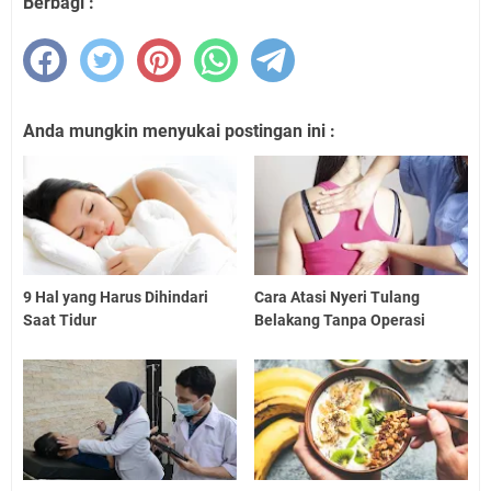
Berbagi :
Anda mungkin menyukai postingan ini :
9 Hal yang Harus Dihindari
Cara Atasi Nyeri Tulang
Saat Tidur
Belakang Tanpa Operasi