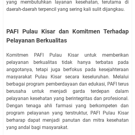
yang membutuhkan layanan kesehatan, terutama di
daerah-daerah terpencil yang sering kali sulit dijangkau.
PAFI Pulau Kisar dan Komitmen Terhadap
Pelayanan Berkualitas
Komitmen PAFI Pulau Kisar untuk memberikan
pelayanan berkualitas tidak hanya terbatas pada
anggotanya, tetapi juga berfokus pada kesejahteraan
masyarakat Pulau Kisar secara keseluruhan. Melalui
berbagai program pemberdayaan dan edukasi, PAFI terus
berusaha untuk menjadi garda terdepan dalam
pelayanan kesehatan yang berintegritas dan profesional.
Dengan tenaga ahli farmasi yang berkompeten dan
program pelayanan yang terstruktur, PAFI Pulau Kisar
berharap dapat menjadi panutan dan mitra kesehatan
yang andal bagi masyarakat.