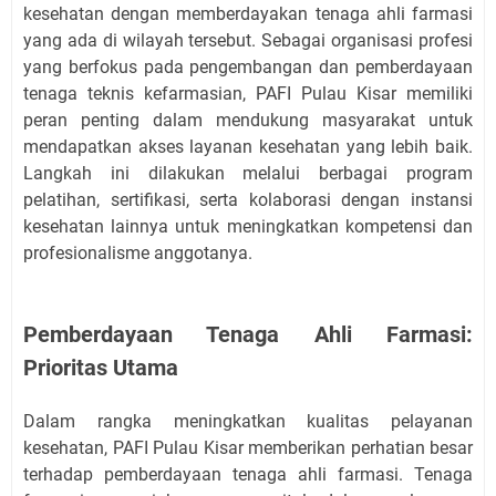
kesehatan dengan memberdayakan tenaga ahli farmasi
yang ada di wilayah tersebut. Sebagai organisasi profesi
yang berfokus pada pengembangan dan pemberdayaan
tenaga teknis kefarmasian, PAFI Pulau Kisar memiliki
peran penting dalam mendukung masyarakat untuk
mendapatkan akses layanan kesehatan yang lebih baik.
Langkah ini dilakukan melalui berbagai program
pelatihan, sertifikasi, serta kolaborasi dengan instansi
kesehatan lainnya untuk meningkatkan kompetensi dan
profesionalisme anggotanya.
Pemberdayaan Tenaga Ahli Farmasi:
Prioritas Utama
Dalam rangka meningkatkan kualitas pelayanan
kesehatan, PAFI Pulau Kisar memberikan perhatian besar
terhadap pemberdayaan tenaga ahli farmasi. Tenaga