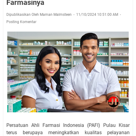
Farmasinya
Dipublikasikan Oleh Maman Malmsteen
11/10/2024 10:51:00 AM
Posting Komentar
Persatuan Ahli Farmasi Indonesia (PAFI) Pulau Kisar
terus berupaya meningkatkan kualitas pelayanan