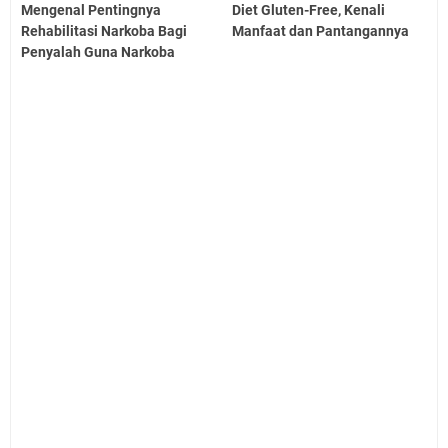
Mengenal Pentingnya
Diet Gluten-Free, Kenali
Rehabilitasi Narkoba Bagi
Manfaat dan Pantangannya
Penyalah Guna Narkoba