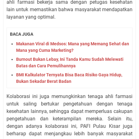
ahli farmasi bekerja sama dengan petugas kesehatan
lain untuk memastikan bahwa masyarakat mendapatkan
layanan yang optimal.
BACA JUGA
Makanan Viral di Medsos: Mana yang Memang Sehat dan
Mana yang Cuma Marketing?
Burnout Bukan Lebay, Ini Tanda Kamu Sudah Melewati
Batas dan Cara Pemulihannya
BMI Kalkulator Ternyata Bisa Baca Risiko Gaya Hidup,
Bukan Sekadar Berat Badan
Kolaborasi ini juga memungkinkan tenaga ahli farmasi
untuk saling bertukar pengetahuan dengan tenaga
kesehatan lainnya, sehingga dapat memperluas cakupan
pengetahuan dan keterampilan mereka. Selain itu,
dengan adanya kolaborasi ini, PAFI Pulau Kisar juga
berharap dapat menjangkau lebih banyak masyarakat