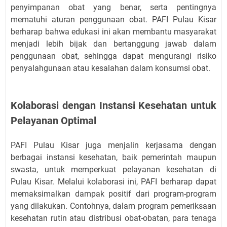
penyimpanan obat yang benar, serta pentingnya
mematuhi aturan penggunaan obat. PAFI Pulau Kisar
berharap bahwa edukasi ini akan membantu masyarakat
menjadi lebih bijak dan bertanggung jawab dalam
penggunaan obat, sehingga dapat mengurangi risiko
penyalahgunaan atau kesalahan dalam konsumsi obat.
Kolaborasi dengan Instansi Kesehatan untuk
Pelayanan Optimal
PAFI Pulau Kisar juga menjalin kerjasama dengan
berbagai instansi kesehatan, baik pemerintah maupun
swasta, untuk memperkuat pelayanan kesehatan di
Pulau Kisar. Melalui kolaborasi ini, PAFI berharap dapat
memaksimalkan dampak positif dari program-program
yang dilakukan. Contohnya, dalam program pemeriksaan
kesehatan rutin atau distribusi obat-obatan, para tenaga