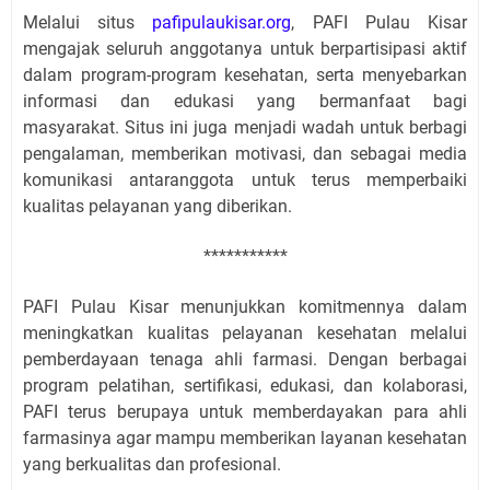
Melalui situs
pafipulaukisar.org
, PAFI Pulau Kisar
mengajak seluruh anggotanya untuk berpartisipasi aktif
dalam program-program kesehatan, serta menyebarkan
informasi dan edukasi yang bermanfaat bagi
masyarakat. Situs ini juga menjadi wadah untuk berbagi
pengalaman, memberikan motivasi, dan sebagai media
komunikasi antaranggota untuk terus memperbaiki
kualitas pelayanan yang diberikan.
***********
PAFI Pulau Kisar menunjukkan komitmennya dalam
meningkatkan kualitas pelayanan kesehatan melalui
pemberdayaan tenaga ahli farmasi. Dengan berbagai
program pelatihan, sertifikasi, edukasi, dan kolaborasi,
PAFI terus berupaya untuk memberdayakan para ahli
farmasinya agar mampu memberikan layanan kesehatan
yang berkualitas dan profesional.