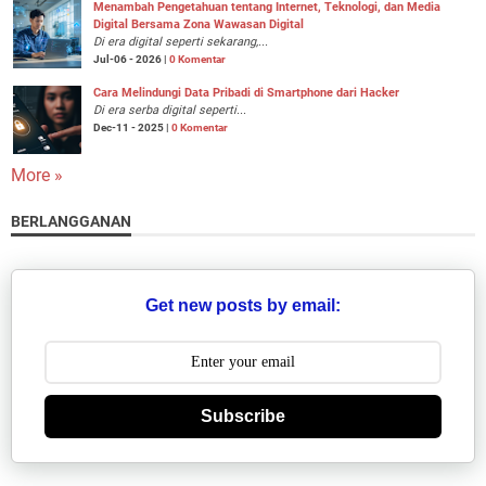
Menambah Pengetahuan tentang Internet, Teknologi, dan Media
Digital Bersama Zona Wawasan Digital
Di era digital seperti sekarang,...
Jul-06 - 2026 |
0 Komentar
Cara Melindungi Data Pribadi di Smartphone dari Hacker
Di era serba digital seperti...
Dec-11 - 2025 |
0 Komentar
More »
BERLANGGANAN
Get new posts by email:
Subscribe