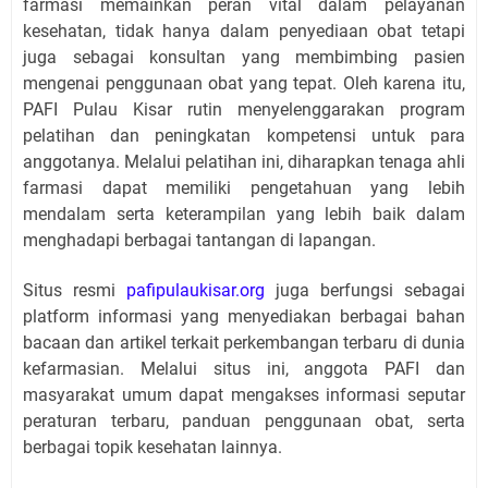
farmasi memainkan peran vital dalam pelayanan
kesehatan, tidak hanya dalam penyediaan obat tetapi
juga sebagai konsultan yang membimbing pasien
mengenai penggunaan obat yang tepat. Oleh karena itu,
PAFI Pulau Kisar rutin menyelenggarakan program
pelatihan dan peningkatan kompetensi untuk para
anggotanya. Melalui pelatihan ini, diharapkan tenaga ahli
farmasi dapat memiliki pengetahuan yang lebih
mendalam serta keterampilan yang lebih baik dalam
menghadapi berbagai tantangan di lapangan.
Situs resmi
pafipulaukisar.org
juga berfungsi sebagai
platform informasi yang menyediakan berbagai bahan
bacaan dan artikel terkait perkembangan terbaru di dunia
kefarmasian. Melalui situs ini, anggota PAFI dan
masyarakat umum dapat mengakses informasi seputar
peraturan terbaru, panduan penggunaan obat, serta
berbagai topik kesehatan lainnya.