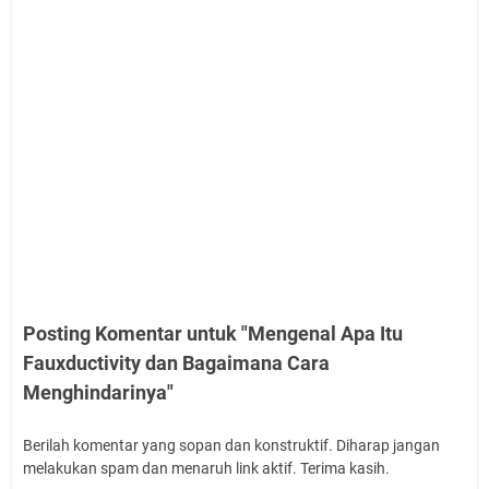
Posting Komentar untuk "Mengenal Apa Itu
Fauxductivity dan Bagaimana Cara
Menghindarinya"
Berilah komentar yang sopan dan konstruktif. Diharap jangan
melakukan spam dan menaruh link aktif. Terima kasih.