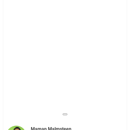
Maman Malmsteen