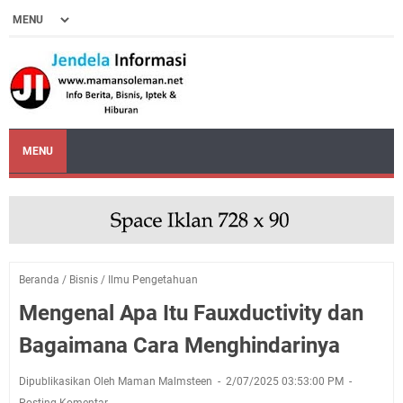
MENU
Beranda
/
Bisnis
/
Ilmu Pengetahuan
Mengenal Apa Itu Fauxductivity dan
Bagaimana Cara Menghindarinya
Dipublikasikan Oleh Maman Malmsteen
2/07/2025 03:53:00 PM
Posting Komentar