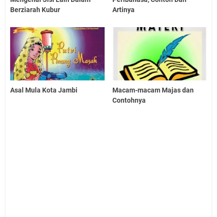
Berziarah Kubur
Artinya
Asal Mula Kota Jambi
Macam-macam Majas dan
Contohnya