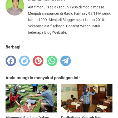
Aktif menulis sejak tahun 1986 di media massa.
Menjadi announcer di Radio Fantasy 93,1 FM sejak
tahun 1999. Menjadi Blogger sejak tahun 2010.
Sekarang aktif sebagai Content Writer untuk
beberapa Blog/Website.
Berbagi :
Anda mungkin menyukai postingan ini :
Mengenal Sisi Lain Dalam
Peribahasa, Contoh Dan