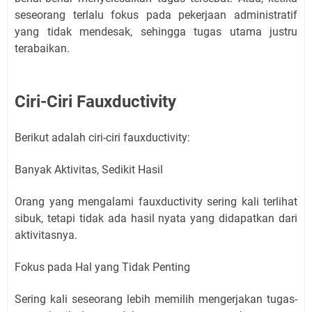
seseorang terlalu fokus pada pekerjaan administratif
yang tidak mendesak, sehingga tugas utama justru
terabaikan.
Ciri-Ciri Fauxductivity
Berikut adalah ciri-ciri fauxductivity:
Banyak Aktivitas, Sedikit Hasil
Orang yang mengalami fauxductivity sering kali terlihat
sibuk, tetapi tidak ada hasil nyata yang didapatkan dari
aktivitasnya.
Fokus pada Hal yang Tidak Penting
Sering kali seseorang lebih memilih mengerjakan tugas-