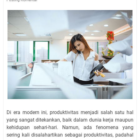
Di era modern ini, produktivitas menjadi salah satu hal
yang sangat ditekankan, baik dalam dunia kerja maupun
kehidupan sehari-hari. Namun, ada fenomena yang
sering kali disalahartikan sebagai produktivitas, padahal