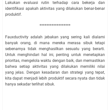
Lakukan evaluasi rutin terhadap cara bekerja dan
identifikasi apakah aktivitas yang dilakukan benar-benar
produktif.
******************
Fauxductivity adalah jebakan yang sering kali dialami
banyak orang, di mana mereka merasa sibuk tetapi
sebenarnya tidak menghasilkan sesuatu yang berarti.
Untuk menghindari hal ini, penting untuk menetapkan
prioritas, mengelola waktu dengan baik, dan memastikan
bahwa setiap aktivitas yang dilakukan memiliki nilai
yang jelas. Dengan kesadaran dan strategi yang tepat,
kita dapat menjadi lebih produktif secara nyata dan tidak
hanya sekadar terlihat sibuk.