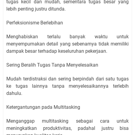
tugas kecil dan mudah, sementara tugas besar yang
lebih penting justru ditunda.
Perfeksionisme Berlebihan
Menghabiskan terlalu banyak waktu untuk
menyempurnakan detail yang sebenarnya tidak memiliki
dampak besar terhadap keseluruhan pekerjaan.
Sering Beralih Tugas Tanpa Menyelesaikan
Mudah terdistraksi dan sering berpindah dari satu tugas
ke tugas lainnya tanpa menyelesaikannya terlebih
dahulu.
Ketergantungan pada Multitasking
Menganggap multitasking sebagai cara untuk
meningkatkan produktivitas, padahal justru bisa