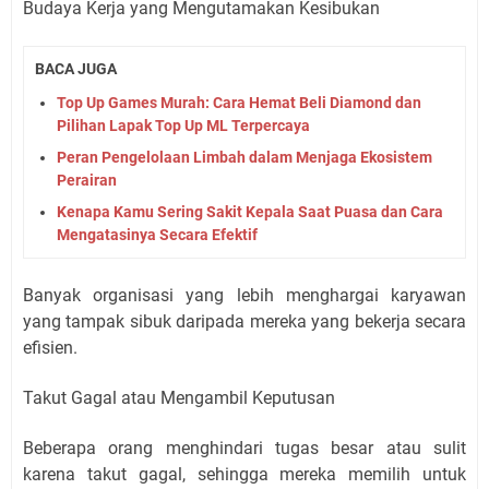
Budaya Kerja yang Mengutamakan Kesibukan
BACA JUGA
Top Up Games Murah: Cara Hemat Beli Diamond dan
Pilihan Lapak Top Up ML Terpercaya
Peran Pengelolaan Limbah dalam Menjaga Ekosistem
Perairan
Kenapa Kamu Sering Sakit Kepala Saat Puasa dan Cara
Mengatasinya Secara Efektif
Banyak organisasi yang lebih menghargai karyawan
yang tampak sibuk daripada mereka yang bekerja secara
efisien.
Takut Gagal atau Mengambil Keputusan
Beberapa orang menghindari tugas besar atau sulit
karena takut gagal, sehingga mereka memilih untuk