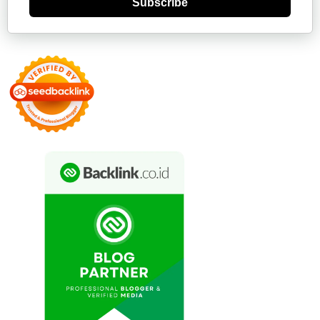
Subscribe