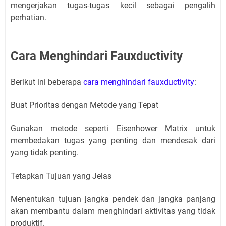
mengerjakan tugas-tugas kecil sebagai pengalih
perhatian.
Cara Menghindari Fauxductivity
Berikut ini beberapa
cara menghindari fauxductivity
:
Buat Prioritas dengan Metode yang Tepat
Gunakan metode seperti Eisenhower Matrix untuk
membedakan tugas yang penting dan mendesak dari
yang tidak penting.
Tetapkan Tujuan yang Jelas
Menentukan tujuan jangka pendek dan jangka panjang
akan membantu dalam menghindari aktivitas yang tidak
produktif.