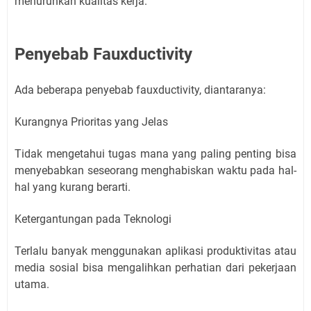
menurunkan kualitas kerja.
Penyebab Fauxductivity
Ada beberapa penyebab fauxductivity, diantaranya:
Kurangnya Prioritas yang Jelas
Tidak mengetahui tugas mana yang paling penting bisa
menyebabkan seseorang menghabiskan waktu pada hal-
hal yang kurang berarti.
Ketergantungan pada Teknologi
Terlalu banyak menggunakan aplikasi produktivitas atau
media sosial bisa mengalihkan perhatian dari pekerjaan
utama.