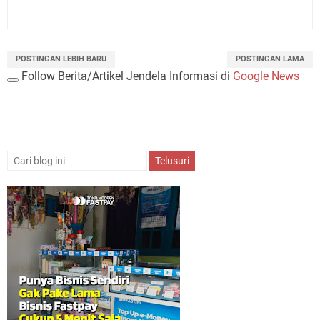
POSTINGAN LEBIH BARU
POSTINGAN LAMA
Follow Berita/Artikel Jendela Informasi di
Google News