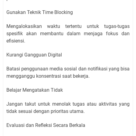
Gunakan Teknik Time Blocking
Mengalokasikan waktu tertentu untuk tugas-tugas
spesifik akan membantu dalam menjaga fokus dan
efisiensi.
Kurangi Gangguan Digital
Batasi penggunaan media sosial dan notifikasi yang bisa
mengganggu konsentrasi saat bekerja.
Belajar Mengatakan Tidak
Jangan takut untuk menolak tugas atau aktivitas yang
tidak sesuai dengan prioritas utama.
Evaluasi dan Refleksi Secara Berkala