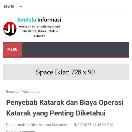
MENU
Beranda
/
Kesehatan
Penyebab Katarak dan Biaya Operasi
Katarak yang Penting Diketahui
Dipublikasikan Oleh Maman Malmsteen
5/02/2025 11:46:00 PM
Posting Komentar