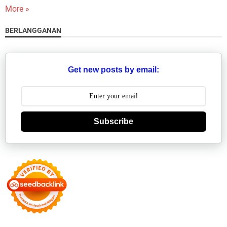
More »
BERLANGGANAN
Get new posts by email:
Subscribe