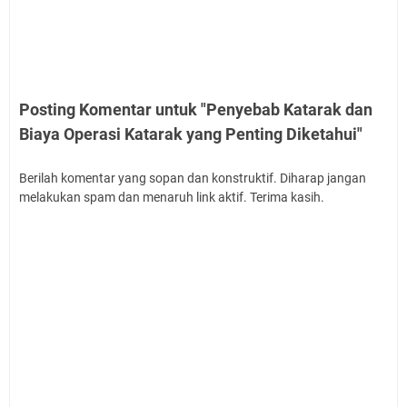
Posting Komentar untuk "Penyebab Katarak dan
Biaya Operasi Katarak yang Penting Diketahui"
Berilah komentar yang sopan dan konstruktif. Diharap jangan
melakukan spam dan menaruh link aktif. Terima kasih.