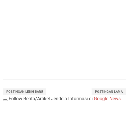
POSTINGAN LEBIH BARU
POSTINGAN LAMA
Follow Berita/Artikel Jendela Informasi di
Google News