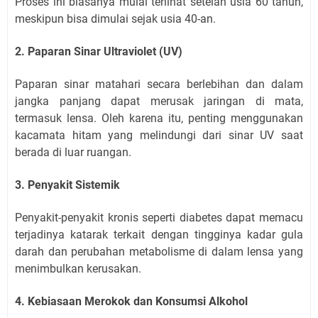
Proses ini biasanya mulai terlihat setelah usia 60 tahun,
meskipun bisa dimulai sejak usia 40-an.
2. Paparan Sinar Ultraviolet (UV)
Paparan sinar matahari secara berlebihan dan dalam
jangka panjang dapat merusak jaringan di mata,
termasuk lensa. Oleh karena itu, penting menggunakan
kacamata hitam yang melindungi dari sinar UV saat
berada di luar ruangan.
3. Penyakit Sistemik
Penyakit-penyakit kronis seperti diabetes dapat memacu
terjadinya katarak terkait dengan tingginya kadar gula
darah dan perubahan metabolisme di dalam lensa yang
menimbulkan kerusakan.
4. Kebiasaan Merokok dan Konsumsi Alkohol