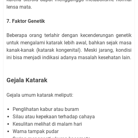
lensa mata.
7. Faktor Genetik
Beberapa orang terlahir dengan kecenderungan genetik
untuk mengalami katarak lebih awal, bahkan sejak masa
kanak-kanak (katarak kongenital). Meski jarang, kondisi
ini bisa menjadi indikasi adanya masalah kesehatan lain.
Gejala Katarak
Gejala umum katarak meliputi:
Penglihatan kabur atau buram
Silau atau kepekaan terhadap cahaya
Kesulitan melihat di malam hari
Warna tampak pudar