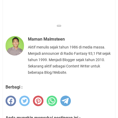
Maman Malmsteen
Aktif menulis sejak tahun 1986 di media massa.
Menjadi announcer di Radio Fantasy 93,1 FM sejak
tahun 1999. Menjadi Blogger sejak tahun 2010.
Sekarang aktif sebagai Content Writer untuk
beberapa Blog/Website.
Berbagi :
Anda mungkin menyukai postingan ini :