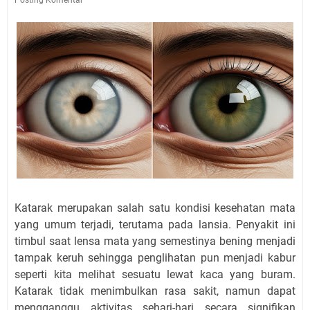
Katarak merupakan salah satu kondisi kesehatan mata
yang umum terjadi, terutama pada lansia. Penyakit ini
timbul saat lensa mata yang semestinya bening menjadi
tampak keruh sehingga penglihatan pun menjadi kabur
seperti kita melihat sesuatu lewat kaca yang buram.
Katarak tidak menimbulkan rasa sakit, namun dapat
mengganggu aktivitas sehari-hari secara signifikan