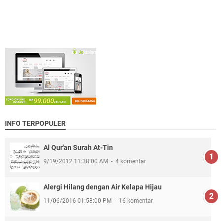
INFO TERPOPULER
Al Qur'an Surah At-Tin
9/19/2012 11:38:00 AM
4 komentar
Alergi Hilang dengan Air Kelapa Hijau
11/06/2016 01:58:00 PM
16 komentar