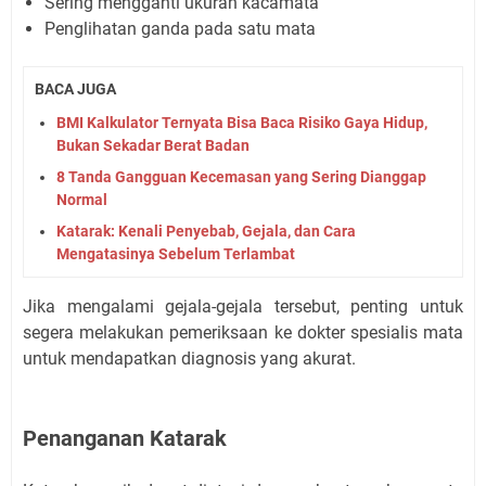
Sering mengganti ukuran kacamata
Penglihatan ganda pada satu mata
BACA JUGA
BMI Kalkulator Ternyata Bisa Baca Risiko Gaya Hidup,
Bukan Sekadar Berat Badan
8 Tanda Gangguan Kecemasan yang Sering Dianggap
Normal
Katarak: Kenali Penyebab, Gejala, dan Cara
Mengatasinya Sebelum Terlambat
Jika mengalami gejala-gejala tersebut, penting untuk
segera melakukan pemeriksaan ke dokter spesialis mata
untuk mendapatkan diagnosis yang akurat.
Penanganan Katarak