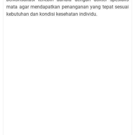
mata agar mendapatkan penanganan yang tepat sesuai
kebutuhan dan kondisi kesehatan individu.