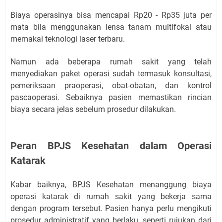
Biaya operasinya bisa mencapai Rp20 - Rp35 juta per
mata bila menggunakan lensa tanam multifokal atau
memakai teknologi laser terbaru.
Namun ada beberapa rumah sakit yang telah
menyediakan paket operasi sudah termasuk konsultasi,
pemeriksaan praoperasi, obat-obatan, dan kontrol
pascaoperasi. Sebaiknya pasien memastikan rincian
biaya secara jelas sebelum prosedur dilakukan.
Peran BPJS Kesehatan dalam Operasi
Katarak
Kabar baiknya, BPJS Kesehatan menanggung biaya
operasi katarak di rumah sakit yang bekerja sama
dengan program tersebut. Pasien hanya perlu mengikuti
prosedur administratif yang berlaku, seperti rujukan dari