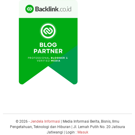
© 2026 -
Jendela Informasi
| Media Informasi Berita, Bisnis, Ilmu
Pengetahuan, Teknologi dan Hiburan | Jl. Lemah Putih No. 20 Jatisura
Jatiwangi | Login :
Masuk