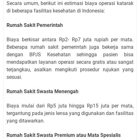
Secara umum, berikut ini estimasi biaya operasi katarak
di beberapa fasilitas kesehatan di Indonesia:
Rumah Sakit Pemerintah
Biaya berkisar antara Rp2- Rp7 juta rupiah per mata.
Beberapa rumah sakit pemerintah juga bekerja sama
dengan BPJS Kesehatan sehingga pasien bisa
mendapatkan layanan operasi secara gratis atau sangat
terjangkau, asalkan mengikuti prosedur rujukan yang
sesuai.
Rumah Sakit Swasta Menengah
Biaya mulai dari Rp5 juta hingga Rp15 juta per mata,
tergantung pada jenis lensa yang digunakan dan fasilitas
yang ditawarkan.
Rumah Sakit Swasta Premium atau Mata Spesialis