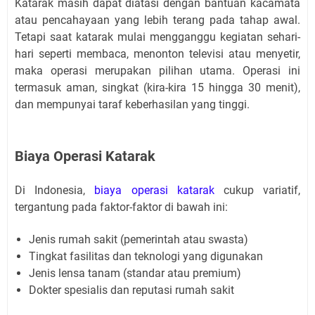
Katarak masih dapat diatasi dengan bantuan kacamata
atau pencahayaan yang lebih terang pada tahap awal.
Tetapi saat katarak mulai mengganggu kegiatan sehari-
hari seperti membaca, menonton televisi atau menyetir,
maka operasi merupakan pilihan utama. Operasi ini
termasuk aman, singkat (kira-kira 15 hingga 30 menit),
dan mempunyai taraf keberhasilan yang tinggi.
Biaya Operasi Katarak
Di Indonesia,
biaya operasi katarak
cukup variatif,
tergantung pada faktor-faktor di bawah ini:
Jenis rumah sakit (pemerintah atau swasta)
Tingkat fasilitas dan teknologi yang digunakan
Jenis lensa tanam (standar atau premium)
Dokter spesialis dan reputasi rumah sakit