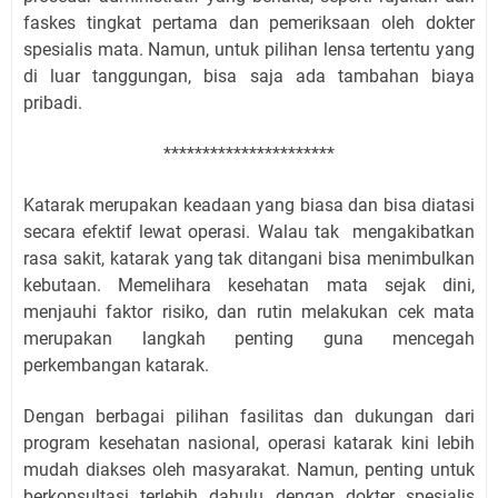
faskes tingkat pertama dan pemeriksaan oleh dokter
spesialis mata. Namun, untuk pilihan lensa tertentu yang
di luar tanggungan, bisa saja ada tambahan biaya
pribadi.
**********************
Katarak merupakan keadaan yang biasa dan bisa diatasi
secara efektif lewat operasi. Walau tak mengakibatkan
rasa sakit, katarak yang tak ditangani bisa menimbulkan
kebutaan. Memelihara kesehatan mata sejak dini,
menjauhi faktor risiko, dan rutin melakukan cek mata
merupakan langkah penting guna mencegah
perkembangan katarak.
Dengan berbagai pilihan fasilitas dan dukungan dari
program kesehatan nasional, operasi katarak kini lebih
mudah diakses oleh masyarakat. Namun, penting untuk
berkonsultasi terlebih dahulu dengan dokter spesialis