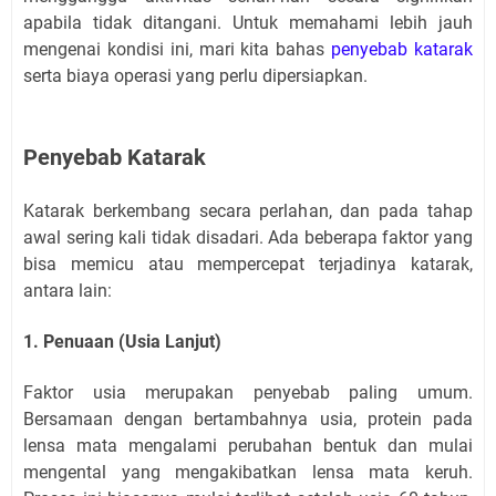
apabila tidak ditangani. Untuk memahami lebih jauh
mengenai kondisi ini, mari kita bahas
penyebab katarak
serta biaya operasi yang perlu dipersiapkan.
Penyebab Katarak
Katarak berkembang secara perlahan, dan pada tahap
awal sering kali tidak disadari. Ada beberapa faktor yang
bisa memicu atau mempercepat terjadinya katarak,
antara lain:
1. Penuaan (Usia Lanjut)
Faktor usia merupakan penyebab paling umum.
Bersamaan dengan bertambahnya usia, protein pada
lensa mata mengalami perubahan bentuk dan mulai
mengental yang mengakibatkan lensa mata keruh.