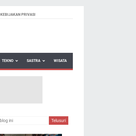
KEBIJAKAN PRIVASI
TEKNO
SASTRA
WISATA