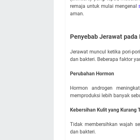
remaja untuk mulai mengenal
aman.
Penyebab Jerawat pada
Jerawat muncul ketika pori-pori
dan bakteri. Beberapa faktor y
Perubahan Hormon
Hormon androgen meningkat
memproduksi lebih banyak seb
Kebersihan Kulit yang Kurang 
Tidak membersihkan wajah se
dan bakteri.