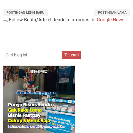
POSTINGAN LEBIH BARU
POSTINGAN LAMA
Follow Berita/Artikel Jendela Informasi di
Google News