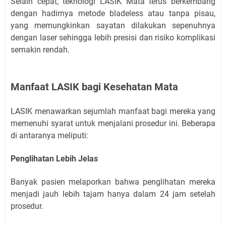
Selain cepat, teknologi LASIK Mata terus berkembang
dengan hadirnya metode bladeless atau tanpa pisau,
yang memungkinkan sayatan dilakukan sepenuhnya
dengan laser sehingga lebih presisi dan risiko komplikasi
semakin rendah.
Manfaat LASIK bagi Kesehatan Mata
LASIK menawarkan sejumlah manfaat bagi mereka yang
memenuhi syarat untuk menjalani prosedur ini. Beberapa
di antaranya meliputi:
Penglihatan Lebih Jelas
Banyak pasien melaporkan bahwa penglihatan mereka
menjadi jauh lebih tajam hanya dalam 24 jam setelah
prosedur.