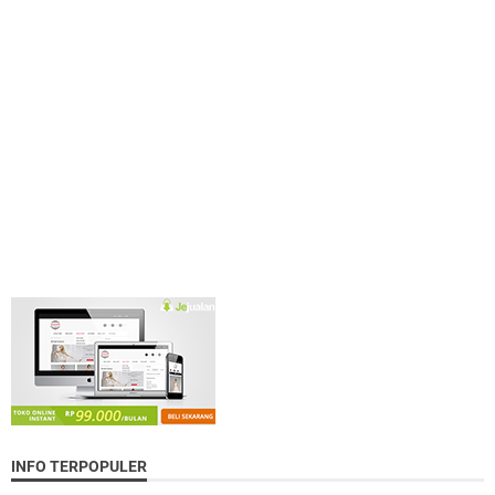
INFO TERPOPULER