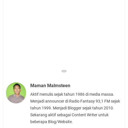
Maman Malmsteen
Aktif menulis sejak tahun 1986 di media massa.
Menjadi announcer di Radio Fantasy 93,1 FM sejak
tahun 1999. Menjadi Blogger sejak tahun 2010.
Sekarang aktif sebagai Content Writer untuk
beberapa Blog/Website.