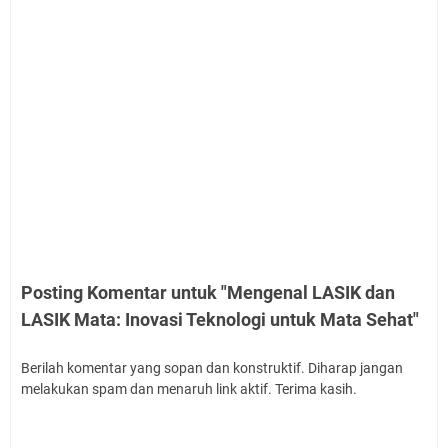
Posting Komentar untuk "Mengenal LASIK dan
LASIK Mata: Inovasi Teknologi untuk Mata Sehat"
Berilah komentar yang sopan dan konstruktif. Diharap jangan
melakukan spam dan menaruh link aktif. Terima kasih.