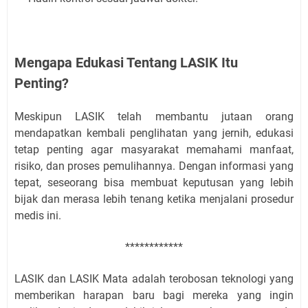
Mengapa Edukasi Tentang LASIK Itu
Penting?
Meskipun LASIK telah membantu jutaan orang
mendapatkan kembali penglihatan yang jernih, edukasi
tetap penting agar masyarakat memahami manfaat,
risiko, dan proses pemulihannya. Dengan informasi yang
tepat, seseorang bisa membuat keputusan yang lebih
bijak dan merasa lebih tenang ketika menjalani prosedur
medis ini.
************
LASIK dan LASIK Mata adalah terobosan teknologi yang
memberikan harapan baru bagi mereka yang ingin