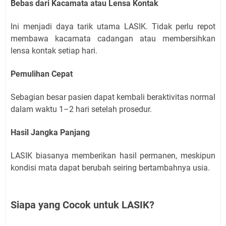
Bebas dari Kacamata atau Lensa Kontak
Ini menjadi daya tarik utama LASIK. Tidak perlu repot
membawa kacamata cadangan atau membersihkan
lensa kontak setiap hari.
Pemulihan Cepat
Sebagian besar pasien dapat kembali beraktivitas normal
dalam waktu 1–2 hari setelah prosedur.
Hasil Jangka Panjang
LASIK biasanya memberikan hasil permanen, meskipun
kondisi mata dapat berubah seiring bertambahnya usia.
Siapa yang Cocok untuk LASIK?