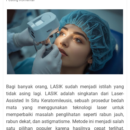
Bagi banyak orang, LASIK sudah menjadi istilah yang
tidak asing lagi. LASIK adalah singkatan dari Laser-
Assisted In Situ Keratomileusis, sebuah prosedur bedah
mata yang menggunakan teknologi laser untuk
memperbaiki masalah penglihatan seperti rabun jauh,
rabun dekat, dan astigmatisme. Metode ini menjadi salah
satu pilihan populer karena hasilnya cepat terlihat,