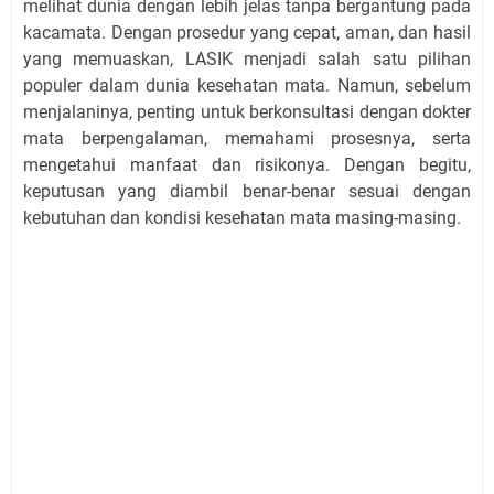
melihat dunia dengan lebih jelas tanpa bergantung pada
kacamata. Dengan prosedur yang cepat, aman, dan hasil
yang memuaskan, LASIK menjadi salah satu pilihan
populer dalam dunia kesehatan mata. Namun, sebelum
menjalaninya, penting untuk berkonsultasi dengan dokter
mata berpengalaman, memahami prosesnya, serta
mengetahui manfaat dan risikonya. Dengan begitu,
keputusan yang diambil benar-benar sesuai dengan
kebutuhan dan kondisi kesehatan mata masing-masing.