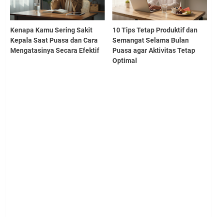
Kenapa Kamu Sering Sakit
10 Tips Tetap Produktif dan
Kepala Saat Puasa dan Cara
Semangat Selama Bulan
Mengatasinya Secara Efektif
Puasa agar Aktivitas Tetap
Optimal