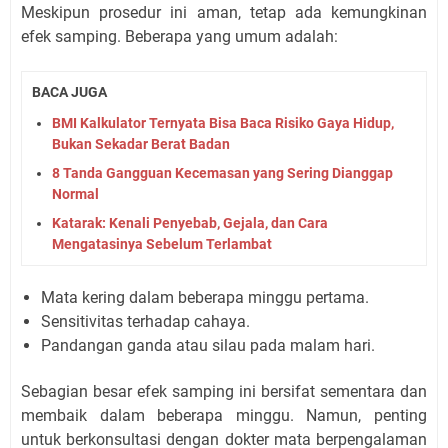
Meskipun prosedur ini aman, tetap ada kemungkinan
efek samping. Beberapa yang umum adalah:
BACA JUGA
BMI Kalkulator Ternyata Bisa Baca Risiko Gaya Hidup,
Bukan Sekadar Berat Badan
8 Tanda Gangguan Kecemasan yang Sering Dianggap
Normal
Katarak: Kenali Penyebab, Gejala, dan Cara
Mengatasinya Sebelum Terlambat
Mata kering dalam beberapa minggu pertama.
Sensitivitas terhadap cahaya.
Pandangan ganda atau silau pada malam hari.
Sebagian besar efek samping ini bersifat sementara dan
membaik dalam beberapa minggu. Namun, penting
untuk berkonsultasi dengan dokter mata berpengalaman