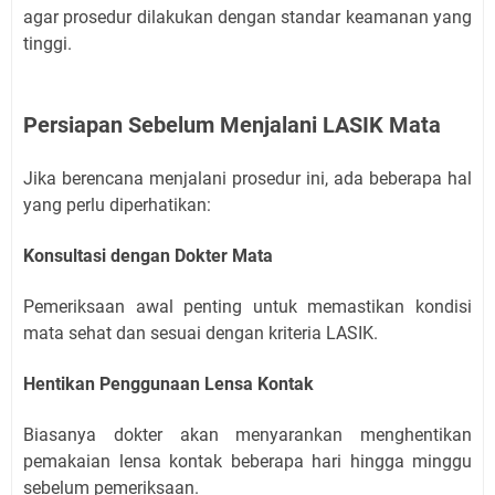
agar prosedur dilakukan dengan standar keamanan yang
tinggi.
Persiapan Sebelum Menjalani LASIK Mata
Jika berencana menjalani prosedur ini, ada beberapa hal
yang perlu diperhatikan:
Konsultasi dengan Dokter Mata
Pemeriksaan awal penting untuk memastikan kondisi
mata sehat dan sesuai dengan kriteria LASIK.
Hentikan Penggunaan Lensa Kontak
Biasanya dokter akan menyarankan menghentikan
pemakaian lensa kontak beberapa hari hingga minggu
sebelum pemeriksaan.