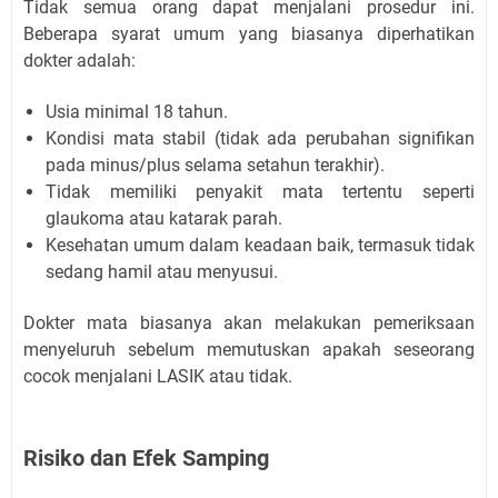
Tidak semua orang dapat menjalani prosedur ini.
Beberapa syarat umum yang biasanya diperhatikan
dokter adalah:
Usia minimal 18 tahun.
Kondisi mata stabil (tidak ada perubahan signifikan
pada minus/plus selama setahun terakhir).
Tidak memiliki penyakit mata tertentu seperti
glaukoma atau katarak parah.
Kesehatan umum dalam keadaan baik, termasuk tidak
sedang hamil atau menyusui.
Dokter mata biasanya akan melakukan pemeriksaan
menyeluruh sebelum memutuskan apakah seseorang
cocok menjalani LASIK atau tidak.
Risiko dan Efek Samping