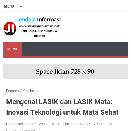
MENU
Beranda
/
Kesehatan
Mengenal LASIK dan LASIK Mata:
Inovasi Teknologi untuk Mata Sehat
Dipublikasikan Oleh Maman Malmsteen
9/12/2025 07:52:00 PM
Posting Komentar