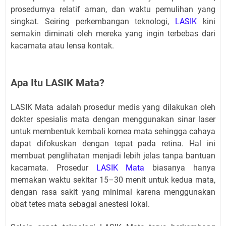
prosedurnya relatif aman, dan waktu pemulihan yang
singkat. Seiring perkembangan teknologi,
LASIK
kini
semakin diminati oleh mereka yang ingin terbebas dari
kacamata atau lensa kontak.
Apa Itu LASIK Mata?
LASIK Mata adalah prosedur medis yang dilakukan oleh
dokter spesialis mata dengan menggunakan sinar laser
untuk membentuk kembali kornea mata sehingga cahaya
dapat difokuskan dengan tepat pada retina. Hal ini
membuat penglihatan menjadi lebih jelas tanpa bantuan
kacamata. Prosedur
LASIK Mata
biasanya hanya
memakan waktu sekitar 15–30 menit untuk kedua mata,
dengan rasa sakit yang minimal karena menggunakan
obat tetes mata sebagai anestesi lokal.