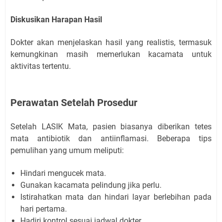
Diskusikan Harapan Hasil
Dokter akan menjelaskan hasil yang realistis, termasuk
kemungkinan masih memerlukan kacamata untuk
aktivitas tertentu.
Perawatan Setelah Prosedur
Setelah LASIK Mata, pasien biasanya diberikan tetes
mata antibiotik dan antiinflamasi. Beberapa tips
pemulihan yang umum meliputi:
Hindari mengucek mata.
Gunakan kacamata pelindung jika perlu.
Istirahatkan mata dan hindari layar berlebihan pada
hari pertama.
Hadiri kontrol sesuai jadwal dokter.