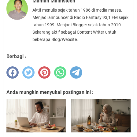
Maman Malmsteen
Aktif menulis sejak tahun 1986 di media massa.
Menjadi announcer di Radio Fantasy 93,1 FM sejak
tahun 1999. Menjadi Blogger sejak tahun 2010.
Sekarang aktif sebagai Content Writer untuk
beberapa Blog/Website.
Berbagi :
Anda mungkin menyukai postingan ini :