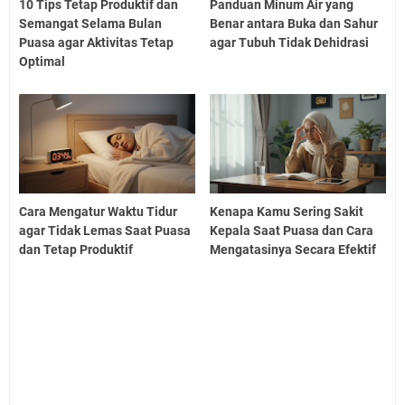
10 Tips Tetap Produktif dan
Panduan Minum Air yang
Semangat Selama Bulan
Benar antara Buka dan Sahur
Puasa agar Aktivitas Tetap
agar Tubuh Tidak Dehidrasi
Optimal
Cara Mengatur Waktu Tidur
Kenapa Kamu Sering Sakit
agar Tidak Lemas Saat Puasa
Kepala Saat Puasa dan Cara
dan Tetap Produktif
Mengatasinya Secara Efektif