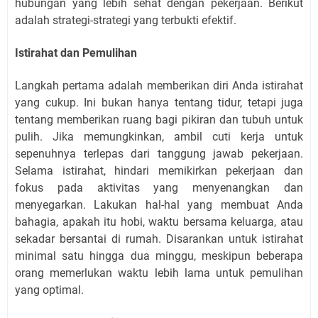
hubungan yang lebih sehat dengan pekerjaan. Berikut
adalah strategi-strategi yang terbukti efektif.
Istirahat dan Pemulihan
Langkah pertama adalah memberikan diri Anda istirahat
yang cukup. Ini bukan hanya tentang tidur, tetapi juga
tentang memberikan ruang bagi pikiran dan tubuh untuk
pulih. Jika memungkinkan, ambil cuti kerja untuk
sepenuhnya terlepas dari tanggung jawab pekerjaan.
Selama istirahat, hindari memikirkan pekerjaan dan
fokus pada aktivitas yang menyenangkan dan
menyegarkan. Lakukan hal-hal yang membuat Anda
bahagia, apakah itu hobi, waktu bersama keluarga, atau
sekadar bersantai di rumah. Disarankan untuk istirahat
minimal satu hingga dua minggu, meskipun beberapa
orang memerlukan waktu lebih lama untuk pemulihan
yang optimal.