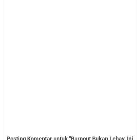
Posting Komentar untuk "Burnout Bukan Lebay, Ini