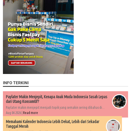
INFO TERKINI
Paylater Makin Menjepit, Kenapa Anak Muda Indonesia Susah Lepas
dari Utang Konsumtif?
Paylater makin menjepit menjadi topik yang semakin sering dibahas di...
Aug 04 2026 |
Read more
Memahami Kalender Indonesia Lebih Dekat, Lebih dari Sekadar
Tanggal Merah