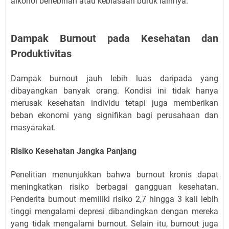
alkohol berlebihan atau kebiasaan buruk lainnya.
Dampak Burnout pada Kesehatan dan
Produktivitas
Dampak burnout jauh lebih luas daripada yang
dibayangkan banyak orang. Kondisi ini tidak hanya
merusak kesehatan individu tetapi juga memberikan
beban ekonomi yang signifikan bagi perusahaan dan
masyarakat.
Risiko Kesehatan Jangka Panjang
Penelitian menunjukkan bahwa burnout kronis dapat
meningkatkan risiko berbagai gangguan kesehatan.
Penderita burnout memiliki risiko 2,7 hingga 3 kali lebih
tinggi mengalami depresi dibandingkan dengan mereka
yang tidak mengalami burnout. Selain itu, burnout juga