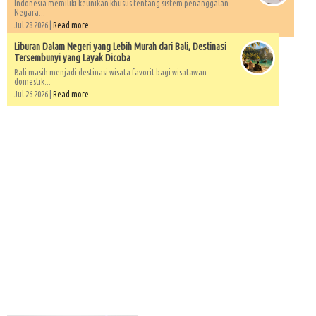
Indonesia memiliki keunikan khusus tentang sistem penanggalan.
Negara...
Jul 28 2026 |
Read more
Liburan Dalam Negeri yang Lebih Murah dari Bali, Destinasi
Tersembunyi yang Layak Dicoba
Bali masih menjadi destinasi wisata favorit bagi wisatawan
domestik...
Jul 26 2026 |
Read more