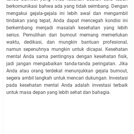
berkomunikasi bahwa ada yang tidak seimbang. Dengan
mengakui gejala-gejala ini lebih awal dan mengambil
tindakan yang tepat, Anda dapat mencegah kondisi ini
berkembang menjadi masalah kesehatan yang lebih
serius. Pemulihan dari burnout memang memerlukan
waktu, dedikasi, dan mungkin bantuan profesional,
namun sepenuhnya mungkin untuk dicapai. Kesehatan
mental Anda sama pentingnya dengan kesehatan fisik,
jadi jangan mengabaikan tanda-tanda peringatan. Jika
Anda atau orang terdekat menunjukkan gejala burnout,
segera ambil langkah untuk mencari dukungan. Investasi
pada kesehatan mental Anda adalah investasi terbaik
untuk masa depan yang lebih sehat dan bahagia.