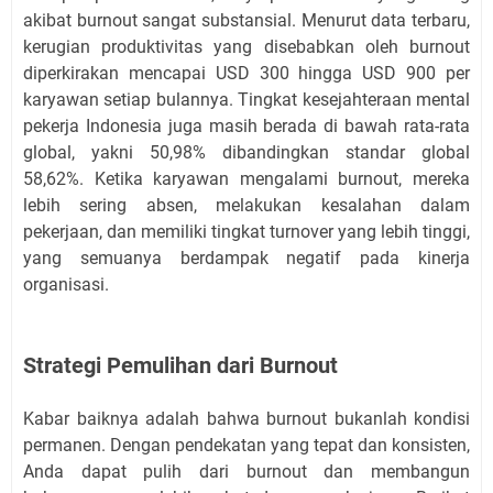
akibat burnout sangat substansial. Menurut data terbaru,
kerugian produktivitas yang disebabkan oleh burnout
diperkirakan mencapai USD 300 hingga USD 900 per
karyawan setiap bulannya. Tingkat kesejahteraan mental
pekerja Indonesia juga masih berada di bawah rata-rata
global, yakni 50,98% dibandingkan standar global
58,62%. Ketika karyawan mengalami burnout, mereka
lebih sering absen, melakukan kesalahan dalam
pekerjaan, dan memiliki tingkat turnover yang lebih tinggi,
yang semuanya berdampak negatif pada kinerja
organisasi.
Strategi Pemulihan dari Burnout
Kabar baiknya adalah bahwa burnout bukanlah kondisi
permanen. Dengan pendekatan yang tepat dan konsisten,
Anda dapat pulih dari burnout dan membangun