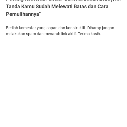
Tanda Kamu Sudah Melewati Batas dan Cara
Pemulihannya"
Berilah komentar yang sopan dan konstruktif. Diharap jangan
melakukan spam dan menaruh link aktif. Terima kasih.