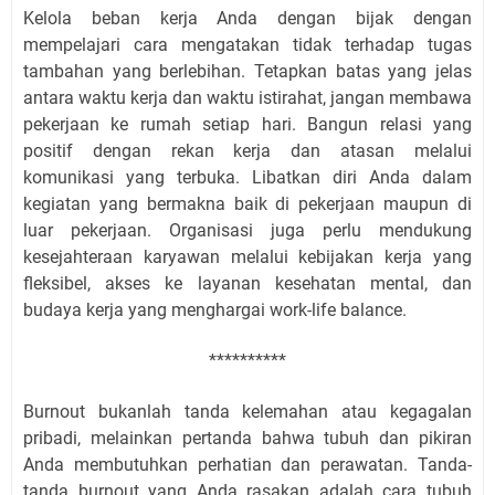
Kelola beban kerja Anda dengan bijak dengan
mempelajari cara mengatakan tidak terhadap tugas
tambahan yang berlebihan. Tetapkan batas yang jelas
antara waktu kerja dan waktu istirahat, jangan membawa
pekerjaan ke rumah setiap hari. Bangun relasi yang
positif dengan rekan kerja dan atasan melalui
komunikasi yang terbuka. Libatkan diri Anda dalam
kegiatan yang bermakna baik di pekerjaan maupun di
luar pekerjaan. Organisasi juga perlu mendukung
kesejahteraan karyawan melalui kebijakan kerja yang
fleksibel, akses ke layanan kesehatan mental, dan
budaya kerja yang menghargai work-life balance.
**********
Burnout bukanlah tanda kelemahan atau kegagalan
pribadi, melainkan pertanda bahwa tubuh dan pikiran
Anda membutuhkan perhatian dan perawatan. Tanda-
tanda burnout yang Anda rasakan adalah cara tubuh