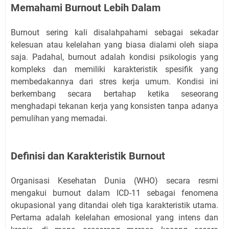
Memahami Burnout Lebih Dalam
Burnout sering kali disalahpahami sebagai sekadar
kelesuan atau kelelahan yang biasa dialami oleh siapa
saja. Padahal, burnout adalah kondisi psikologis yang
kompleks dan memiliki karakteristik spesifik yang
membedakannya dari stres kerja umum. Kondisi ini
berkembang secara bertahap ketika seseorang
menghadapi tekanan kerja yang konsisten tanpa adanya
pemulihan yang memadai.
Definisi dan Karakteristik Burnout
Organisasi Kesehatan Dunia (WHO) secara resmi
mengakui burnout dalam ICD-11 sebagai fenomena
okupasional yang ditandai oleh tiga karakteristik utama.
Pertama adalah kelelahan emosional yang intens dan