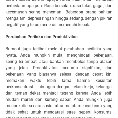
perbedaan apa pun. Rasa bersalah, rasa takut gagal, dan
kecemasan sering menemani. Beberapa orang bahkan
mengalami depresi ringan hingga sedang, dengan pikiran
negatif yang terus-menerus memenuhi kepala.
Perubahan Perilaku dan Produktivitas
Burnout juga terlihat melalui perubahan perilaku yang
nyata. Anda mungkin mulai menghindari pekerjaan,
sering terlambat, atau bahkan membolos tanpa alasan
yang jelas. Produktivitas menurun signifikan, dan
pekerjaan yang biasanya selesai dengan cepat kini
memakan waktu lebih lama karena kesulitan
berkonsentrasi. Hubungan dengan rekan kerja, keluarga,
dan teman dekat menjadi tegang karena Anda lebih
mudah marah dan kurang sabar. Anda mungkin juga
menarik diri secara sosial atau malah mencari cara yang
tidak sehat untuk mengatasi stres, seperti konsumsi