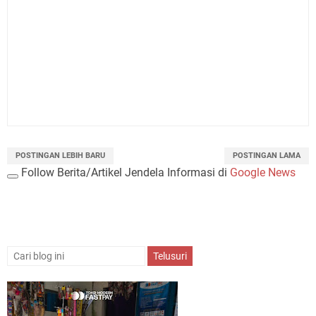
POSTINGAN LEBIH BARU
POSTINGAN LAMA
Follow Berita/Artikel Jendela Informasi di
Google News