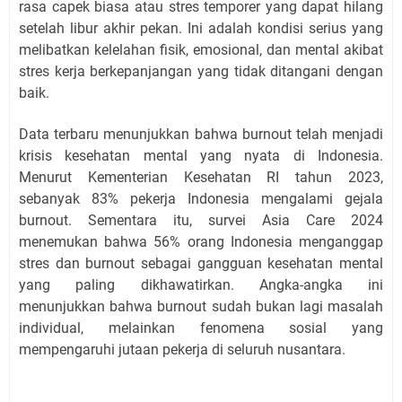
rasa capek biasa atau stres temporer yang dapat hilang
setelah libur akhir pekan. Ini adalah kondisi serius yang
melibatkan kelelahan fisik, emosional, dan mental akibat
stres kerja berkepanjangan yang tidak ditangani dengan
baik.
Data terbaru menunjukkan bahwa burnout telah menjadi
krisis kesehatan mental yang nyata di Indonesia.
Menurut Kementerian Kesehatan RI tahun 2023,
sebanyak 83% pekerja Indonesia mengalami gejala
burnout. Sementara itu, survei Asia Care 2024
menemukan bahwa 56% orang Indonesia menganggap
stres dan burnout sebagai gangguan kesehatan mental
yang paling dikhawatirkan. Angka-angka ini
menunjukkan bahwa burnout sudah bukan lagi masalah
individual, melainkan fenomena sosial yang
mempengaruhi jutaan pekerja di seluruh nusantara.