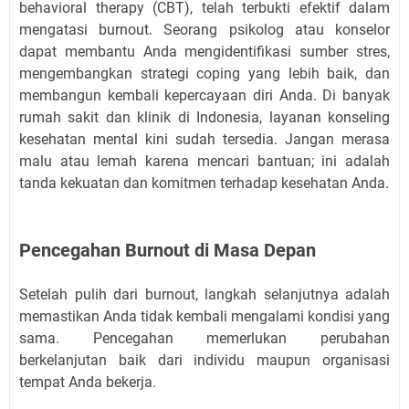
behavioral therapy (CBT), telah terbukti efektif dalam
mengatasi burnout. Seorang psikolog atau konselor
dapat membantu Anda mengidentifikasi sumber stres,
mengembangkan strategi coping yang lebih baik, dan
membangun kembali kepercayaan diri Anda. Di banyak
rumah sakit dan klinik di Indonesia, layanan konseling
kesehatan mental kini sudah tersedia. Jangan merasa
malu atau lemah karena mencari bantuan; ini adalah
tanda kekuatan dan komitmen terhadap kesehatan Anda.
Pencegahan Burnout di Masa Depan
Setelah pulih dari burnout, langkah selanjutnya adalah
memastikan Anda tidak kembali mengalami kondisi yang
sama. Pencegahan memerlukan perubahan
berkelanjutan baik dari individu maupun organisasi
tempat Anda bekerja.