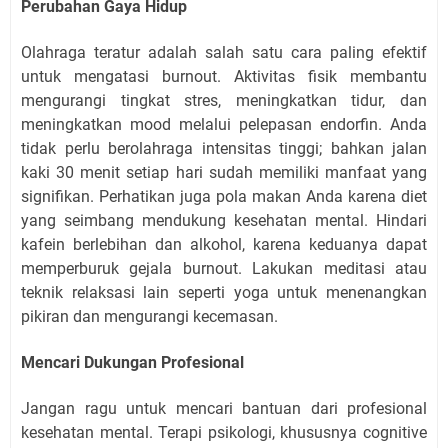
Perubahan Gaya Hidup
Olahraga teratur adalah salah satu cara paling efektif
untuk mengatasi burnout. Aktivitas fisik membantu
mengurangi tingkat stres, meningkatkan tidur, dan
meningkatkan mood melalui pelepasan endorfin. Anda
tidak perlu berolahraga intensitas tinggi; bahkan jalan
kaki 30 menit setiap hari sudah memiliki manfaat yang
signifikan. Perhatikan juga pola makan Anda karena diet
yang seimbang mendukung kesehatan mental. Hindari
kafein berlebihan dan alkohol, karena keduanya dapat
memperburuk gejala burnout. Lakukan meditasi atau
teknik relaksasi lain seperti yoga untuk menenangkan
pikiran dan mengurangi kecemasan.
Mencari Dukungan Profesional
Jangan ragu untuk mencari bantuan dari profesional
kesehatan mental. Terapi psikologi, khususnya cognitive