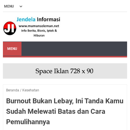
MENU
Beranda
/
Kesehatan
Burnout Bukan Lebay, Ini Tanda Kamu
Sudah Melewati Batas dan Cara
Pemulihannya