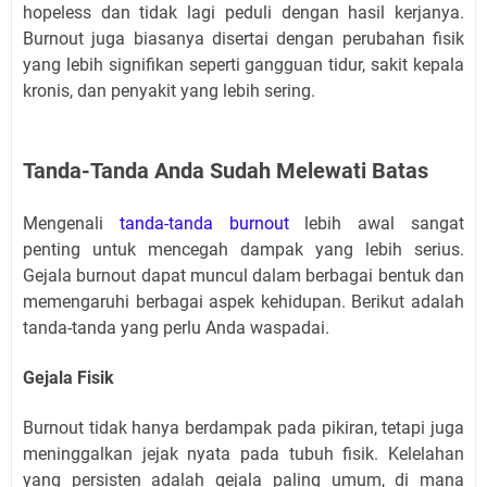
hopeless dan tidak lagi peduli dengan hasil kerjanya.
Burnout juga biasanya disertai dengan perubahan fisik
yang lebih signifikan seperti gangguan tidur, sakit kepala
kronis, dan penyakit yang lebih sering.
Tanda-Tanda Anda Sudah Melewati Batas
Mengenali
tanda-tanda burnout
lebih awal sangat
penting untuk mencegah dampak yang lebih serius.
Gejala burnout dapat muncul dalam berbagai bentuk dan
memengaruhi berbagai aspek kehidupan. Berikut adalah
tanda-tanda yang perlu Anda waspadai.
Gejala Fisik
Burnout tidak hanya berdampak pada pikiran, tetapi juga
meninggalkan jejak nyata pada tubuh fisik. Kelelahan
yang persisten adalah gejala paling umum, di mana