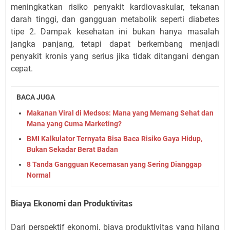
meningkatkan risiko penyakit kardiovaskular, tekanan
darah tinggi, dan gangguan metabolik seperti diabetes
tipe 2. Dampak kesehatan ini bukan hanya masalah
jangka panjang, tetapi dapat berkembang menjadi
penyakit kronis yang serius jika tidak ditangani dengan
cepat.
BACA JUGA
Makanan Viral di Medsos: Mana yang Memang Sehat dan
Mana yang Cuma Marketing?
BMI Kalkulator Ternyata Bisa Baca Risiko Gaya Hidup,
Bukan Sekadar Berat Badan
8 Tanda Gangguan Kecemasan yang Sering Dianggap
Normal
Biaya Ekonomi dan Produktivitas
Dari perspektif ekonomi, biaya produktivitas yang hilang