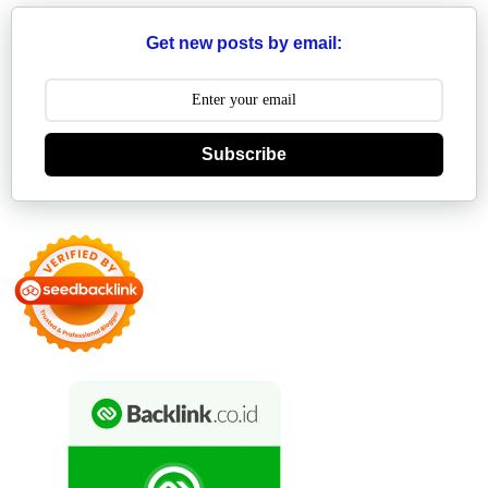
Get new posts by email:
Subscribe