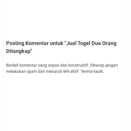
Posting Komentar untuk "Jual Togel Dua Orang
Ditangkap"
Berilah komentar yang sopan dan konstruktif. Diharap jangan
melakukan spam dan menaruh link aktif. Terima kasih.