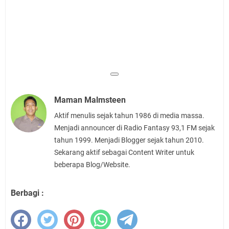
Maman Malmsteen
Aktif menulis sejak tahun 1986 di media massa.
Menjadi announcer di Radio Fantasy 93,1 FM sejak
tahun 1999. Menjadi Blogger sejak tahun 2010.
Sekarang aktif sebagai Content Writer untuk
beberapa Blog/Website.
Berbagi :