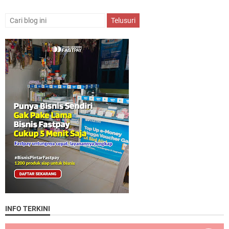
INFO TERKINI