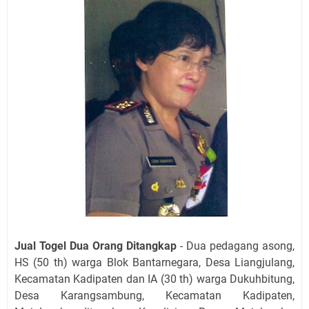
Jual Togel Dua Orang Ditangkap
- Dua pedagang asong,
HS (50 th) warga Blok Bantarnegara, Desa Liangjulang,
Kecamatan Kadipaten dan IA (30 th) warga Dukuhbitung,
Desa Karangsambung, Kecamatan Kadipaten,