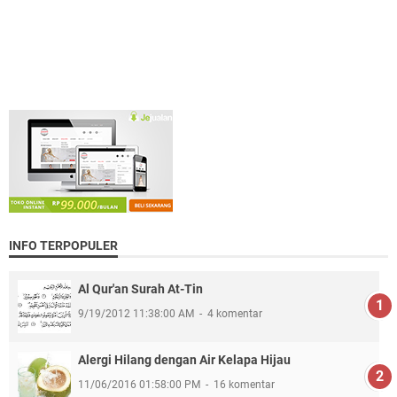
INFO TERPOPULER
Al Qur'an Surah At-Tin
9/19/2012 11:38:00 AM
4 komentar
Alergi Hilang dengan Air Kelapa Hijau
11/06/2016 01:58:00 PM
16 komentar