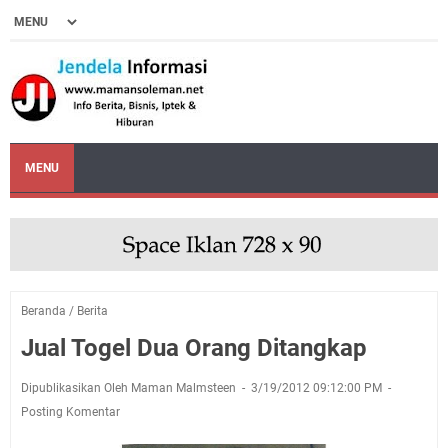
MENU
Beranda
/
Berita
Jual Togel Dua Orang Ditangkap
Dipublikasikan Oleh Maman Malmsteen
3/19/2012 09:12:00 PM
Posting Komentar