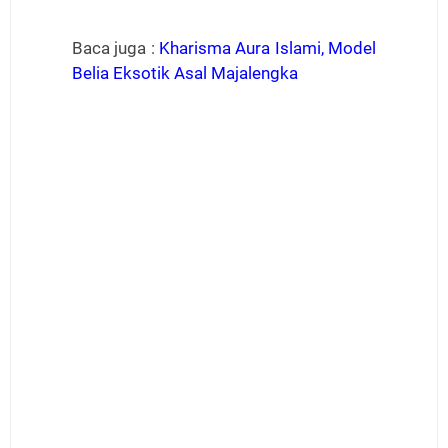
Baca juga :
Kharisma Aura Islami, Model
Belia Eksotik Asal Majalengka