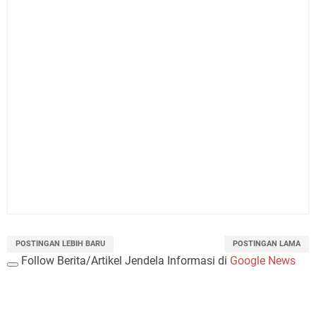
POSTINGAN LEBIH BARU
POSTINGAN LAMA
Follow Berita/Artikel Jendela Informasi di
Google News