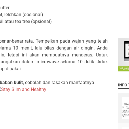
utter
, lelehkan (opsional)
il atau tea tree (opsional)
nar-benar rata. Tempelkan pada wajah yang telah
lama 10 menit, lalu bilas dengan air dingin. Anda
in, tetapi ini akan membuatnya mengeras. Untuk
angatkan dalam microwave selama 10 detik. Aduk
ap dipakai.
ban kulit,
cobalah dan rasakan manfaatnya
INFO