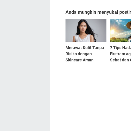
Anda mungkin menyukai posting
Merawat Kulit Tanpa
7 Tips Had
Risiko dengan
Ekstrem ag
Skincare Aman
Sehat dan 