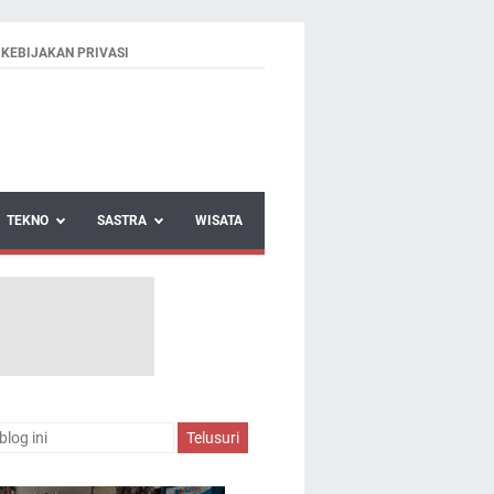
KEBIJAKAN PRIVASI
TEKNO
SASTRA
WISATA