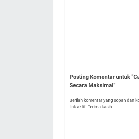
Posting Komentar untuk "
Secara Maksimal"
Berilah komentar yang sopan dan k
link aktif. Terima kasih.