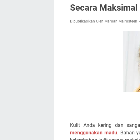
Secara Maksimal
Dipublikasikan Oleh Maman Malmsteen
Kulit Anda kering dan sang
menggunakan madu
. Bahan 