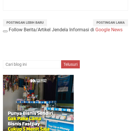
POSTINGAN LEBIH BARU
POSTINGAN LAMA
Follow Berita/Artikel Jendela Informasi di
Google News