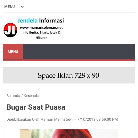
MENU
Beranda
/
Kesehatan
Bugar Saat Puasa
Dipublikasikan Oleh Maman Malmsteen
7/10/2013 09:59:00 PM