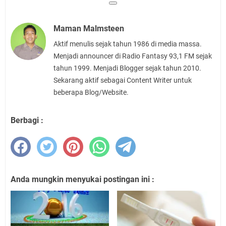
Maman Malmsteen
Aktif menulis sejak tahun 1986 di media massa.
Menjadi announcer di Radio Fantasy 93,1 FM sejak
tahun 1999. Menjadi Blogger sejak tahun 2010.
Sekarang aktif sebagai Content Writer untuk
beberapa Blog/Website.
Berbagi :
Anda mungkin menyukai postingan ini :