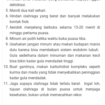
dehidrasi.
Mandi dua kali sehari.
Hindari olahraga yang berat dan banyak melakukan
kontak fisik.
Aerobik menjelang berbuka selama 15-20 menit di
minggu pertama puasa.
Minum air putih ketika waktu buka puasa tiba.
Usahakan jangan minum atau makan kudapan manis
dulu karena bisa membebani sistem endokrin tubuh.
Gula sederhana dalam minuman dan makanan kecil
bisa bikin kadar gula mendadak tinggi.
Buat gantinya, makan karbohidrat kompleks seperti
kurma dan madu yang tidak menyebabkan peninggian
kadar gula mendadak.
Jaga supaya olahraga tidak terlalu berat. Ingat loh,
tujuan olahraga di bulan puasa untuk menjaga
kesehatan, bukan untuk memecahkan rekor.