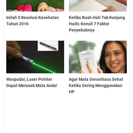
Inilah 5 Resolusi Kesehatan
Ketika Buah Hati Tak Kunjung
Tahun 2016
Hadir, Kenali 7 Faktor
Penyebabnya
Waspadai, Laser Pointer
Agar Mata Senantiasa Sehat
Dapat Merusak Mata Anda!
Ketika Sering Menggunakan
HP