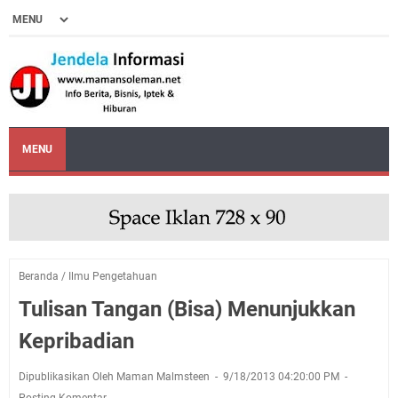
MENU
Beranda
/
Ilmu Pengetahuan
Tulisan Tangan (Bisa) Menunjukkan
Kepribadian
Dipublikasikan Oleh Maman Malmsteen
9/18/2013 04:20:00 PM
Posting Komentar