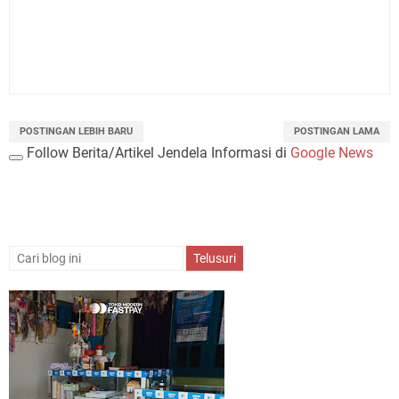
POSTINGAN LEBIH BARU
POSTINGAN LAMA
Follow Berita/Artikel Jendela Informasi di
Google News