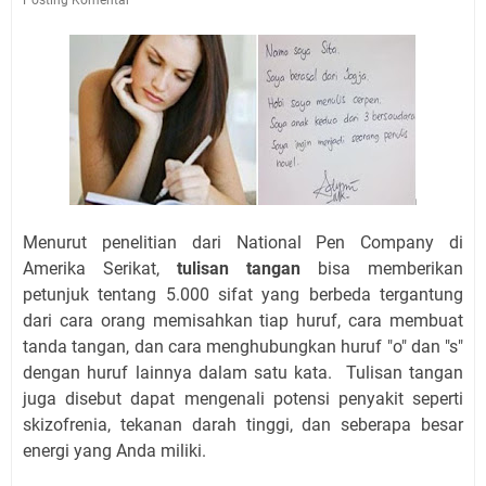
Menurut penelitian dari National Pen Company di
Amerika Serikat,
tulisan tangan
bisa memberikan
petunjuk tentang 5.000 sifat yang berbeda tergantung
dari cara orang memisahkan tiap huruf, cara membuat
tanda tangan, dan cara menghubungkan huruf "o" dan "s"
dengan huruf lainnya dalam satu kata. Tulisan tangan
juga disebut dapat mengenali potensi penyakit seperti
skizofrenia, tekanan darah tinggi, dan seberapa besar
energi yang Anda miliki.