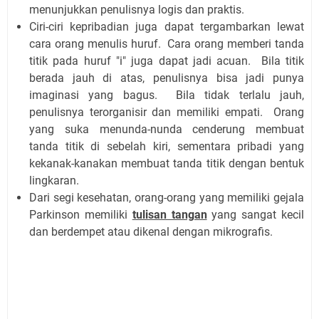
menunjukkan penulisnya logis dan praktis.
Ciri-ciri kepribadian juga dapat tergambarkan lewat
cara orang menulis huruf. Cara orang memberi tanda
titik pada huruf "i" juga dapat jadi acuan. Bila titik
berada jauh di atas, penulisnya bisa jadi punya
imaginasi yang bagus. Bila tidak terlalu jauh,
penulisnya terorganisir dan memiliki empati. Orang
yang suka menunda-nunda cenderung membuat
tanda titik di sebelah kiri, sementara pribadi yang
kekanak-kanakan membuat tanda titik dengan bentuk
lingkaran.
Dari segi kesehatan, orang-orang yang memiliki gejala
Parkinson memiliki
tulisan tangan
yang sangat kecil
dan berdempet atau dikenal dengan mikrografis.