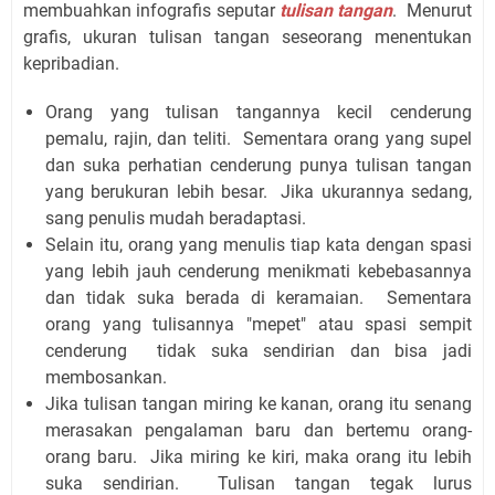
membuahkan infografis seputar
tulisan tangan
. Menurut
grafis, ukuran tulisan tangan seseorang menentukan
kepribadian.
Orang yang tulisan tangannya kecil cenderung
pemalu, rajin, dan teliti. Sementara orang yang supel
dan suka perhatian cenderung punya tulisan tangan
yang berukuran lebih besar. Jika ukurannya sedang,
sang penulis mudah beradaptasi.
Selain itu, orang yang menulis tiap kata dengan spasi
yang lebih jauh cenderung menikmati kebebasannya
dan tidak suka berada di keramaian. Sementara
orang yang tulisannya "mepet" atau spasi sempit
cenderung tidak suka sendirian dan bisa jadi
membosankan.
Jika tulisan tangan miring ke kanan, orang itu senang
merasakan pengalaman baru dan bertemu orang-
orang baru. Jika miring ke kiri, maka orang itu lebih
suka sendirian. Tulisan tangan tegak lurus