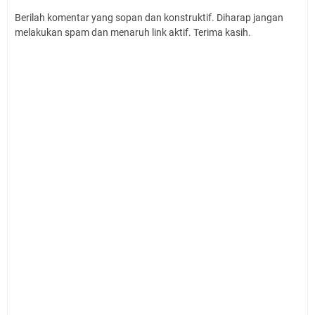
Berilah komentar yang sopan dan konstruktif. Diharap jangan
melakukan spam dan menaruh link aktif. Terima kasih.