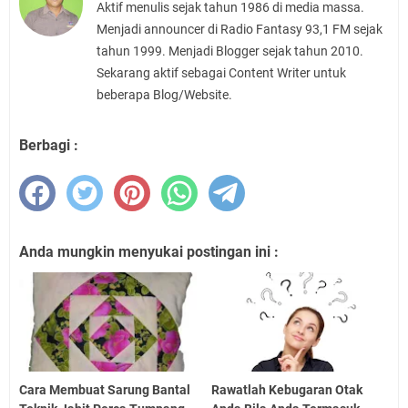
Aktif menulis sejak tahun 1986 di media massa.
Menjadi announcer di Radio Fantasy 93,1 FM sejak
tahun 1999. Menjadi Blogger sejak tahun 2010.
Sekarang aktif sebagai Content Writer untuk
beberapa Blog/Website.
Berbagi :
Anda mungkin menyukai postingan ini :
Cara Membuat Sarung Bantal
Rawatlah Kebugaran Otak