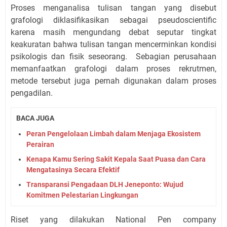
Proses menganalisa tulisan tangan yang disebut
grafologi diklasifikasikan sebagai pseudoscientific
karena masih mengundang debat seputar tingkat
keakuratan bahwa tulisan tangan mencerminkan kondisi
psikologis dan fisik seseorang. Sebagian perusahaan
memanfaatkan grafologi dalam proses rekrutmen,
metode tersebut juga pernah digunakan dalam proses
pengadilan.
BACA JUGA
Peran Pengelolaan Limbah dalam Menjaga Ekosistem
Perairan
Kenapa Kamu Sering Sakit Kepala Saat Puasa dan Cara
Mengatasinya Secara Efektif
Transparansi Pengadaan DLH Jeneponto: Wujud
Komitmen Pelestarian Lingkungan
Riset yang dilakukan National Pen company