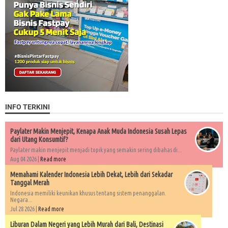
INFO TERKINI
Paylater Makin Menjepit, Kenapa Anak Muda Indonesia Susah Lepas
dari Utang Konsumtif?
Paylater makin menjepit menjadi topik yang semakin sering dibahas di...
Aug 04 2026 |
Read more
Memahami Kalender Indonesia Lebih Dekat, Lebih dari Sekadar
Tanggal Merah
Indonesia memiliki keunikan khusus tentang sistem penanggalan.
Negara...
Jul 28 2026 |
Read more
Liburan Dalam Negeri yang Lebih Murah dari Bali, Destinasi