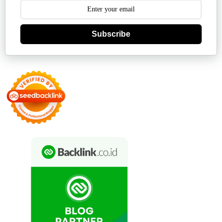
Subscribe