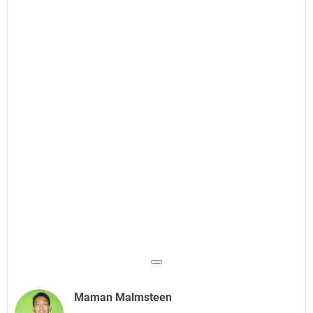
Maman Malmsteen