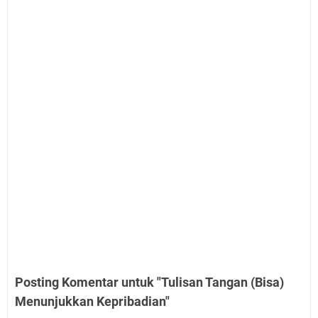
Posting Komentar untuk "Tulisan Tangan (Bisa)
Menunjukkan Kepribadian"