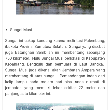
Sungai Musi
Sungai ini cukup kondang karena melintasi Palembang,
ibukota Provinsi Sumatera Selatan. Sungai yang disebut
juga Batanghari Sembilan ini membentang sepanjang
750 kilometer. Hulu Sungai Musi berlokasi di Kabupaten
Kepahiang, Bengkulu dan bermuara di Laut Bangka.
Sungai Musi juga dikenal akan Jembatan Ampera yang
membentang di atas sungai. Pemandangan indah dari
kelip lampu pada malam hari bisa Anda nikmati di
jembatan yang memiliki lebar sekitar 22 meter dan
panjang satu kilometer ini.