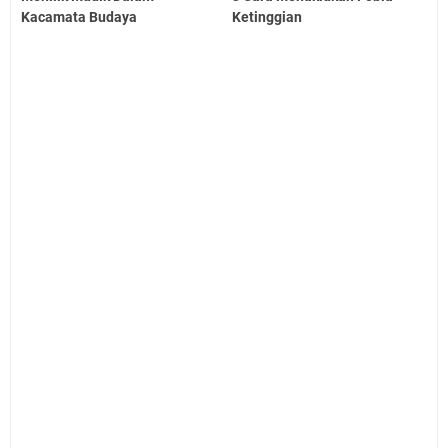
Kacamata Budaya
Ketinggian