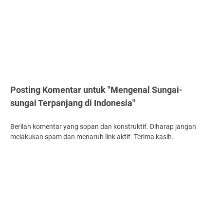
Posting Komentar untuk "Mengenal Sungai-
sungai Terpanjang di Indonesia"
Berilah komentar yang sopan dan konstruktif. Diharap jangan
melakukan spam dan menaruh link aktif. Terima kasih.