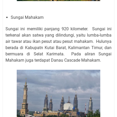
Sungai Mahakam
Sungai ini memiliki panjang 920 kilometer. Sungai ini
terkenal akan satwa yang dilindungi, yaitu lumba-lumba
air tawar atau ikan pesut atau pesut mahakam. Hulunya
berada di Kabupatn Kutai Barat, Kalimantan Timur, dan
bermuara di Selat Karimata. Pada aliran Sungai
Mahakam juga terdapat Danau Cascade Mahakam.