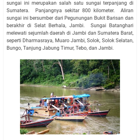
sungai ini merupakan salah satu sungai terpanjang di
Sumatera. Panjangnya sekitar 800 kilometer. Aliran
sungai ini bersumber dari Pegunungan Bukit Barisan dan
berakhir di Selat Berhala, Jambi. Sungai Batanghari
melewati sejumlah daerah di Jambi dan Sumatera Barat,
seperti Dharmasraya, Muaro Jambi, Solok, Solok Selatan,
Bungo, Tanjung Jabung Timur, Tebo, dan Jambi.