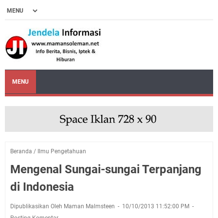
MENU
Beranda
/
Ilmu Pengetahuan
Mengenal Sungai-sungai Terpanjang
di Indonesia
Dipublikasikan Oleh Maman Malmsteen
10/10/2013 11:52:00 PM
Posting Komentar