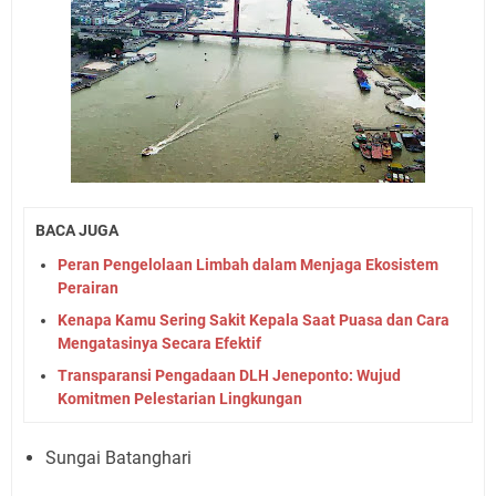
BACA JUGA
Peran Pengelolaan Limbah dalam Menjaga Ekosistem
Perairan
Kenapa Kamu Sering Sakit Kepala Saat Puasa dan Cara
Mengatasinya Secara Efektif
Transparansi Pengadaan DLH Jeneponto: Wujud
Komitmen Pelestarian Lingkungan
Sungai Batanghari