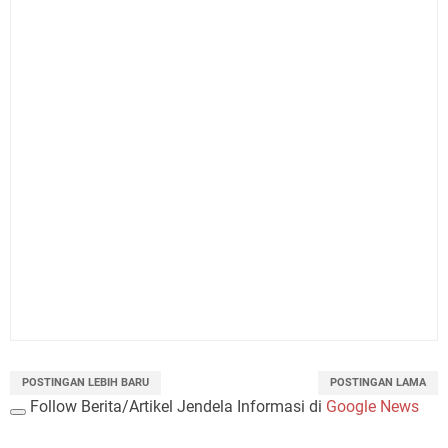
POSTINGAN LEBIH BARU
POSTINGAN LAMA
Follow Berita/Artikel Jendela Informasi di
Google News