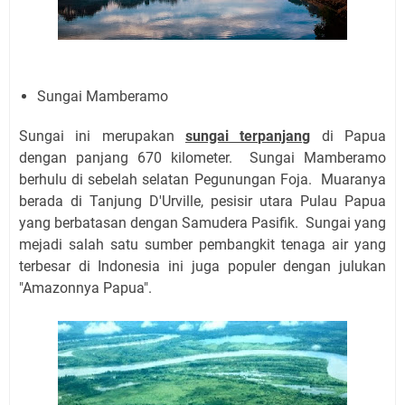
Sungai Mamberamo
Sungai ini merupakan
sungai terpanjang
di Papua
dengan panjang 670 kilometer. Sungai Mamberamo
berhulu di sebelah selatan Pegunungan Foja. Muaranya
berada di Tanjung D'Urville, pesisir utara Pulau Papua
yang berbatasan dengan Samudera Pasifik. Sungai yang
mejadi salah satu sumber pembangkit tenaga air yang
terbesar di Indonesia ini juga populer dengan julukan
"Amazonnya Papua".