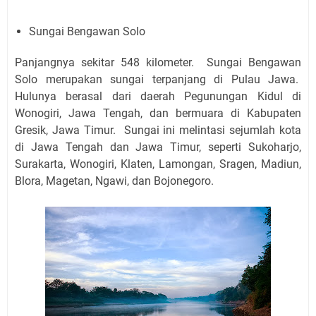
Sungai Bengawan Solo
Panjangnya sekitar 548 kilometer. Sungai Bengawan
Solo merupakan sungai terpanjang di Pulau Jawa.
Hulunya berasal dari daerah Pegunungan Kidul di
Wonogiri, Jawa Tengah, dan bermuara di Kabupaten
Gresik, Jawa Timur. Sungai ini melintasi sejumlah kota
di Jawa Tengah dan Jawa Timur, seperti Sukoharjo,
Surakarta, Wonogiri, Klaten, Lamongan, Sragen, Madiun,
Blora, Magetan, Ngawi, dan Bojonegoro.