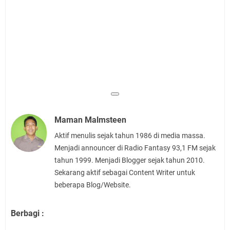
Maman Malmsteen
Aktif menulis sejak tahun 1986 di media massa.
Menjadi announcer di Radio Fantasy 93,1 FM sejak
tahun 1999. Menjadi Blogger sejak tahun 2010.
Sekarang aktif sebagai Content Writer untuk
beberapa Blog/Website.
Berbagi :