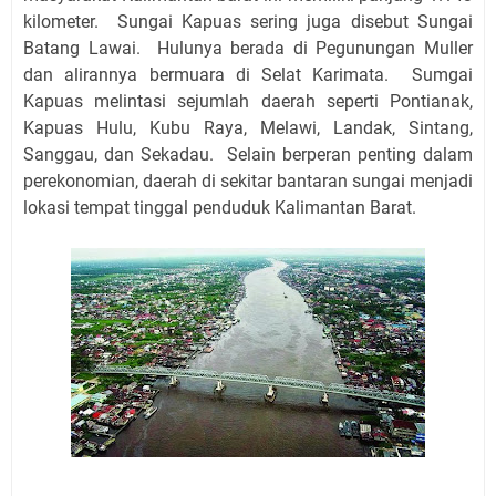
kilometer. Sungai Kapuas sering juga disebut Sungai
Batang Lawai. Hulunya berada di Pegunungan Muller
dan alirannya bermuara di Selat Karimata. Sumgai
Kapuas melintasi sejumlah daerah seperti Pontianak,
Kapuas Hulu, Kubu Raya, Melawi, Landak, Sintang,
Sanggau, dan Sekadau. Selain berperan penting dalam
perekonomian, daerah di sekitar bantaran sungai menjadi
lokasi tempat tinggal penduduk Kalimantan Barat.