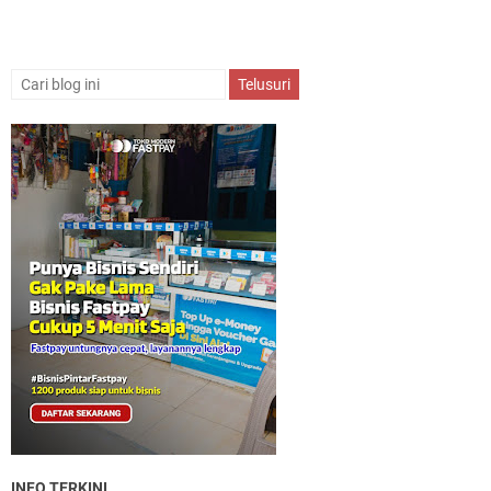
INFO TERKINI