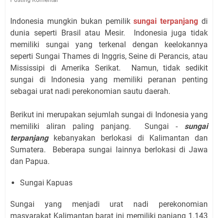
Indonesia mungkin bukan pemilik
sungai terpanjang
di
dunia seperti Brasil atau Mesir. Indonesia juga tidak
memiliki sungai yang terkenal dengan keelokannya
seperti Sungai Thames di Inggris, Seine di Perancis, atau
Mississipi di Amerika Serikat. Namun, tidak sedikit
sungai di Indonesia yang memiliki peranan penting
sebagai urat nadi perekonomian sautu daerah.
Berikut ini merupakan sejumlah sungai di Indonesia yang
memiliki aliran paling panjang. Sungai -
sungai
terpanjang
kebanyakan berlokasi di Kalimantan dan
Sumatera. Beberapa sungai lainnya berlokasi di Jawa
dan Papua.
Sungai Kapuas
Sungai yang menjadi urat nadi perekonomian
masyarakat Kalimantan barat ini memiliki panjang 1.143