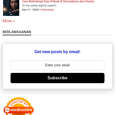
Cara Melindungi Data Pribadi di Smartphone dari Hacker
Di era serba digital seperti...
Dec-11 - 2025 |
0 Komentar
More »
BERLANGGANAN
Get new posts by email:
Subscribe