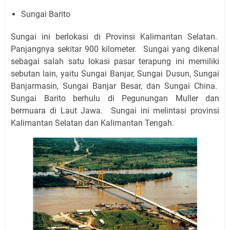
Sungai Barito
Sungai ini berlokasi di Provinsi Kalimantan Selatan.
Panjangnya sekitar 900 kilometer. Sungai yang dikenal
sebagai salah satu lokasi pasar terapung ini memiliki
sebutan lain, yaitu Sungai Banjar, Sungai Dusun, Sungai
Banjarmasin, Sungai Banjar Besar, dan Sungai China.
Sungai Barito berhulu di Pegunungan Muller dan
bermuara di Laut Jawa. Sungai ini melintasi provinsi
Kalimantan Selatan dan Kalimantan Tengah.