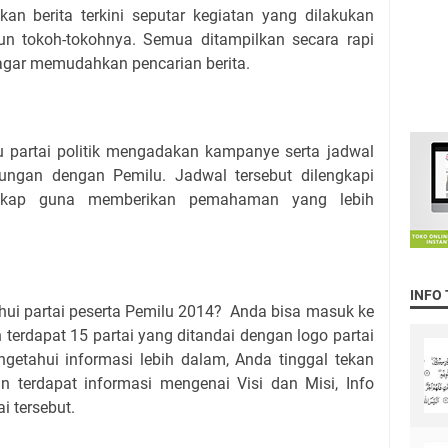
 berita terkini seputar kegiatan yang dilakukan
pun tokoh-tokohnya. Semua ditampilkan secara rapi
agar memudahkan pencarian berita.
 partai politik mengadakan kampanye serta jadwal
ungan dengan Pemilu. Jadwal tersebut dilengkapi
ngkap guna memberikan pemahaman yang lebih
INFO
ui partai peserta Pemilu 2014? Anda bisa masuk ke
n terdapat 15 partai yang ditandai dengan logo partai
getahui informasi lebih dalam, Anda tinggal tekan
n terdapat informasi mengenai Visi dan Misi, Info
ai tersebut.