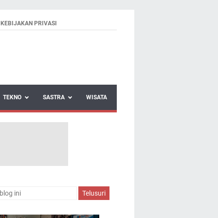
KEBIJAKAN PRIVASI
TEKNO
SASTRA
WISATA