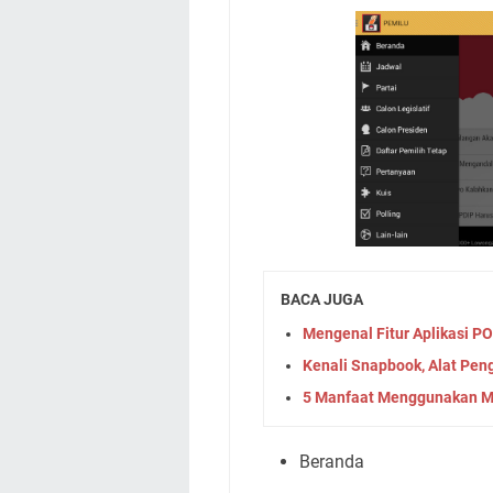
BACA JUGA
Mengenal Fitur Aplikasi P
Kenali Snapbook, Alat Pe
5 Manfaat Menggunakan Mo
Beranda