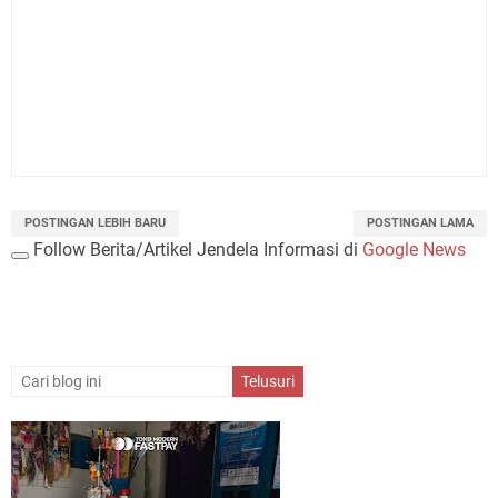
POSTINGAN LEBIH BARU
POSTINGAN LAMA
Follow Berita/Artikel Jendela Informasi di
Google News