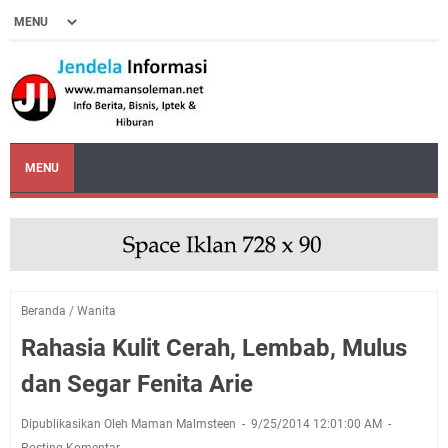
MENU
Beranda
/
Wanita
Rahasia Kulit Cerah, Lembab, Mulus
dan Segar Fenita Arie
Dipublikasikan Oleh Maman Malmsteen
9/25/2014 12:01:00 AM
Posting Komentar