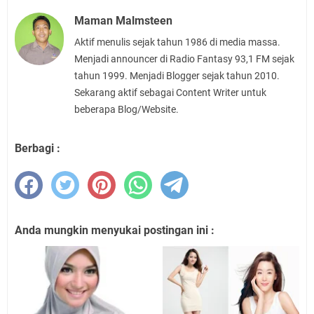
Maman Malmsteen
Aktif menulis sejak tahun 1986 di media massa.
Menjadi announcer di Radio Fantasy 93,1 FM sejak
tahun 1999. Menjadi Blogger sejak tahun 2010.
Sekarang aktif sebagai Content Writer untuk
beberapa Blog/Website.
Berbagi :
Anda mungkin menyukai postingan ini :