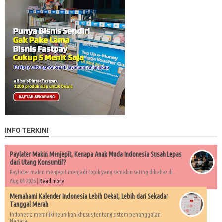
INFO TERKINI
Paylater Makin Menjepit, Kenapa Anak Muda Indonesia Susah Lepas
dari Utang Konsumtif?
Paylater makin menjepit menjadi topik yang semakin sering dibahas di...
Aug 04 2026 |
Read more
Memahami Kalender Indonesia Lebih Dekat, Lebih dari Sekadar
Tanggal Merah
Indonesia memiliki keunikan khusus tentang sistem penanggalan.
Negara...