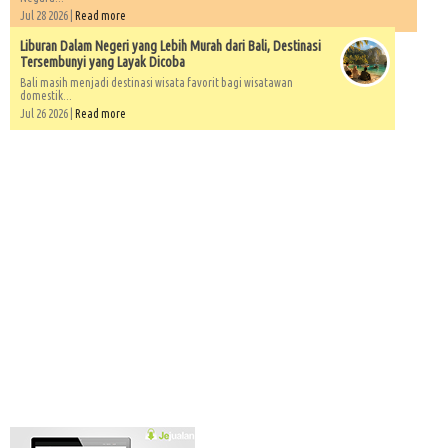
Jul 28 2026 |
Read more
Liburan Dalam Negeri yang Lebih Murah dari Bali, Destinasi
Tersembunyi yang Layak Dicoba
Bali masih menjadi destinasi wisata favorit bagi wisatawan
domestik...
Jul 26 2026 |
Read more