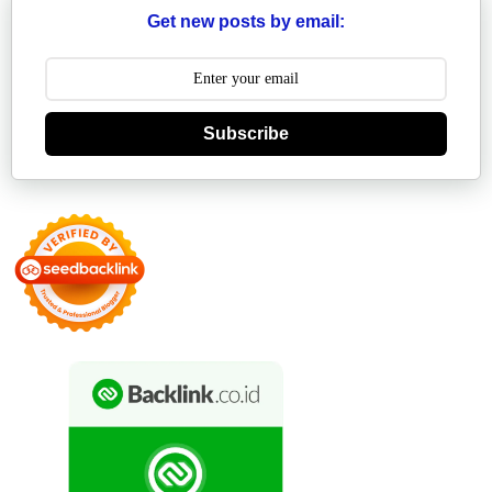
Get new posts by email:
Subscribe