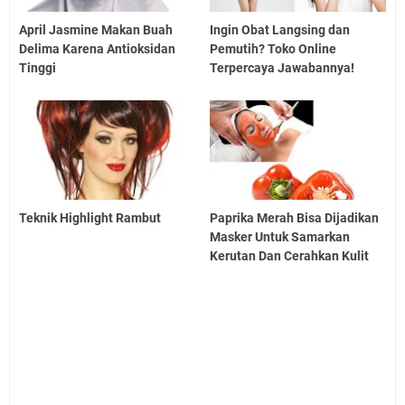
April Jasmine Makan Buah
Ingin Obat Langsing dan
Delima Karena Antioksidan
Pemutih? Toko Online
Tinggi
Terpercaya Jawabannya!
Teknik Highlight Rambut
Paprika Merah Bisa Dijadikan
Masker Untuk Samarkan
Kerutan Dan Cerahkan Kulit