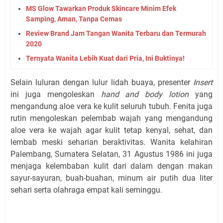
MS Glow Tawarkan Produk Skincare Minim Efek
Samping, Aman, Tanpa Cemas
Review Brand Jam Tangan Wanita Terbaru dan Termurah
2020
Ternyata Wanita Lebih Kuat dari Pria, Ini Buktinya!
Selain luluran dengan lulur lidah buaya, presenter
Insert
ini juga mengoleskan
hand and body lotion
yang
mengandung aloe vera ke kulit seluruh tubuh. Fenita juga
rutin mengoleskan pelembab wajah yang mengandung
aloe vera ke wajah agar kulit tetap kenyal, sehat, dan
lembab meski seharian beraktivitas. Wanita kelahiran
Palembang, Sumatera Selatan, 31 Agustus 1986 ini juga
menjaga kelembaban kulit dari dalam dengan makan
sayur-sayuran, buah-buahan, minum air putih dua liter
sehari serta olahraga empat kali seminggu.