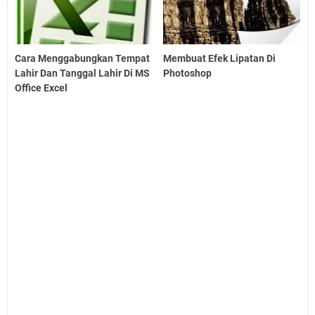
Cara Menggabungkan Tempat
Membuat Efek Lipatan Di
Lahir Dan Tanggal Lahir Di MS
Photoshop
Office Excel