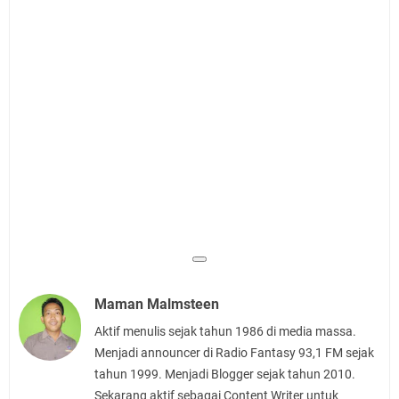
Maman Malmsteen
Aktif menulis sejak tahun 1986 di media massa.
Menjadi announcer di Radio Fantasy 93,1 FM sejak
tahun 1999. Menjadi Blogger sejak tahun 2010.
Sekarang aktif sebagai Content Writer untuk