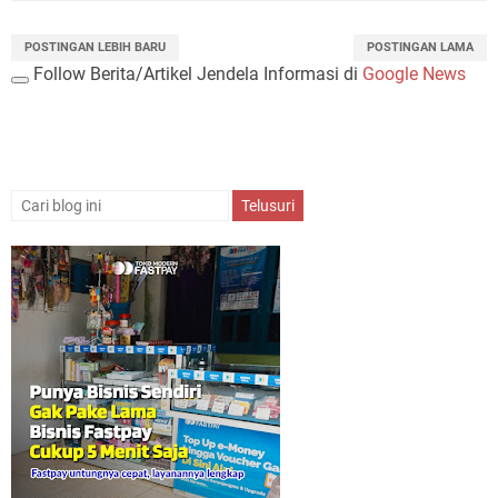
POSTINGAN LEBIH BARU
POSTINGAN LAMA
Follow Berita/Artikel Jendela Informasi di
Google News