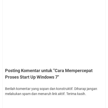
Posting Komentar untuk "Cara Mempercepat
Proses Start Up Windows 7"
Berilah komentar yang sopan dan konstruktif. Diharap jangan
melakukan spam dan menaruh link aktif. Terima kasih.