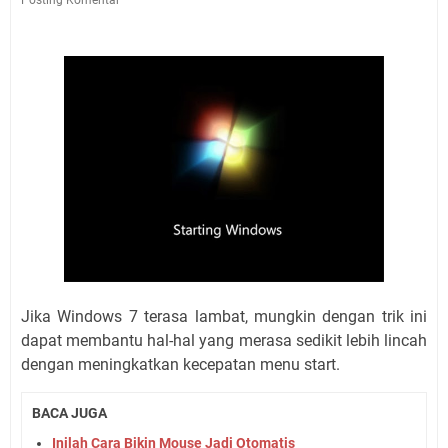
Jika Windows 7 terasa lambat, mungkin dengan trik ini
dapat membantu hal-hal yang merasa sedikit lebih lincah
dengan meningkatkan kecepatan menu start.
BACA JUGA
Inilah Cara Bikin Mouse Jadi Otomatis