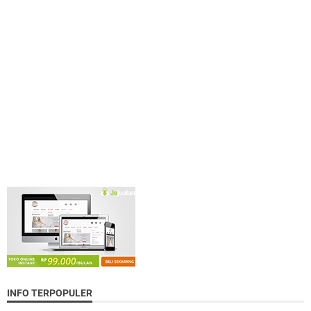
INFO TERPOPULER