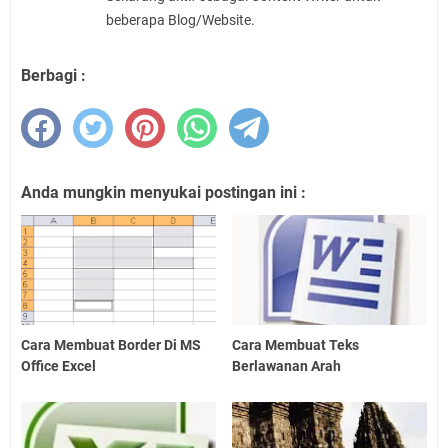
beberapa Blog/Website.
Berbagi :
Anda mungkin menyukai postingan ini :
Cara Membuat Border Di MS
Cara Membuat Teks
Office Excel
Berlawanan Arah