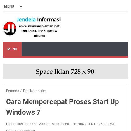
MENU
Beranda
/
Tips Komputer
Cara Mempercepat Proses Start Up
Windows 7
Dipublikasikan Oleh Maman Malmsteen
10/08/2014 10:25:00 PM
Posting Komentar