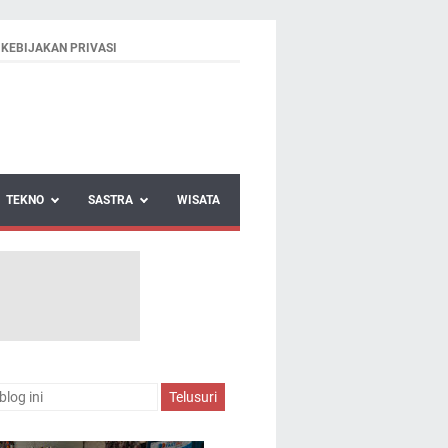
KEBIJAKAN PRIVASI
TEKNO
SASTRA
WISATA