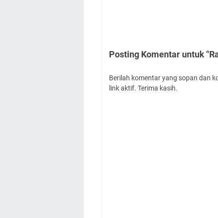
Posting Komentar untuk "R
Berilah komentar yang sopan dan k
link aktif. Terima kasih.