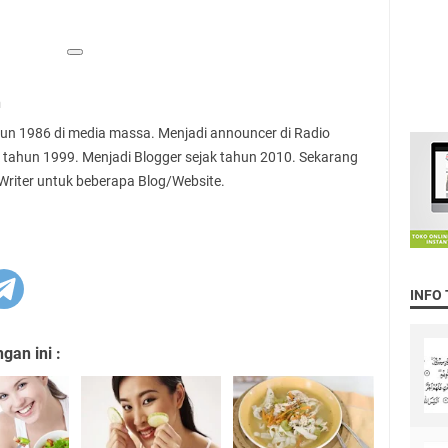
n
ahun 1986 di media massa. Menjadi announcer di Radio
 tahun 1999. Menjadi Blogger sejak tahun 2010. Sekarang
 Writer untuk beberapa Blog/Website.
INFO
an ini :