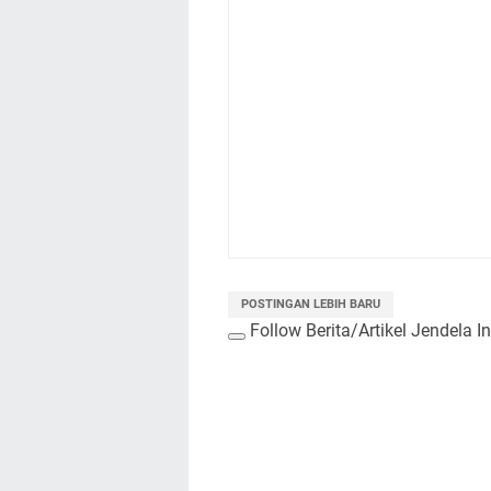
POSTINGAN LEBIH BARU
Follow Berita/Artikel Jendela I