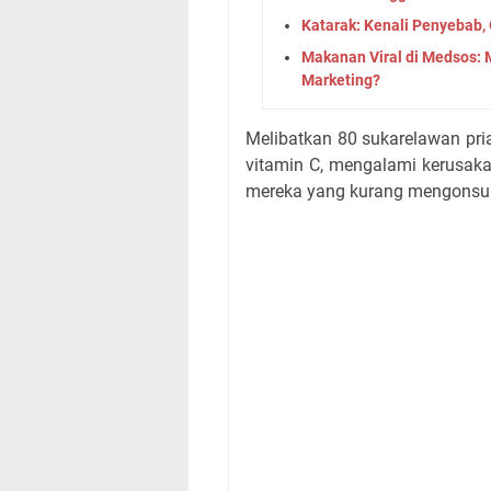
Katarak: Kenali Penyebab,
Makanan Viral di Medsos
Marketing?
Melibatkan 80 sukarelawan pr
vitamin C, mengalami kerusaka
mereka yang kurang mengonsum