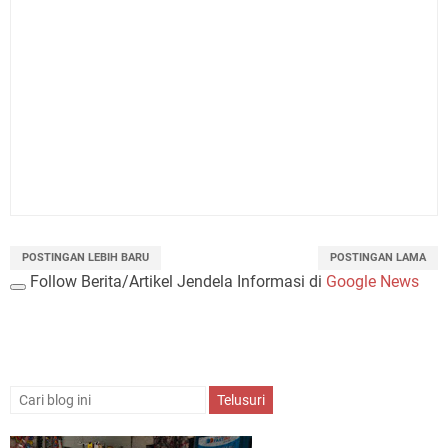
POSTINGAN LEBIH BARU
POSTINGAN LAMA
Follow Berita/Artikel Jendela Informasi di
Google News