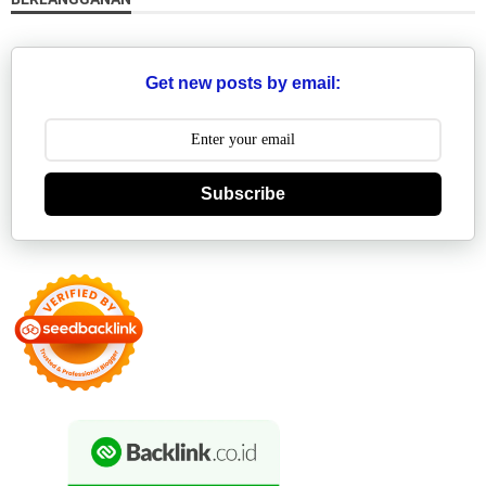
Get new posts by email:
Subscribe