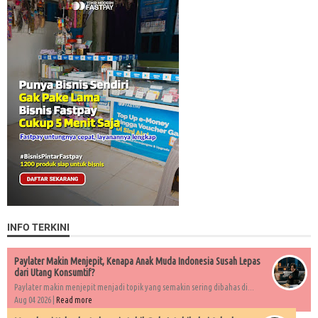
INFO TERKINI
Paylater Makin Menjepit, Kenapa Anak Muda Indonesia Susah Lepas
dari Utang Konsumtif?
Paylater makin menjepit menjadi topik yang semakin sering dibahas di...
Aug 04 2026 |
Read more