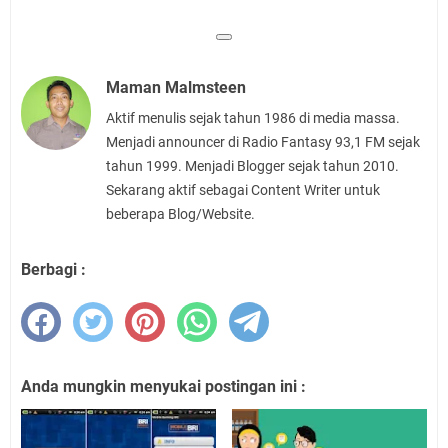
Maman Malmsteen
Aktif menulis sejak tahun 1986 di media massa.
Menjadi announcer di Radio Fantasy 93,1 FM sejak
tahun 1999. Menjadi Blogger sejak tahun 2010.
Sekarang aktif sebagai Content Writer untuk
beberapa Blog/Website.
Berbagi :
Anda mungkin menyukai postingan ini :