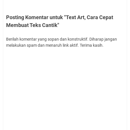
Posting Komentar untuk "Text Art, Cara Cepat
Membuat Teks Cantik"
Berilah komentar yang sopan dan konstruktif. Diharap jangan
melakukan spam dan menaruh link aktif. Terima kasih.