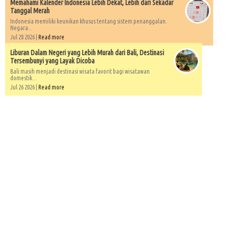
Memahami Kalender Indonesia Lebih Dekat, Lebih dari Sekadar
Tanggal Merah
Indonesia memiliki keunikan khusus tentang sistem penanggalan.
Negara...
Jul 28 2026 |
Read more
Liburan Dalam Negeri yang Lebih Murah dari Bali, Destinasi
Tersembunyi yang Layak Dicoba
Bali masih menjadi destinasi wisata favorit bagi wisatawan
domestik...
Jul 26 2026 |
Read more