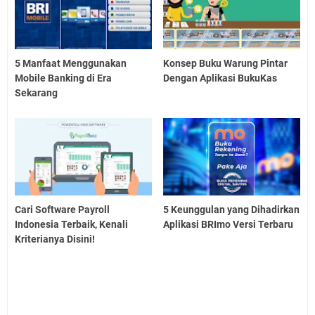
5 Manfaat Menggunakan
Konsep Buku Warung Pintar
Mobile Banking di Era
Dengan Aplikasi BukuKas
Sekarang
Cari Software Payroll
5 Keunggulan yang Dihadirkan
Indonesia Terbaik, Kenali
Aplikasi BRImo Versi Terbaru
Kriterianya Disini!