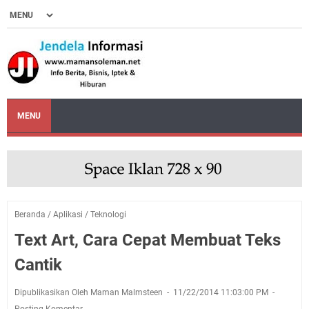
MENU
Beranda
/
Aplikasi
/
Teknologi
Text Art, Cara Cepat Membuat Teks
Cantik
Dipublikasikan Oleh Maman Malmsteen
11/22/2014 11:03:00 PM
Posting Komentar