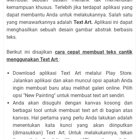
kemampuan khusus. Terlebih jika terdapat aplikasi yang
dapat membantu Anda untuk melakukannya. Salah satu
yang menawarkannya adalah
Text Art.
Aplikasi ini dapat
menghasilkan sebuah desain gambar abstrak berbasis
teks.
Berikut ini disajikan
cara cepat membuat teks cantik
menggunakan Text Art
:
Download aplikasi Text Art melalui Play Store.
Jalankan aplikasi dan akan muncul opsi apakah Anda
ingin membuat baru atau melihat galeri online. Pilih
opsi "New Painting" untuk membuat text art sendiri.
Anda akan disuguhi dengan kanvas kosong dan
berbagai tool untuk membuat text art di bagian atas
kanvas. Hal pertama yang perlu Anda lakukan adalah
menentukan kata kunci yang akan diinputkan
(dimasukkan) Text Art. Untuk melakukannya, tekan