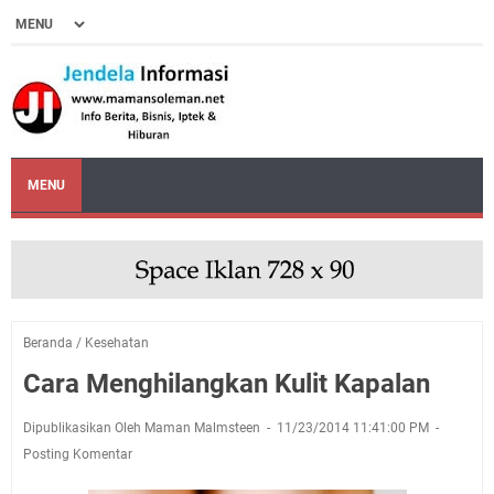
MENU
Beranda
/
Kesehatan
Cara Menghilangkan Kulit Kapalan
Dipublikasikan Oleh Maman Malmsteen
11/23/2014 11:41:00 PM
Posting Komentar