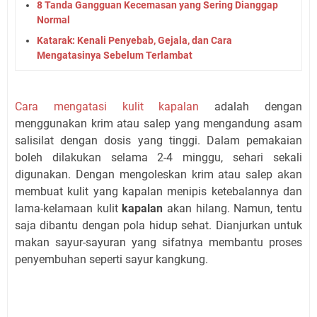
8 Tanda Gangguan Kecemasan yang Sering Dianggap
Normal
Katarak: Kenali Penyebab, Gejala, dan Cara
Mengatasinya Sebelum Terlambat
Cara mengatasi kulit kapalan
adalah dengan
menggunakan krim atau salep yang mengandung asam
salisilat dengan dosis yang tinggi. Dalam pemakaian
boleh dilakukan selama 2-4 minggu, sehari sekali
digunakan. Dengan mengoleskan krim atau salep akan
membuat kulit yang kapalan menipis ketebalannya dan
lama-kelamaan kulit
kapalan
akan hilang. Namun, tentu
saja dibantu dengan pola hidup sehat. Dianjurkan untuk
makan sayur-sayuran yang sifatnya membantu proses
penyembuhan seperti sayur kangkung.