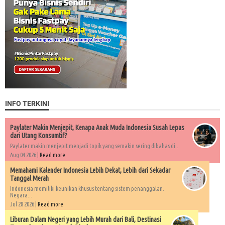
INFO TERKINI
Paylater Makin Menjepit, Kenapa Anak Muda Indonesia Susah Lepas
dari Utang Konsumtif?
Paylater makin menjepit menjadi topik yang semakin sering dibahas di...
Aug 04 2026 |
Read more
Memahami Kalender Indonesia Lebih Dekat, Lebih dari Sekadar
Tanggal Merah
Indonesia memiliki keunikan khusus tentang sistem penanggalan.
Negara...
Jul 28 2026 |
Read more
Liburan Dalam Negeri yang Lebih Murah dari Bali, Destinasi