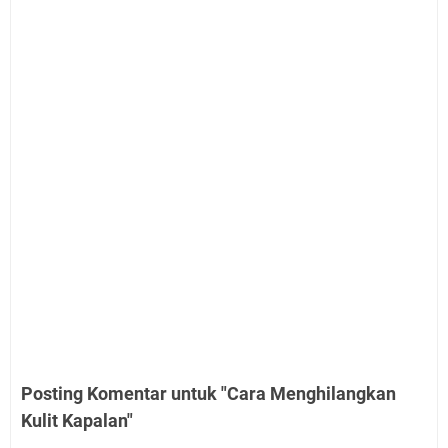
Posting Komentar untuk "Cara Menghilangkan
Kulit Kapalan"