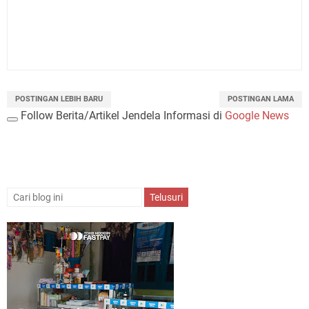
POSTINGAN LEBIH BARU
POSTINGAN LAMA
Follow Berita/Artikel Jendela Informasi di
Google News