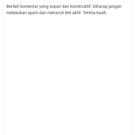
Berilah komentar yang sopan dan konstruktif. Diharap jangan
melakukan spam dan menaruh link aktif. Terima kasih.