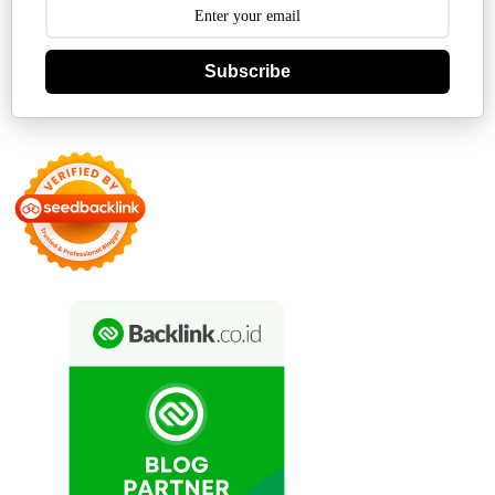
Subscribe