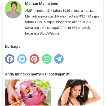
Maman Malmsteen
Aktif menulis sejak tahun 1986 di media massa.
Menjadi announcer di Radio Fantasy 93,1 FM sejak
tahun 1999. Menjadi Blogger sejak tahun 2010.
Sekarang aktif sebagai Content Writer untuk
beberapa Blog/Website.
Berbagi :
Anda mungkin menyukai postingan ini :