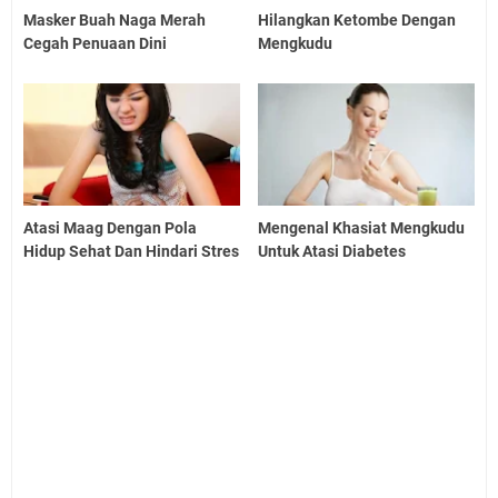
Masker Buah Naga Merah
Hilangkan Ketombe Dengan
Cegah Penuaan Dini
Mengkudu
Atasi Maag Dengan Pola
Mengenal Khasiat Mengkudu
Hidup Sehat Dan Hindari Stres
Untuk Atasi Diabetes