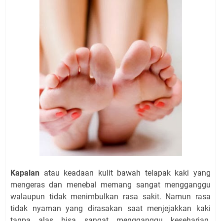
Kapalan
atau keadaan kulit bawah telapak kaki yang
mengeras dan menebal memang sangat mengganggu
walaupun tidak menimbulkan rasa sakit. Namun rasa
tidak nyaman yang dirasakan saat menjejakkan kaki
tanpa alas bisa sangat mengganggu keseharian.