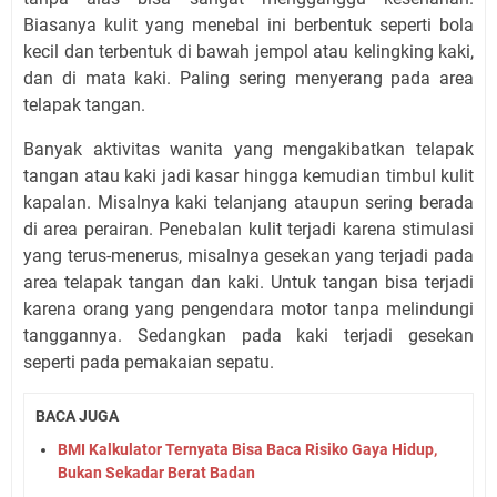
Biasanya kulit yang menebal ini berbentuk seperti bola
kecil dan terbentuk di bawah jempol atau kelingking kaki,
dan di mata kaki. Paling sering menyerang pada area
telapak tangan.
Banyak aktivitas wanita yang mengakibatkan telapak
tangan atau kaki jadi kasar hingga kemudian timbul kulit
kapalan. Misalnya kaki telanjang ataupun sering berada
di area perairan. Penebalan kulit terjadi karena stimulasi
yang terus-menerus, misalnya gesekan yang terjadi pada
area telapak tangan dan kaki. Untuk tangan bisa terjadi
karena orang yang pengendara motor tanpa melindungi
tanggannya. Sedangkan pada kaki terjadi gesekan
seperti pada pemakaian sepatu.
BACA JUGA
BMI Kalkulator Ternyata Bisa Baca Risiko Gaya Hidup,
Bukan Sekadar Berat Badan