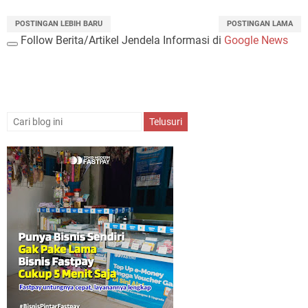
POSTINGAN LEBIH BARU
POSTINGAN LAMA
Follow Berita/Artikel Jendela Informasi di
Google News