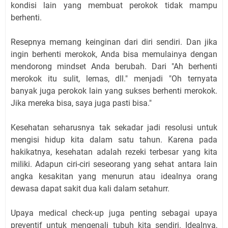
kondisi lain yang membuat perokok tidak mampu
berhenti.
Resepnya memang keinginan dari diri sendiri. Dan jika
ingin berhenti merokok, Anda bisa memulainya dengan
mendorong mindset Anda berubah. Dari "Ah berhenti
merokok itu sulit, lemas, dll." menjadi "Oh ternyata
banyak juga perokok lain yang sukses berhenti merokok.
Jika mereka bisa, saya juga pasti bisa."
Kesehatan seharusnya tak sekadar jadi resolusi untuk
mengisi hidup kita dalam satu tahun. Karena pada
hakikatnya, kesehatan adalah rezeki terbesar yang kita
miliki. Adapun ciri-ciri seseorang yang sehat antara lain
angka kesakitan yang menurun atau idealnya orang
dewasa dapat sakit dua kali dalam setahurr.
Upaya medical check-up juga penting sebagai upaya
preventif untuk mengenali tubuh kita sendiri. Idealnya,