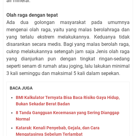
air mineral.
Olah raga dengan tepat
Ada dua golongan masyarakat pada umumnya
mengenai olah raga, yaitu yang malas berolahraga dan
yang terlalu ekstrem melakukannya. Keduanya tidak
disarankan secara medis. Bagi yang malas berolah raga,
cuknp melakukannya setengah jam saja Jenis olah raga
yang dianjurkan pun dengan tingkat ringan-sedang
seperti senam di rumah atau joging, lalu lakukan minimal
3 kali seminggu dan maksimal 5 kali dalam sepekan.
BACA JUGA
BMI Kalkulator Ternyata Bisa Baca Risiko Gaya Hidup,
Bukan Sekadar Berat Badan
8 Tanda Gangguan Kecemasan yang Sering Dianggap
Normal
Katarak: Kenali Penyebab, Gejala, dan Cara
Mengatasinya Sebelum Terlambat