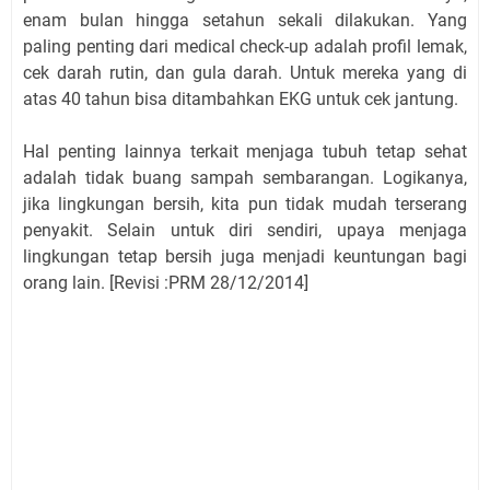
enam bulan hingga setahun sekali dilakukan. Yang
paling penting dari medical check-up adalah profil lemak,
cek darah rutin, dan gula darah. Untuk mereka yang di
atas 40 tahun bisa ditambahkan EKG untuk cek jantung.
Hal penting lainnya terkait menjaga tubuh tetap sehat
adalah tidak buang sampah sembarangan. Logikanya,
jika lingkungan bersih, kita pun tidak mudah terserang
penyakit. Selain untuk diri sendiri, upaya menjaga
lingkungan tetap bersih juga menjadi keuntungan bagi
orang lain. [Revisi :PRM 28/12/2014]