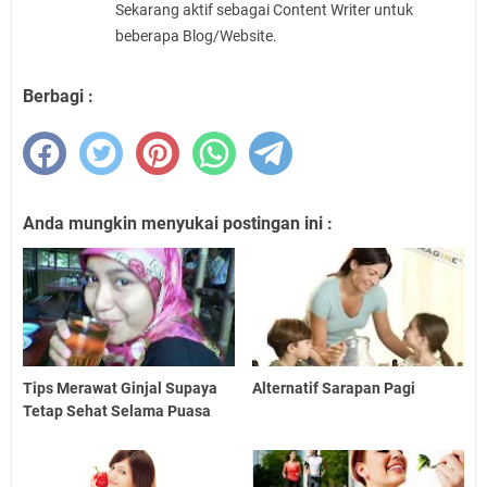
Sekarang aktif sebagai Content Writer untuk
beberapa Blog/Website.
Berbagi :
Anda mungkin menyukai postingan ini :
Tips Merawat Ginjal Supaya
Alternatif Sarapan Pagi
Tetap Sehat Selama Puasa