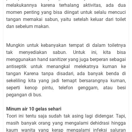
melakukannya karena terhalang aktivitas, ada dua
momen penting yang bisa diingat untuk selalu mencuci
tangan memakai sabun, yaitu setelah keluar dari toilet
dan sebelum makan.
Mungkin untuk kebanyakan tempat di dalam toiletnya
tak menyediakan sabun. Untuk ini, kita bisa
menggunakan hand sanitizer yang juga berperan sebagai
antiseptik untuk menangkal melekatnya kuman ke
tangan Karena tanpa disadari, ada banyak benda di
sekeliling kita yang jadi temapt bersarangnya kuman,
seperti kenop pintu, telefon genggam, atau besi
pegangan di bus.
Minum air 10 gelas sehari
Toori ini tentu saja sudah tak asing lagi didengar. Tapi,
masih banyak orang yang mengalami dehidrasi hingga
kaum wanita yang kerap mengalami infeksi saluran