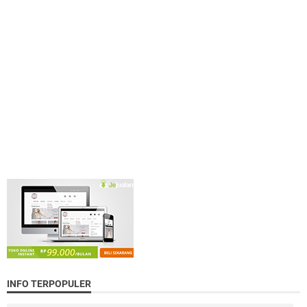
INFO TERPOPULER