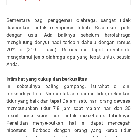
Sementara bagi penggemar olahraga, sangat tidak
disarankan untuk memporsir tubuh. Sesuaikan pula
dengan usia. Ada baiknya sebelum berolahraga
menghitung denyut nadi terlebih dahulu dengan ramus
70% x (210 - usia). Rumus ini dapat membantu
mengetahui jenis olahraga apa yang tepat untuk seusia
Anda.
Istirahat yang cukup dan berkualitas
Ini sebetulnya paling gampang. Istirahat di sini
maksudnya tidur. Namun tak sembarang tidur, melainkan
tidur yang baik dan tepat Dalam satu hari, orang dewasa
membutuhkan tidur 7-8 jam saat malam hari dan 30
menit pada siang hari untuk merecharge tubuhnya.
Penelitian menye-butkan, hal ini dapat mencegah
hipertensi. Berbeda dengan orang yang kerap tidur