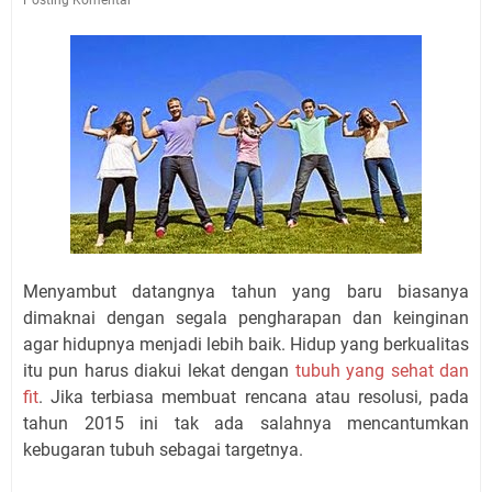
Menyambut datangnya tahun yang baru biasanya
dimaknai dengan segala pengharapan dan keinginan
agar hidupnya menjadi lebih baik. Hidup yang berkualitas
itu pun harus diakui lekat dengan
tubuh yang sehat dan
fit
. Jika terbiasa membuat rencana atau resolusi, pada
tahun 2015 ini tak ada salahnya mencantumkan
kebugaran tubuh sebagai targetnya.