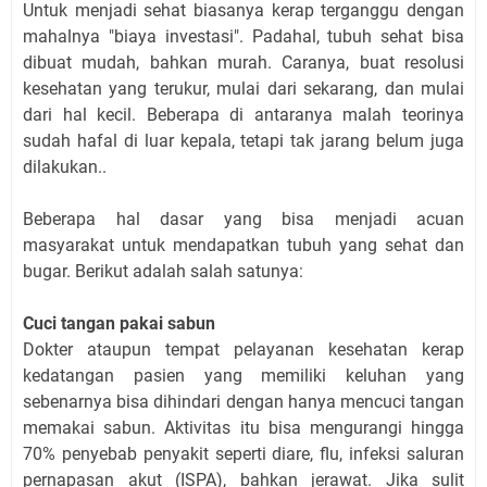
Untuk menjadi sehat biasanya kerap terganggu dengan
mahalnya "biaya investasi". Padahal, tubuh sehat bisa
dibuat mudah, bahkan murah. Caranya, buat resolusi
kesehatan yang terukur, mulai dari sekarang, dan mulai
dari hal kecil. Beberapa di antaranya malah teorinya
sudah hafal di luar kepala, tetapi tak jarang belum juga
dilakukan..
Beberapa hal dasar yang bisa menjadi acuan
masyarakat untuk mendapatkan tubuh yang sehat dan
bugar. Berikut adalah salah satunya:
Cuci tangan pakai sabun
Dokter ataupun tempat pelayanan kesehatan kerap
kedatangan pasien yang memiliki keluhan yang
sebenarnya bisa dihindari dengan hanya mencuci tangan
memakai sabun. Aktivitas itu bisa mengurangi hingga
70% penyebab penyakit seperti diare, flu, infeksi saluran
pernapasan akut (ISPA), bahkan jerawat. Jika sulit