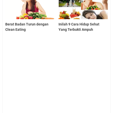
Berat Badan Turun dengan
Inilah 9 Cara Hidup Sehat
Clean Eating
Yang Terbukti Ampuh