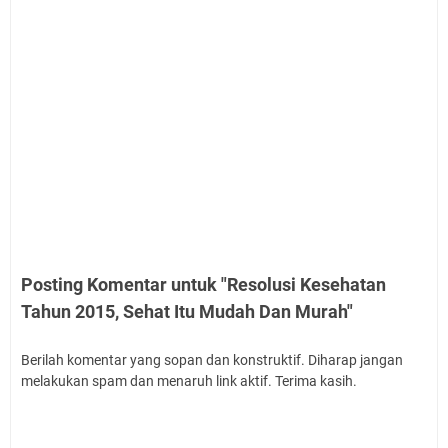
Posting Komentar untuk "Resolusi Kesehatan
Tahun 2015, Sehat Itu Mudah Dan Murah"
Berilah komentar yang sopan dan konstruktif. Diharap jangan
melakukan spam dan menaruh link aktif. Terima kasih.