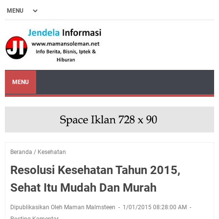
MENU
Beranda
/
Kesehatan
Resolusi Kesehatan Tahun 2015,
Sehat Itu Mudah Dan Murah
Dipublikasikan Oleh Maman Malmsteen
1/01/2015 08:28:00 AM
Posting Komentar