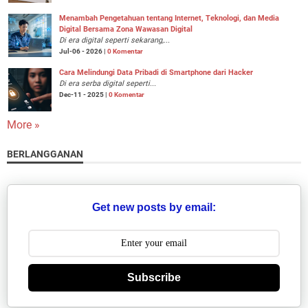
Menambah Pengetahuan tentang Internet, Teknologi, dan Media
Digital Bersama Zona Wawasan Digital
Di era digital seperti sekarang,...
Jul-06 - 2026 |
0 Komentar
Cara Melindungi Data Pribadi di Smartphone dari Hacker
Di era serba digital seperti...
Dec-11 - 2025 |
0 Komentar
More »
BERLANGGANAN
Get new posts by email:
Subscribe