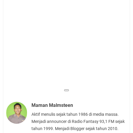
Maman Malmsteen
Aktif menulis sejak tahun 1986 di media massa.
Menjadi announcer di Radio Fantasy 93,1 FM sejak
tahun 1999. Menjadi Blogger sejak tahun 2010.