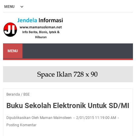
MENU
Beranda
/
BSE
Buku Sekolah Elektronik Untuk SD/MI
Dipublikasikan Oleh Maman Malmsteen
2/01/2015 11:19:00 AM
Posting Komentar