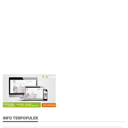
INFO TERPOPULER