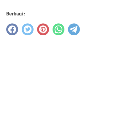
Berbagi :