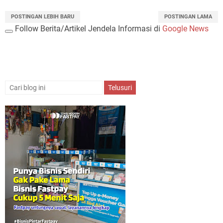
POSTINGAN LEBIH BARU
POSTINGAN LAMA
Follow Berita/Artikel Jendela Informasi di
Google News