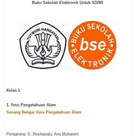
Buku Sekolah Elektronik Untuk SD/MI
Kelas 1
1. Ilmu Pengetahuan Alam
Senang Belajar Ilmu Pengetahuan Alam
Pengarang: S. Rositawaty, Aris Muharam