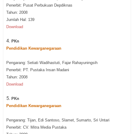
Penerbit: Pusat Perbukuan Depdiknas
Tahun: 2008
Jumlah Hal: 139
Download
4.
PKn
Pendidikan Kewarganegaraan
Pengarang: Setiati Wadihastuti, Fajar Rahayuningsih
Penerbit: PT. Pustaka Insan Madani
Tahun: 2008
Download
5.
PKn
Pendidikan Kewarganegaraan
Pengarang: Tijan, Edi Santoso, Slamet, Sumarto, Sri Untari
Penerbit: CV. Mitra Media Pustaka