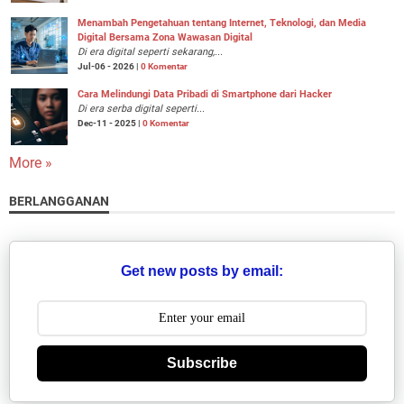
Menambah Pengetahuan tentang Internet, Teknologi, dan Media
Digital Bersama Zona Wawasan Digital
Di era digital seperti sekarang,...
Jul-06 - 2026 |
0 Komentar
Cara Melindungi Data Pribadi di Smartphone dari Hacker
Di era serba digital seperti...
Dec-11 - 2025 |
0 Komentar
More »
BERLANGGANAN
Get new posts by email:
Subscribe