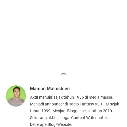
Maman Malmsteen
Aktif menulis sejak tahun 1986 di media massa.
Menjadi announcer di Radio Fantasy 93,1 FM sejak
tahun 1999. Menjadi Blogger sejak tahun 2010.
Sekarang aktif sebagai Content Writer untuk
beberapa Blog/Website.