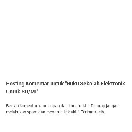
Posting Komentar untuk "Buku Sekolah Elektronik
Untuk SD/MI"
Berilah komentar yang sopan dan konstruktif. Diharap jangan
melakukan spam dan menaruh link aktif. Terima kasih.