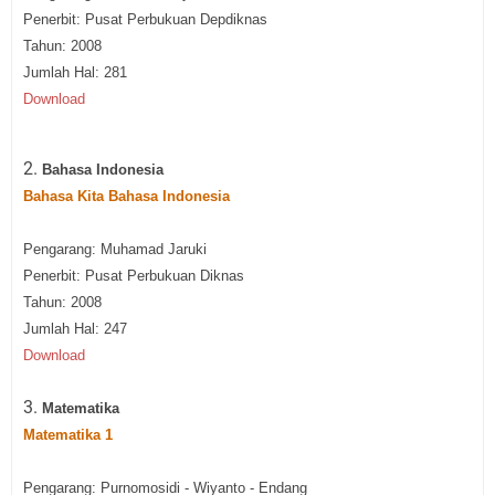
Penerbit: Pusat Perbukuan Depdiknas
Tahun: 2008
Jumlah Hal: 281
Download
2.
Bahasa Indonesia
Bahasa Kita Bahasa Indonesia
Pengarang: Muhamad Jaruki
Penerbit: Pusat Perbukuan Diknas
Tahun: 2008
Jumlah Hal: 247
Download
3.
Matematika
Matematika 1
Pengarang: Purnomosidi - Wiyanto - Endang