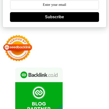
Subscribe