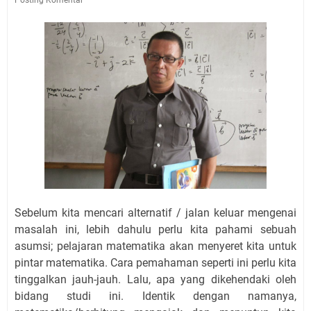
Sebelum kita mencari alternatif / jalan keluar mengenai
masalah ini, lebih dahulu perlu kita pahami sebuah
asumsi; pelajaran matematika akan menyeret kita untuk
pintar matematika. Cara pemahaman seperti ini perlu kita
tinggalkan jauh-jauh. Lalu, apa yang dikehendaki oleh
bidang studi ini. Identik dengan namanya,