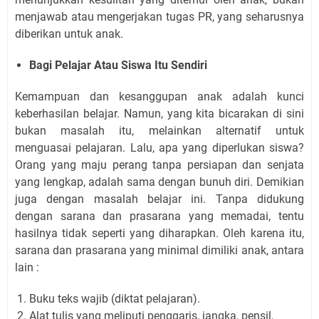
menjawab atau mengerjakan tugas PR, yang seharusnya
diberikan untuk anak.
Bagi Pelajar Atau Siswa Itu Sendiri
Kemampuan dan kesanggupan anak adalah kunci
keberhasilan belajar. Namun, yang kita bicarakan di sini
bukan masalah itu, melainkan alternatif untuk
menguasai pelajaran. Lalu, apa yang diperlukan siswa?
Orang yang maju perang tanpa persiapan dan senjata
yang lengkap, adalah sama dengan bunuh diri. Demikian
juga dengan masalah belajar ini. Tanpa didukung
dengan sarana dan prasarana yang memadai, tentu
hasilnya tidak seperti yang diharapkan. Oleh karena itu,
sarana dan prasarana yang minimal dimiliki anak, antara
lain :
Buku teks wajib (diktat pelajaran).
Alat tulis yang meliputi penggaris, jangka, pensil,