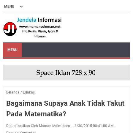
MENU
Beranda
/
Edukasi
Bagaimana Supaya Anak Tidak Takut
Pada Matematika?
Dipublikasikan Oleh Maman Malmsteen
3/30/2015 08:41:00 AM
Posting Komentar