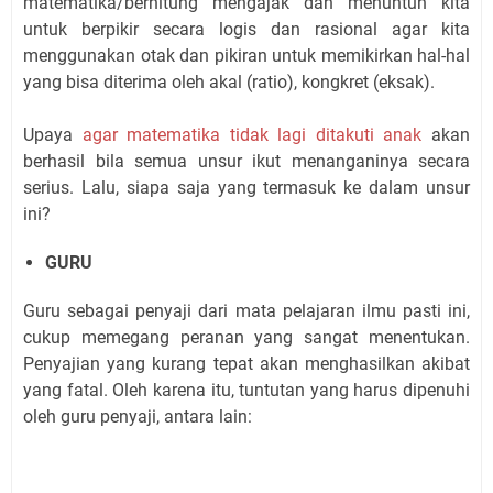
matematika/berhitung mengajak dan menuntun kita
untuk berpikir secara logis dan rasional agar kita
menggunakan otak dan pikiran untuk memikirkan hal-hal
yang bisa diterima oleh akal (ratio), kongkret (eksak).
Upaya
agar matematika tidak lagi ditakuti anak
akan
berhasil bila semua unsur ikut menanganinya secara
serius. Lalu, siapa saja yang termasuk ke dalam unsur
ini?
GURU
Guru sebagai penyaji dari mata pelajaran ilmu pasti ini,
cukup memegang peranan yang sangat menentukan.
Penyajian yang kurang tepat akan menghasilkan akibat
yang fatal. Oleh karena itu, tuntutan yang harus dipenuhi
oleh guru penyaji, antara lain: