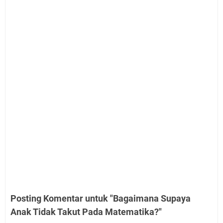
Posting Komentar untuk "Bagaimana Supaya
Anak Tidak Takut Pada Matematika?"