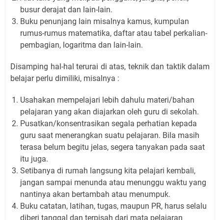
busur derajat dan lain-lain.
Buku penunjang lain misalnya kamus, kumpulan
rumus-rumus matematika, daftar atau tabel perkalian-
pembagian, logaritma dan lain-lain.
Disamping hal-hal terurai di atas, teknik dan taktik dalam
belajar perlu dimiliki, misalnya :
Usahakan mempelajari lebih dahulu materi/bahan
pelajaran yang akan diajarkan oleh guru di sekolah.
Pusatkan/konsentrasikan segala perhatian kepada
guru saat menerangkan suatu pelajaran. Bila masih
terasa belum begitu jelas, segera tanyakan pada saat
itu juga.
Setibanya di rumah langsung kita pelajari kembali,
jangan sampai menunda atau menunggu waktu yang
nantinya akan bertambah atau menumpuk.
Buku catatan, latihan, tugas, maupun PR, harus selalu
diberi tanggal dan terpisah dari mata pelajaran