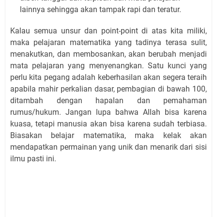
lainnya sehingga akan tampak rapi dan teratur.
Kalau semua unsur dan point-point di atas kita miliki,
maka pelajaran matematika yang tadinya terasa sulit,
menakutkan, dan membosankan, akan berubah menjadi
mata pelajaran yang menyenangkan. Satu kunci yang
perlu kita pegang adalah keberhasilan akan segera teraih
apabila mahir perkalian dasar, pembagian di bawah 100,
ditambah dengan hapalan dan pemahaman
rumus/hukum. Jangan lupa bahwa Allah bisa karena
kuasa, tetapi manusia akan bisa karena sudah terbiasa.
Biasakan belajar matematika, maka kelak akan
mendapatkan permainan yang unik dan menarik dari sisi
ilmu pasti ini.