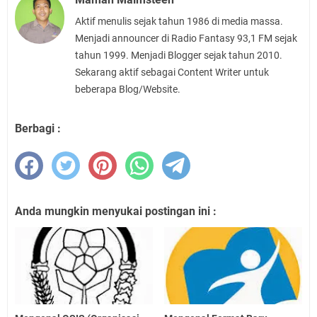
Aktif menulis sejak tahun 1986 di media massa.
Menjadi announcer di Radio Fantasy 93,1 FM sejak
tahun 1999. Menjadi Blogger sejak tahun 2010.
Sekarang aktif sebagai Content Writer untuk
beberapa Blog/Website.
Berbagi :
Anda mungkin menyukai postingan ini :