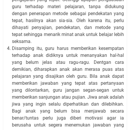
guru terhadap materi pelajaran, tanpa didukung
dengan penerapan metode sebagai pendekatan yang
tepat, hasilnya akan sia-sia. Oleh karena itu, perlu
dihayati penyajian, pendekatan, dan metode yang
tepat sehingga menarik minat anak untuk belajar lebih
seksama.
Disamping itu, guru harus memberikan kesempatan
terhadap anak didiknya untuk menanyakan hal-hal
yang belum jelas atau ragu-ragu. Dentgan cara
demikian, diharapkan anak akan merasa puas atas
pelajaran yang disajikan oleh guru. Bila anak dapat
memberikan jawaban yang tepat atas pertanyaan
yang dilontarkan, guru jangan segan-segan untuk
memberikan sanjungan atau pujian. Jiwa anak adalah
jiwa yang ingin selalu diperhatikan dan dilebihkan.
Bagi anak yang belum bisa menjawab secara
benar/tuntas perlu juga diberi motivasi agar ia
berusaha untuk segera menemukan jawaban yang