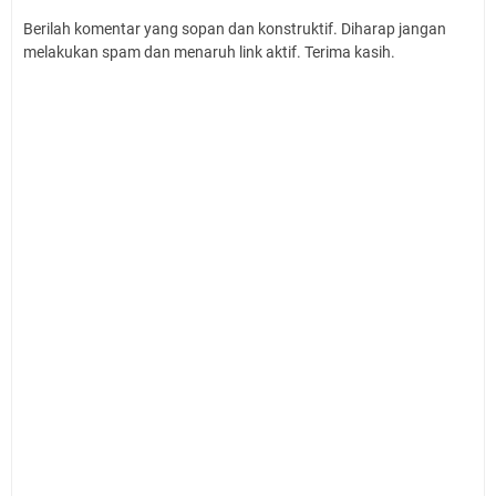
Berilah komentar yang sopan dan konstruktif. Diharap jangan
melakukan spam dan menaruh link aktif. Terima kasih.