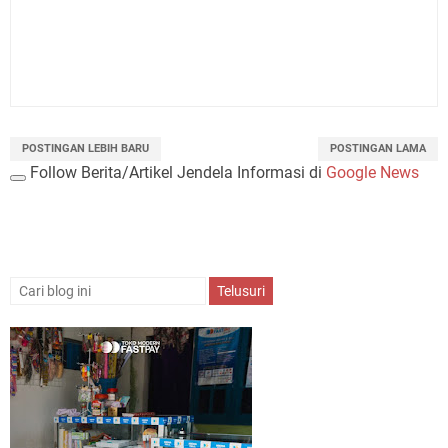
POSTINGAN LEBIH BARU
POSTINGAN LAMA
Follow Berita/Artikel Jendela Informasi di
Google News