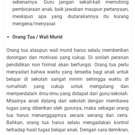
sebenarnya. Guru jangan sekali-kali memotong
pembicaraan anak, baik jawaban maupun pertanyaan,
meskipun apa yang diutarakannya itu kurang
mengena/menyasar.
Orang Tua / Wali Murid
Orang tua ataupun wali murid harus selalu memberikan
dorongan dan motivasi yang cukup. Di sinilah peranan
pendidikan non formal akan berfungsi. Orang tua perlu
menyadari bahwa waktu yang tersedia bagi anak untuk
belajar di sekolah sangat minim sehingga waktu di
rumahlah yang cukup untuk mengulang dan
memperdalam ilmu-ilmu yang didapat dari guru/sekolah.
Misalnya anak datang dari sekolah dengan membawa
tugas yang diberikan oleh gurunya, maka sebagai orang
tua harus menanggapinya secara senang dan ceria.
Bahkan, orang tua harus selalu mengadakan kontrol
terhadap hasil tugas belajar anak. Dengan cara demikian,