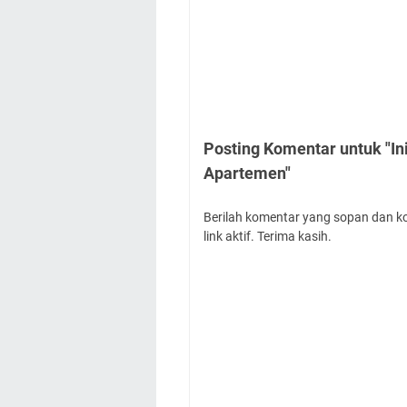
Posting Komentar untuk "In
Apartemen"
Berilah komentar yang sopan dan k
link aktif. Terima kasih.