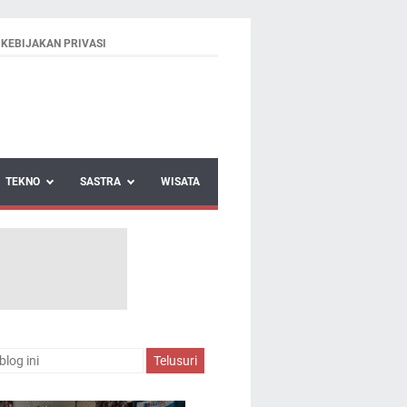
KEBIJAKAN PRIVASI
TEKNO
SASTRA
WISATA