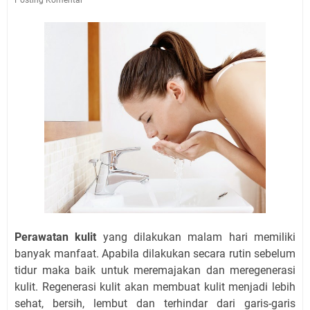
Perawatan kulit
yang dilakukan malam hari memiliki
banyak manfaat. Apabila dilakukan secara rutin sebelum
tidur maka baik untuk meremajakan dan meregenerasi
kulit. Regenerasi kulit akan membuat kulit menjadi lebih
sehat, bersih, lembut dan terhindar dari garis-garis