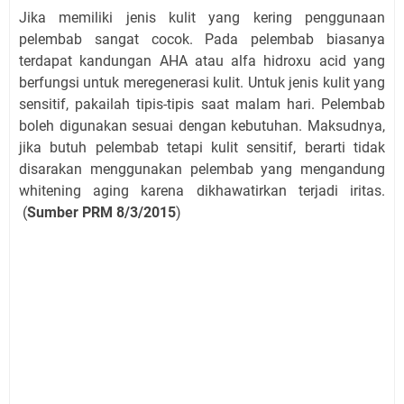
Jika memiliki jenis kulit yang kering penggunaan
pelembab sangat cocok. Pada pelembab biasanya
terdapat kandungan AHA atau alfa hidroxu acid yang
berfungsi untuk meregenerasi kulit. Untuk jenis kulit yang
sensitif, pakailah tipis-tipis saat malam hari. Pelembab
boleh digunakan sesuai dengan kebutuhan. Maksudnya,
jika butuh pelembab tetapi kulit sensitif, berarti tidak
disarakan menggunakan pelembab yang mengandung
whitening aging karena dikhawatirkan terjadi iritas.
(
Sumber PRM 8/3/2015
)