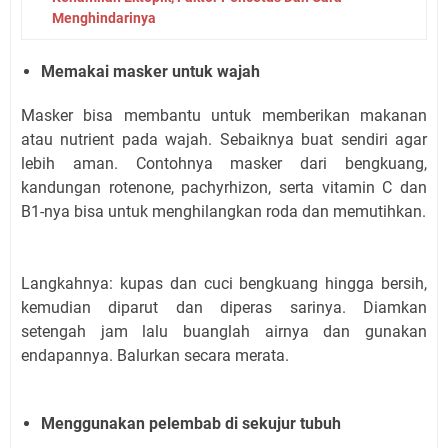
Menghindarinya
Memakai masker untuk wajah
Masker bisa membantu untuk memberikan makanan
atau nutrient pada wajah. Sebaiknya buat sendiri agar
lebih aman. Contohnya masker dari bengkuang,
kandungan rotenone, pachyrhizon, serta vitamin C dan
B1-nya bisa untuk menghilangkan roda dan memutihkan.
Langkahnya: kupas dan cuci bengkuang hingga bersih,
kemudian diparut dan diperas sarinya. Diamkan
setengah jam lalu buanglah airnya dan gunakan
endapannya. Balurkan secara merata.
Menggunakan pelembab di sekujur tubuh