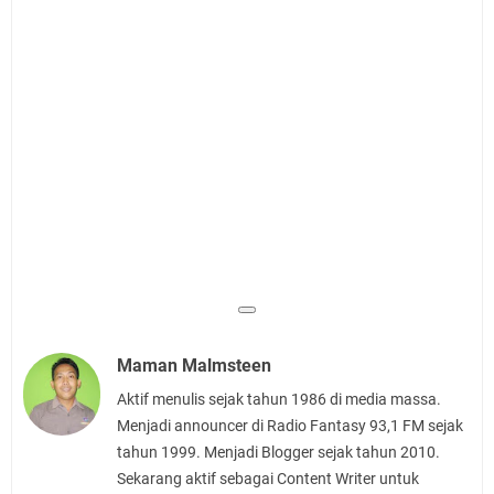
Maman Malmsteen
Aktif menulis sejak tahun 1986 di media massa.
Menjadi announcer di Radio Fantasy 93,1 FM sejak
tahun 1999. Menjadi Blogger sejak tahun 2010.
Sekarang aktif sebagai Content Writer untuk