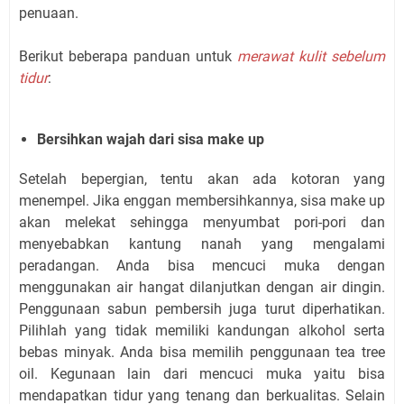
penuaan.
Berikut beberapa panduan untuk
merawat kulit sebelum
tidur
:
Bersihkan wajah dari sisa make up
Setelah bepergian, tentu akan ada kotoran yang
menempel. Jika enggan membersihkannya, sisa make up
akan melekat sehingga menyumbat pori-pori dan
menyebabkan kantung nanah yang mengalami
peradangan. Anda bisa mencuci muka dengan
menggunakan air hangat dilanjutkan dengan air dingin.
Penggunaan sabun pembersih juga turut diperhatikan.
Pilihlah yang tidak memiliki kandungan alkohol serta
bebas minyak. Anda bisa memilih penggunaan tea tree
oil. Kegunaan lain dari mencuci muka yaitu bisa
mendapatkan tidur yang tenang dan berkualitas. Selain