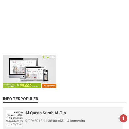
INFO TERPOPULER
Al Qur'an Surah At-Tin
9/19/2012 11:38:00 AM
4 komentar