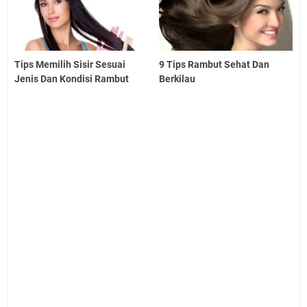
Tips Memilih Sisir Sesuai
9 Tips Rambut Sehat Dan
Jenis Dan Kondisi Rambut
Berkilau