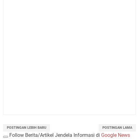
POSTINGAN LEBIH BARU
POSTINGAN LAMA
Follow Berita/Artikel Jendela Informasi di
Google News