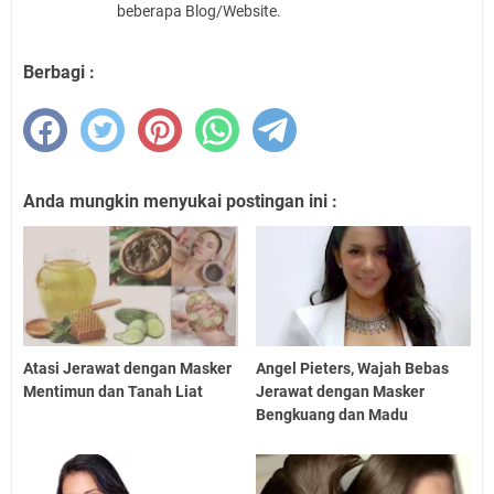
beberapa Blog/Website.
Berbagi :
Anda mungkin menyukai postingan ini :
Atasi Jerawat dengan Masker
Angel Pieters, Wajah Bebas
Mentimun dan Tanah Liat
Jerawat dengan Masker
Bengkuang dan Madu