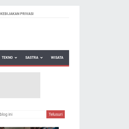
KEBIJAKAN PRIVASI
TEKNO
SASTRA
WISATA