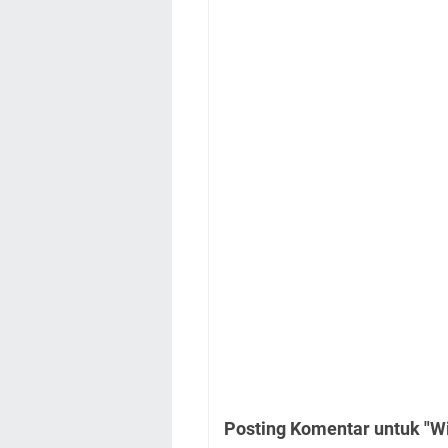
Posting Komentar untuk "W