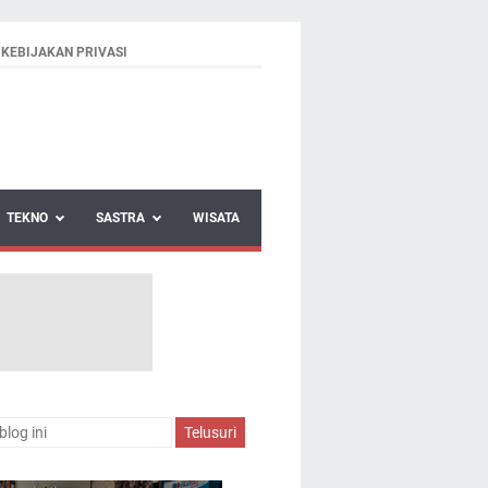
KEBIJAKAN PRIVASI
TEKNO
SASTRA
WISATA