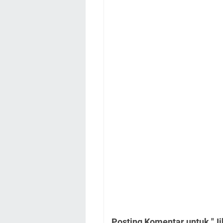
Posting Komentar untuk "Ji