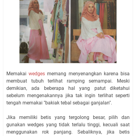
Memakai
wedges
memang menyenangkan karena bisa
membuat tubuh terlihat ramping semampai. Meski
demikian, ada beberapa hal yang patut diketahui
sebelum mengenakannya jika tak ingin terlihat seperti
tengah memakai "bakiak tebal sebagai ganjalan".
Jika memiliki betis yang tergolong besar, pilih dan
gunakan wedges yang tidak terlalu tinggi, kecuali saat
menggunakan rok panjang. Sebaliknya, jika betis