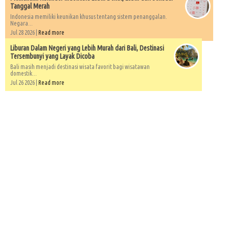
Tanggal Merah
Indonesia memiliki keunikan khusus tentang sistem penanggalan.
Negara...
Jul 28 2026 |
Read more
Liburan Dalam Negeri yang Lebih Murah dari Bali, Destinasi
Tersembunyi yang Layak Dicoba
Bali masih menjadi destinasi wisata favorit bagi wisatawan
domestik...
Jul 26 2026 |
Read more