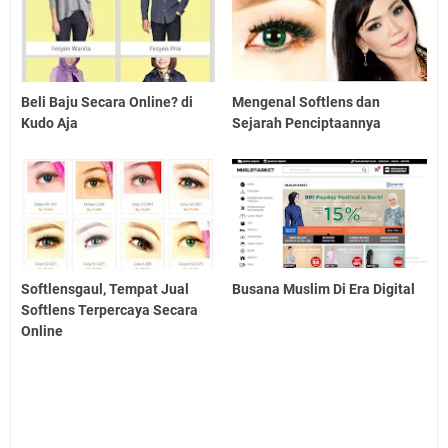
Beli Baju Secara Online? di
Mengenal Softlens dan
Kudo Aja
Sejarah Penciptaannya
Softlensgaul, Tempat Jual
Busana Muslim Di Era Digital
Softlens Terpercaya Secara
Online