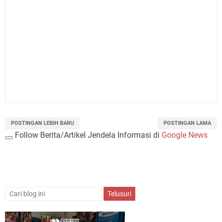
POSTINGAN LEBIH BARU
POSTINGAN LAMA
Follow Berita/Artikel Jendela Informasi di
Google News