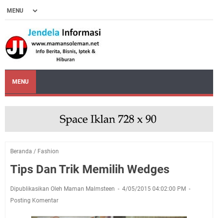
MENU
Beranda
/
Fashion
Tips Dan Trik Memilih Wedges
Dipublikasikan Oleh Maman Malmsteen
4/05/2015 04:02:00 PM
Posting Komentar