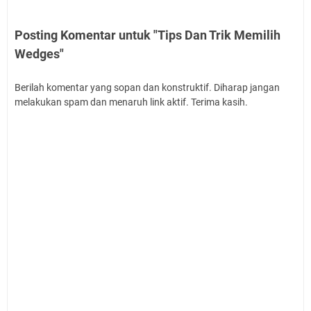
Posting Komentar untuk "Tips Dan Trik Memilih
Wedges"
Berilah komentar yang sopan dan konstruktif. Diharap jangan
melakukan spam dan menaruh link aktif. Terima kasih.