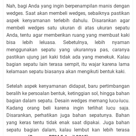
Nah, bagi Anda yang ingin berpenampilan manis dengan
wedges. Saat akan membeli wedges, sebaiknya pastikan
aspek kenyamanan terlebih dahulu. Disarankan agar
membeli wedges satu ukuran di atas ukuran sepatu
Anda, tentu agar memberikan ruang yang membuat kaki
bisa lebih leluasa. Sebetulnya, lebih nyaman
menggunakan sepatu yang ukurannya pas, caranya
pastikan ujung jari kaki tidak ada yang menekuk. Kalau
bagian sepatu lain terasa sempit, itu wajar karena lama
kelamaan sepatu biasanya akan mengikuti bentuk kaki.
Setelah aspek kenyamanan didapat, baru pertimbangan
beralih ke persoalan bentuk, ketinggian sol, hingga bahan
bagian dalam sepatu. Desain wedges memang lucu-lucu.
Kadang orang beli karena ingin terlihat lucu saja.
Disarankan, perhatikan juga bahan sepatunya. Bahan
yang keras tentu tidak enak saat dipakai. Juga bahan
sepatu bagian dalam, kalau lembut kan lebih terasa