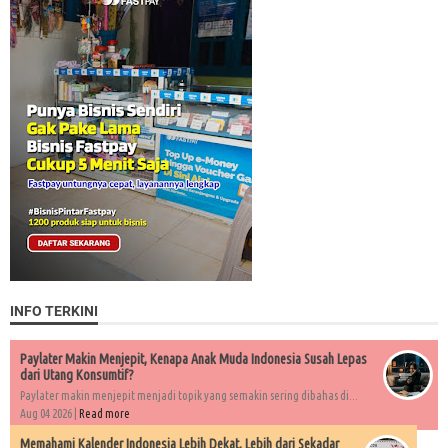
INFO TERKINI
Paylater Makin Menjepit, Kenapa Anak Muda Indonesia Susah Lepas
dari Utang Konsumtif?
Paylater makin menjepit menjadi topik yang semakin sering dibahas di...
Aug 04 2026 |
Read more
Memahami Kalender Indonesia Lebih Dekat, Lebih dari Sekadar