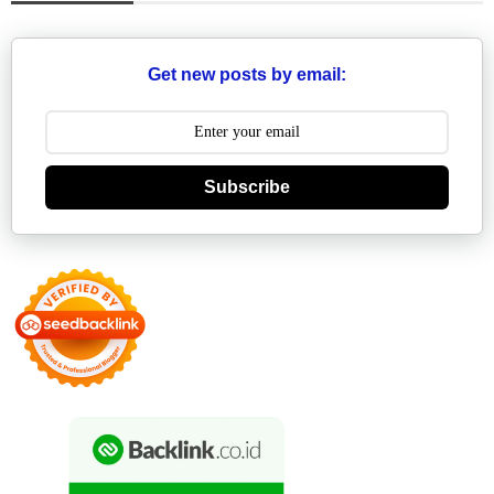
Get new posts by email:
Subscribe