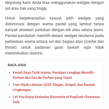
tergolong kecil, Anda bisa menggunakan wedges dengan
sol atau hak yang tinggi.
Untuk berpenampilan kasual, pilih wedges yang
didominasi dengan warna pastel yang lembut tanpa
banyak aksesori, padukan dengan rok atau celana jeans.
Pandai-pandailah memilih desain wedges terutama pada
perbedaan warna antara sol dan bagian atas (confer dan
throat) untuk padanan gaun bawah agar tidak
menimbulkan distorsi.
BACA JUGA
Kenali Daya Tarik Aroma: Panduan Lengkap Memilih
Parfum dan Eau de Parfum yang Tepat
Tren Hijab Lebaran 2025: Elegan, Simpel, dan Ramah
Lingkungan
Let You Enjoy Exclusive Discounts at Popilush Clearance
Sale