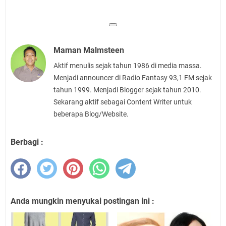
Maman Malmsteen
Aktif menulis sejak tahun 1986 di media massa.
Menjadi announcer di Radio Fantasy 93,1 FM sejak
tahun 1999. Menjadi Blogger sejak tahun 2010.
Sekarang aktif sebagai Content Writer untuk
beberapa Blog/Website.
Berbagi :
Anda mungkin menyukai postingan ini :