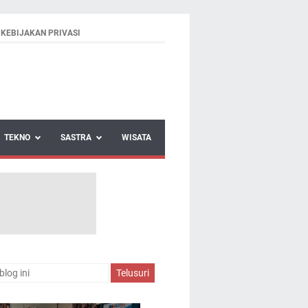
KEBIJAKAN PRIVASI
TEKNO
SASTRA
WISATA