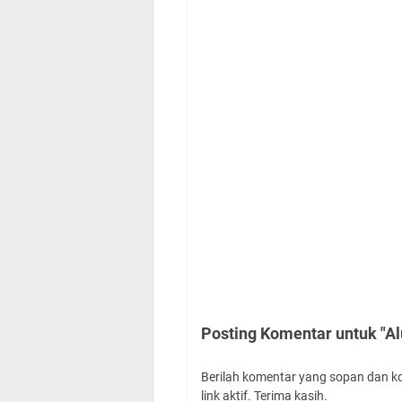
Posting Komentar untuk "A
Berilah komentar yang sopan dan k
link aktif. Terima kasih.