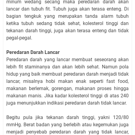
minum wedang secang maka peredaran darah akan
lancar dan tubuh fit. Tubuh juga akan terasa enteng. Di
bagian tengkuk yang merupakan tanda alarm tubuh
ketika tubuh sedang tidak sehat, kolesterol tinggi dan
tekanan darah tinggi, juga akan terasa enteng dan tidak
pegal-pegal.
Peredaran Darah Lancar
Peredaran darah yang lancar membuat seseorang akan
lebih fit staminanya dan akan lebih sehat. Namun pola
hidup yang baik membuat peredaran darah menjadi tidak
lancar, misalnya hobi makan enak seperti fast food,
makanan berlemak, gorengan, makanan proses hingga
makanan manis. Jika kadar kolesterol tinggi di atas 240
juga menunjukkan indikasi peredaran darah tidak lancar.
Begitu pula jika tekanan darah tinggi, yakni 120/80
mmHg. Berat badan yang berlebih atau kegemukan juga
menjadi penyebab peredaran darah yang tidak lancar,