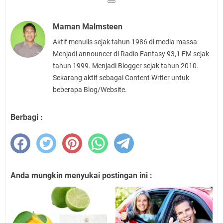
Maman Malmsteen
Aktif menulis sejak tahun 1986 di media massa.
Menjadi announcer di Radio Fantasy 93,1 FM sejak
tahun 1999. Menjadi Blogger sejak tahun 2010.
Sekarang aktif sebagai Content Writer untuk
beberapa Blog/Website.
Berbagi :
Anda mungkin menyukai postingan ini :