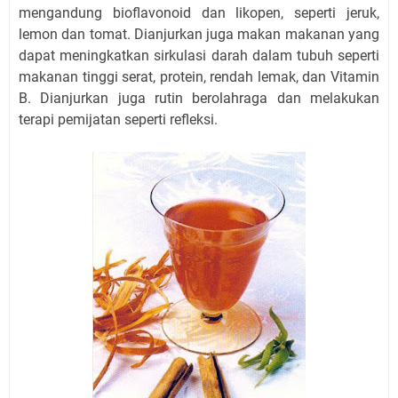
mengandung bioflavonoid dan likopen, seperti jeruk,
lemon dan tomat. Dianjurkan juga makan makanan yang
dapat meningkatkan sirkulasi darah dalam tubuh seperti
makanan tinggi serat, protein, rendah lemak, dan Vitamin
B. Dianjurkan juga rutin berolahraga dan melakukan
terapi pemijatan seperti refleksi.