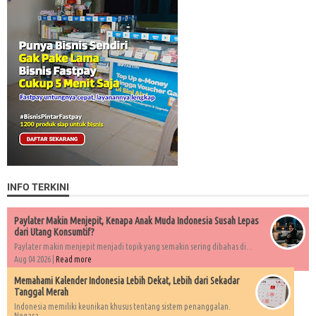
INFO TERKINI
Paylater Makin Menjepit, Kenapa Anak Muda Indonesia Susah Lepas
dari Utang Konsumtif?
Paylater makin menjepit menjadi topik yang semakin sering dibahas di...
Aug 04 2026 |
Read more
Memahami Kalender Indonesia Lebih Dekat, Lebih dari Sekadar
Tanggal Merah
Indonesia memiliki keunikan khusus tentang sistem penanggalan.
Negara...