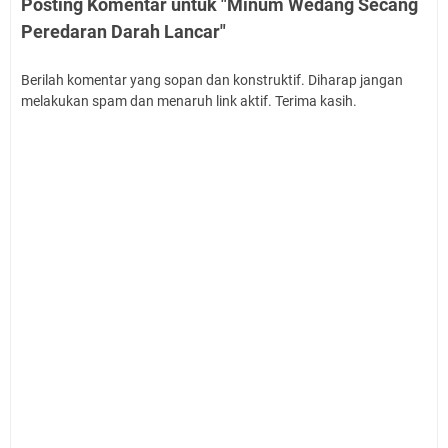
Posting Komentar untuk "Minum Wedang Secang
Peredaran Darah Lancar"
Berilah komentar yang sopan dan konstruktif. Diharap jangan
melakukan spam dan menaruh link aktif. Terima kasih.