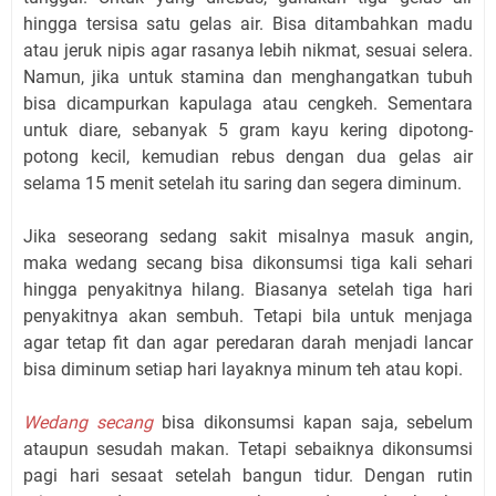
hingga tersisa satu gelas air. Bisa ditambahkan madu
atau jeruk nipis agar rasanya lebih nikmat, sesuai selera.
Namun, jika untuk stamina dan menghangatkan tubuh
bisa dicampurkan kapulaga atau cengkeh. Sementara
untuk diare, sebanyak 5 gram kayu kering dipotong-
potong kecil, kemudian rebus dengan dua gelas air
selama 15 menit setelah itu saring dan segera diminum.
Jika seseorang sedang sakit misalnya masuk angin,
maka wedang secang bisa dikonsumsi tiga kali sehari
hingga penyakitnya hilang. Biasanya setelah tiga hari
penyakitnya akan sembuh. Tetapi bila untuk menjaga
agar tetap fit dan agar peredaran darah menjadi lancar
bisa diminum setiap hari layaknya minum teh atau kopi.
Wedang secang
bisa dikonsumsi kapan saja, sebelum
ataupun sesudah makan. Tetapi sebaiknya dikonsumsi
pagi hari sesaat setelah bangun tidur. Dengan rutin