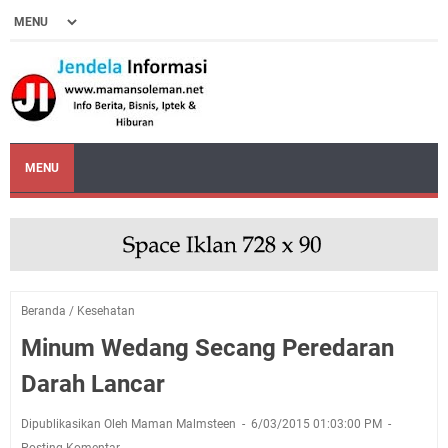
MENU
Beranda
/
Kesehatan
Minum Wedang Secang Peredaran
Darah Lancar
Dipublikasikan Oleh Maman Malmsteen
6/03/2015 01:03:00 PM
Posting Komentar