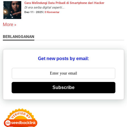
Cara Melindungi Data Pribadi di Smartphone dari Hacker
Di era serba digital seperti...
Dec-11 - 2025 |
0 Komentar
More »
BERLANGGANAN
Get new posts by email:
Subscribe