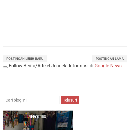
POSTINGAN LEBIH BARU
POSTINGAN LAMA
Follow Berita/Artikel Jendela Informasi di
Google News