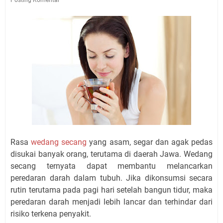
Rasa
wedang secang
yang asam, segar dan agak pedas
disukai banyak orang, terutama di daerah Jawa. Wedang
secang ternyata dapat membantu melancarkan
peredaran darah dalam tubuh. Jika dikonsumsi secara
rutin terutama pada pagi hari setelah bangun tidur, maka
peredaran darah menjadi lebih lancar dan terhindar dari
risiko terkena penyakit.