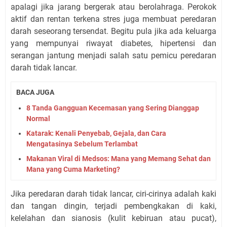
apalagi jika jarang bergerak atau berolahraga. Perokok
aktif dan rentan terkena stres juga membuat peredaran
darah seseorang tersendat. Begitu pula jika ada keluarga
yang mempunyai riwayat diabetes, hipertensi dan
serangan jantung menjadi salah satu pemicu peredaran
darah tidak lancar.
BACA JUGA
8 Tanda Gangguan Kecemasan yang Sering Dianggap
Normal
Katarak: Kenali Penyebab, Gejala, dan Cara
Mengatasinya Sebelum Terlambat
Makanan Viral di Medsos: Mana yang Memang Sehat dan
Mana yang Cuma Marketing?
Jika peredaran darah tidak lancar, ciri-cirinya adalah kaki
dan tangan dingin, terjadi pembengkakan di kaki,
kelelahan dan sianosis (kulit kebiruan atau pucat),