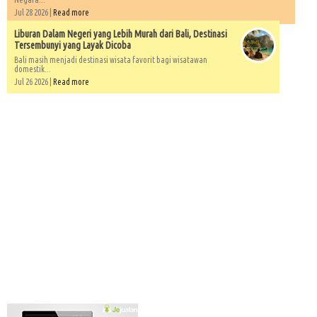
Jul 28 2026 |
Read more
Liburan Dalam Negeri yang Lebih Murah dari Bali, Destinasi
Tersembunyi yang Layak Dicoba
Bali masih menjadi destinasi wisata favorit bagi wisatawan
domestik...
Jul 26 2026 |
Read more