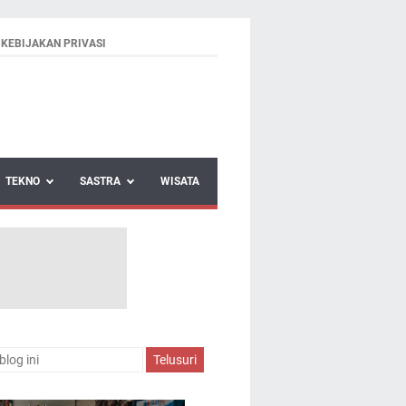
KEBIJAKAN PRIVASI
TEKNO
SASTRA
WISATA