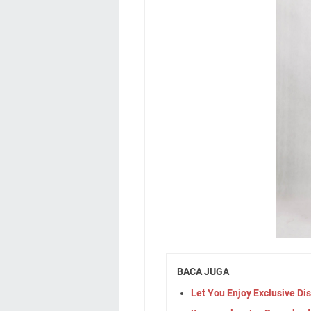
BACA JUGA
Let You Enjoy Exclusive Di