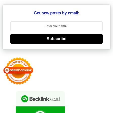
Get new posts by email:
Subscribe