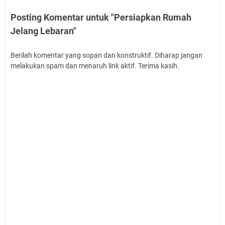
Posting Komentar untuk "Persiapkan Rumah
Jelang Lebaran"
Berilah komentar yang sopan dan konstruktif. Diharap jangan
melakukan spam dan menaruh link aktif. Terima kasih.