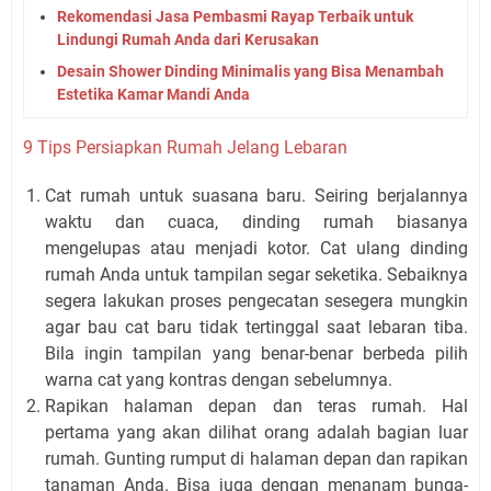
Rekomendasi Jasa Pembasmi Rayap Terbaik untuk
Lindungi Rumah Anda dari Kerusakan
Desain Shower Dinding Minimalis yang Bisa Menambah
Estetika Kamar Mandi Anda
9 Tips Persiapkan Rumah Jelang Lebaran
Cat rumah untuk suasana baru. Seiring berjalannya
waktu dan cuaca, dinding rumah biasanya
mengelupas atau menjadi kotor. Cat ulang dinding
rumah Anda untuk tampilan segar seketika. Sebaiknya
segera lakukan proses pengecatan sesegera mungkin
agar bau cat baru tidak tertinggal saat lebaran tiba.
Bila ingin tampilan yang benar-benar berbeda pilih
warna cat yang kontras dengan sebelumnya.
Rapikan halaman depan dan teras rumah. Hal
pertama yang akan dilihat orang adalah bagian luar
rumah. Gunting rumput di halaman depan dan rapikan
tanaman Anda. Bisa juga dengan menanam bunga-