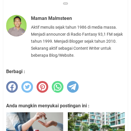
Maman Malmsteen
Aktif menulis sejak tahun 1986 di media massa.
Menjadi announcer di Radio Fantasy 93,1 FM sejak
tahun 1999. Menjadi Blogger sejak tahun 2010.
Sekarang aktif sebagai Content Writer untuk
beberapa Blog/Website.
Berbagi :
Anda mungkin menyukai postingan ini :