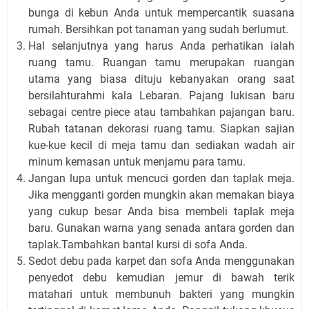
bunga di kebun Anda untuk mempercantik suasana
rumah. Bersihkan pot tanaman yang sudah berlumut.
Hal selanjutnya yang harus Anda perhatikan ialah
ruang tamu. Ruangan tamu merupakan ruangan
utama yang biasa dituju kebanyakan orang saat
bersilahturahmi kala Lebaran. Pajang lukisan baru
sebagai centre piece atau tambahkan pajangan baru.
Rubah tatanan dekorasi ruang tamu. Siapkan sajian
kue-kue kecil di meja tamu dan sediakan wadah air
minum kemasan untuk menjamu para tamu.
Jangan lupa untuk mencuci gorden dan taplak meja.
Jika mengganti gorden mungkin akan memakan biaya
yang cukup besar Anda bisa membeli taplak meja
baru. Gunakan warna yang senada antara gorden dan
taplak.Tambahkan bantal kursi di sofa Anda.
Sedot debu pada karpet dan sofa Anda menggunakan
penyedot debu kemudian jemur di bawah terik
matahari untuk membunuh bakteri yang mungkin