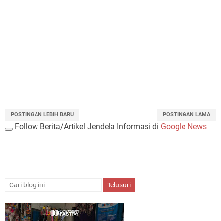
POSTINGAN LEBIH BARU
POSTINGAN LAMA
Follow Berita/Artikel Jendela Informasi di
Google News