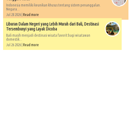
Indonesia memiliki keunikan khusus tentang sistem penanggalan.
Negara...
Jul 28 2026 |
Read more
Liburan Dalam Negeri yang Lebih Murah dari Bali, Destinasi
Tersembunyi yang Layak Dicoba
Bali masih menjadi destinasi wisata favorit bagi wisatawan
domestik...
Jul 26 2026 |
Read more