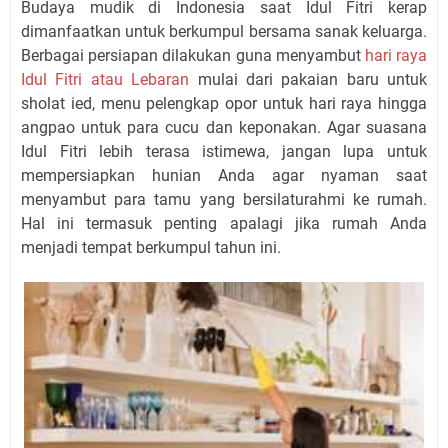
Budaya mudik di Indonesia saat Idul Fitri kerap
dimanfaatkan untuk berkumpul bersama sanak keluarga.
Berbagai persiapan dilakukan guna menyambut
hari raya
Idul Fitri atau Lebaran
mulai dari pakaian baru untuk
sholat ied, menu pelengkap opor untuk hari raya hingga
angpao untuk para cucu dan keponakan. Agar suasana
Idul Fitri lebih terasa istimewa, jangan lupa untuk
mempersiapkan hunian Anda agar nyaman saat
menyambut para tamu yang bersilaturahmi ke rumah.
Hal ini termasuk penting apalagi jika rumah Anda
menjadi tempat berkumpul tahun ini.