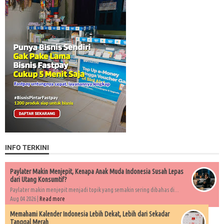
INFO TERKINI
Paylater Makin Menjepit, Kenapa Anak Muda Indonesia Susah Lepas
dari Utang Konsumtif?
Paylater makin menjepit menjadi topik yang semakin sering dibahas di...
Aug 04 2026 |
Read more
Memahami Kalender Indonesia Lebih Dekat, Lebih dari Sekadar
Tanggal Merah