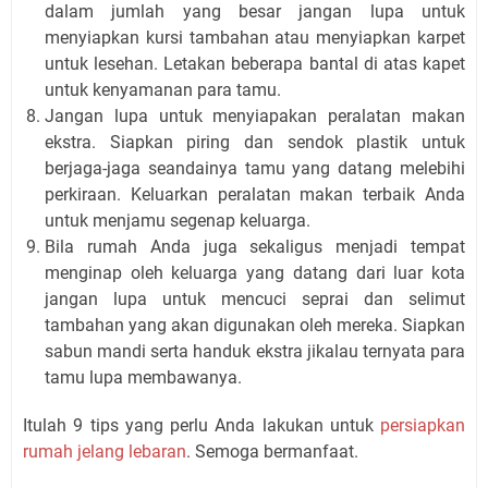
dalam jumlah yang besar jangan lupa untuk
menyiapkan kursi tambahan atau menyiapkan karpet
untuk lesehan. Letakan beberapa bantal di atas kapet
untuk kenyamanan para tamu.
Jangan lupa untuk menyiapakan peralatan makan
ekstra. Siapkan piring dan sendok plastik untuk
berjaga-jaga seandainya tamu yang datang melebihi
perkiraan. Keluarkan peralatan makan terbaik Anda
untuk menjamu segenap keluarga.
Bila rumah Anda juga sekaligus menjadi tempat
menginap oleh keluarga yang datang dari luar kota
jangan lupa untuk mencuci seprai dan selimut
tambahan yang akan digunakan oleh mereka. Siapkan
sabun mandi serta handuk ekstra jikalau ternyata para
tamu lupa membawanya.
Itulah 9 tips yang perlu Anda lakukan untuk
persiapkan
rumah jelang lebaran
. Semoga bermanfaat.