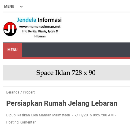
MENU
Beranda
/
Properti
Persiapkan Rumah Jelang Lebaran
Dipublikasikan Oleh Maman Malmsteen
7/11/2015 09:57:00 AM
Posting Komentar