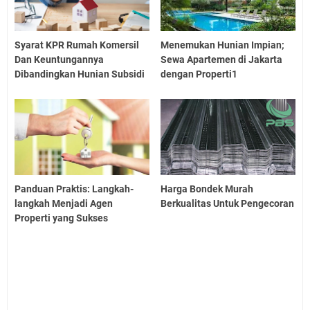
Syarat KPR Rumah Komersil
Menemukan Hunian Impian;
Dan Keuntungannya
Sewa Apartemen di Jakarta
Dibandingkan Hunian Subsidi
dengan Properti1
Panduan Praktis: Langkah-
Harga Bondek Murah
langkah Menjadi Agen
Berkualitas Untuk Pengecoran
Properti yang Sukses