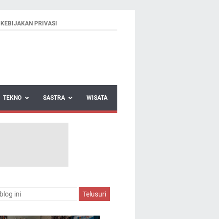
KEBIJAKAN PRIVASI
TEKNO
SASTRA
WISATA