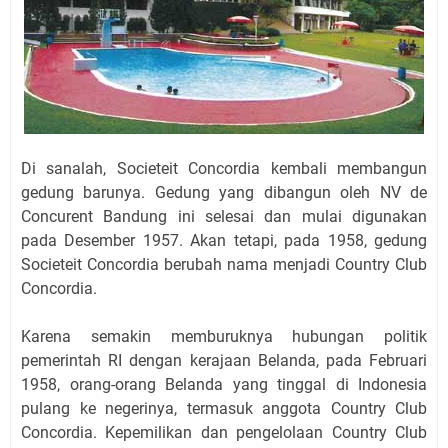
Di sanalah, Societeit Concordia kembali membangun
gedung barunya. Gedung yang dibangun oleh NV de
Concurent Bandung ini selesai dan mulai digunakan
pada Desember 1957. Akan tetapi, pada 1958, gedung
Societeit Concordia berubah nama menjadi Country Club
Concordia.
Karena semakin memburuknya hubungan politik
pemerintah RI dengan kerajaan Belanda, pada Februari
1958, orang-orang Belanda yang tinggal di Indonesia
pulang ke negerinya, termasuk anggota Country Club
Concordia. Kepemilikan dan pengelolaan Country Club