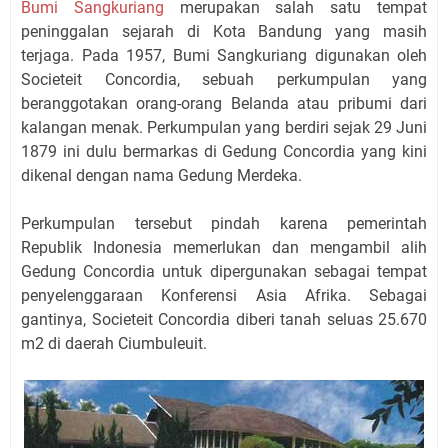
Bumi Sangkuriang
merupakan salah satu tempat
peninggalan sejarah di Kota Bandung yang masih
terjaga. Pada 1957, Bumi Sangkuriang digunakan oleh
Societeit Concordia, sebuah perkumpulan yang
beranggotakan orang-orang Belanda atau pribumi dari
kalangan menak. Perkumpulan yang berdiri sejak 29 Juni
1879 ini dulu bermarkas di Gedung Concordia yang kini
dikenal dengan nama Gedung Merdeka.
Perkumpulan tersebut pindah karena pemerintah
Republik Indonesia memerlukan dan mengambil alih
Gedung Concordia untuk dipergunakan sebagai tempat
penyelenggaraan Konferensi Asia Afrika. Sebagai
gantinya, Societeit Concordia diberi tanah seluas 25.670
m2 di daerah Ciumbuleuit.