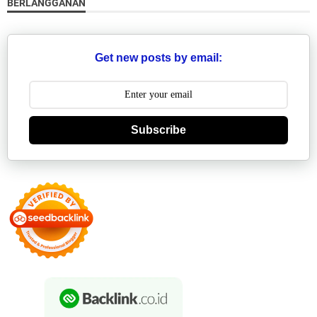
BERLANGGANAN
Get new posts by email:
Subscribe