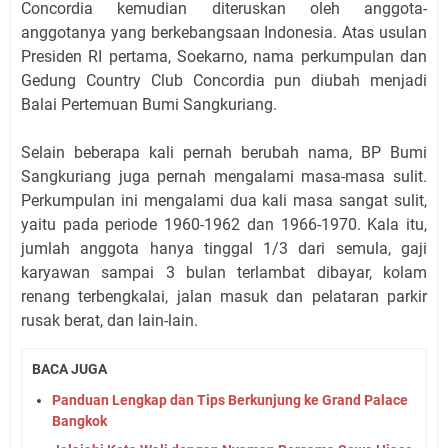
Concordia kemudian diteruskan oleh anggota-
anggotanya yang berkebangsaan Indonesia. Atas usulan
Presiden RI pertama, Soekarno, nama perkumpulan dan
Gedung Country Club Concordia pun diubah menjadi
Balai Pertemuan Bumi Sangkuriang.
Selain beberapa kali pernah berubah nama, BP Bumi
Sangkuriang juga pernah mengalami masa-masa sulit.
Perkumpulan ini mengalami dua kali masa sangat sulit,
yaitu pada periode 1960-1962 dan 1966-1970. Kala itu,
jumlah anggota hanya tinggal 1/3 dari semula, gaji
karyawan sampai 3 bulan terlambat dibayar, kolam
renang terbengkalai, jalan masuk dan pelataran parkir
rusak berat, dan lain-lain.
BACA JUGA
Panduan Lengkap dan Tips Berkunjung ke Grand Palace
Bangkok