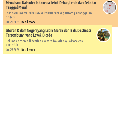
Memahami Kalender Indonesia Lebih Dekat, Lebih dari Sekadar
Tanggal Merah
Indonesia memiliki keunikan khusus tentang sistem penanggalan.
Negara...
Jul 28 2026 |
Read more
Liburan Dalam Negeri yang Lebih Murah dari Bali, Destinasi
Tersembunyi yang Layak Dicoba
Bali masih menjadi destinasi wisata favorit bagi wisatawan
domestik...
Jul 26 2026 |
Read more