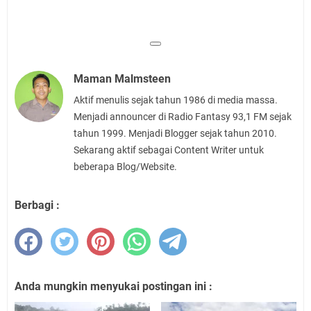
Maman Malmsteen
Aktif menulis sejak tahun 1986 di media massa.
Menjadi announcer di Radio Fantasy 93,1 FM sejak
tahun 1999. Menjadi Blogger sejak tahun 2010.
Sekarang aktif sebagai Content Writer untuk
beberapa Blog/Website.
Berbagi :
Anda mungkin menyukai postingan ini :