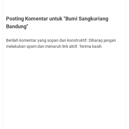
Posting Komentar untuk "Bumi Sangkuriang
Bandung"
Berilah komentar yang sopan dan konstruktif. Diharap jangan
melakukan spam dan menaruh link aktif. Terima kasih.