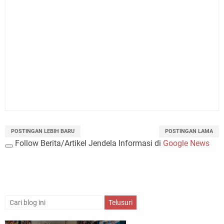
POSTINGAN LEBIH BARU
POSTINGAN LAMA
Follow Berita/Artikel Jendela Informasi di
Google News