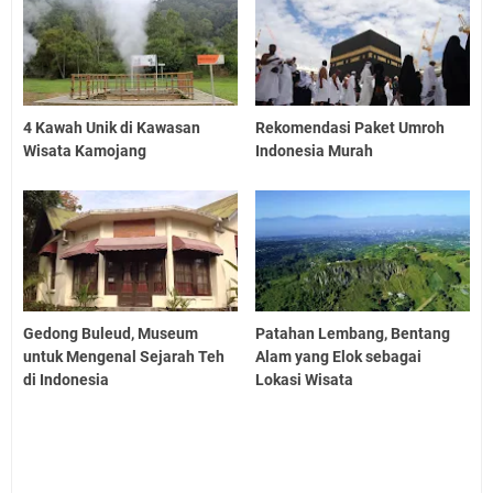
4 Kawah Unik di Kawasan
Rekomendasi Paket Umroh
Wisata Kamojang
Indonesia Murah
Gedong Buleud, Museum
Patahan Lembang, Bentang
untuk Mengenal Sejarah Teh
Alam yang Elok sebagai
di Indonesia
Lokasi Wisata