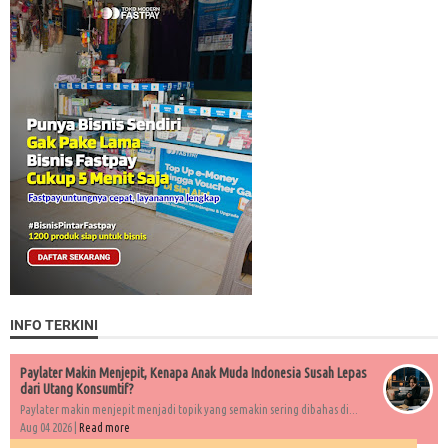
INFO TERKINI
Paylater Makin Menjepit, Kenapa Anak Muda Indonesia Susah Lepas
dari Utang Konsumtif?
Paylater makin menjepit menjadi topik yang semakin sering dibahas di...
Aug 04 2026 |
Read more