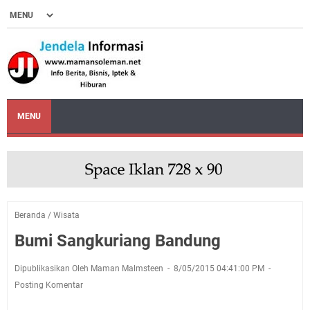
MENU
Beranda
/
Wisata
Bumi Sangkuriang Bandung
Dipublikasikan Oleh Maman Malmsteen
8/05/2015 04:41:00 PM
Posting Komentar