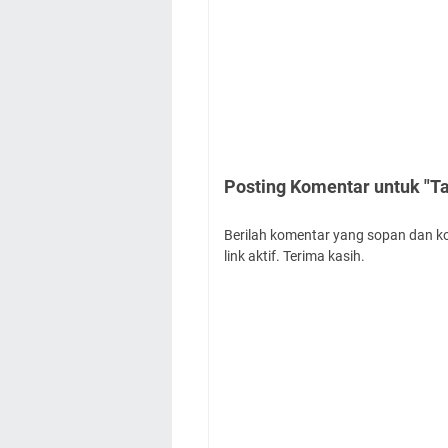
Posting Komentar untuk "
Berilah komentar yang sopan dan k
link aktif. Terima kasih.