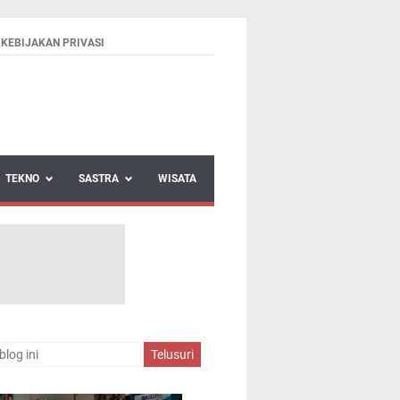
KEBIJAKAN PRIVASI
TEKNO
SASTRA
WISATA