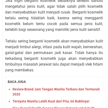
Jika ingin berganti kosmetik sebaiknya terlebih dahulu
mengetahui jenis kulit, agar tidak salah pilih kosmetik
dan menyebabkan kulit menjadi rusak. Berganti kosmetik
terlalu sering tidaklah baik, karena sering mengganti
kosmetik belum tentu cocok pada semua jenis kulit,
terlebih bagi seseorang yang memiliki jenis kulit sensitif.
Terlalu sering berganti kosmetik akan menyebabkan kulit
menjadi timbul alergi, iritasi pada kulit wajah, kemerahan,
gatal-gatal dan permukaan jadi kasar. Tidak hanya itu
terkadang berganti kosmetik juga akan menyebabkan
timbulnya masalah jerawat lalu dapat menjadi vlek hitam
yang membekas.
BACA JUGA
Review Brand Jam Tangan Wanita Terbaru dan Termurah
2020
Ternyata Wanita Lebih Kuat dari Pria, Ini Buktinya!