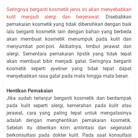
Seringnya berganti kosmetik jenis ini akan menyebabkan
kulit menjadi alergi dan berjerawat
. Disebabkan
pemakaian kosmetik yang tidak dibersihkan dengan baik
lalu berganti kosmetik lain dengan bahan yang berbeda
akan membuat kosmetik menumpuk pada kulit dan
menyumbat pori-pori. Akibatnya, timbul jerawat dan
alergi. Sementara pemakaian lipstik yang tidak tepat
akan membuat bibir menjadi gatal. Seringnya berganti
kosmetik seperti
eyeliner
yang tidak tepat dapat
menyebabkan rasa gatal pada mata hingga mata berair.
Hentikan Pemakaian
Jika sudah terlanjur berganti kosmetik dan berdampak
pada kulit seperti alergi, kemerahan pada kulit atau
jerawat, cara yang paling tepat untuk mengatasinya
adalah dengan menghentikan pemakaian kosmetik.
Setelah itu diberikan krim antiiritasi dan segeralah
berkonsultasi pada dokter kulit. Pada saat konsultasi