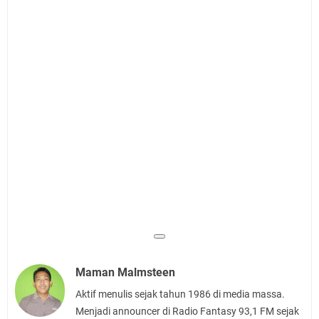
Maman Malmsteen
Aktif menulis sejak tahun 1986 di media massa.
Menjadi announcer di Radio Fantasy 93,1 FM sejak