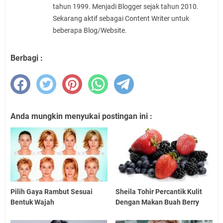
tahun 1999. Menjadi Blogger sejak tahun 2010.
Sekarang aktif sebagai Content Writer untuk
beberapa Blog/Website.
Berbagi :
Anda mungkin menyukai postingan ini :
Pilih Gaya Rambut Sesuai
Sheila Tohir Percantik Kulit
Bentuk Wajah
Dengan Makan Buah Berry