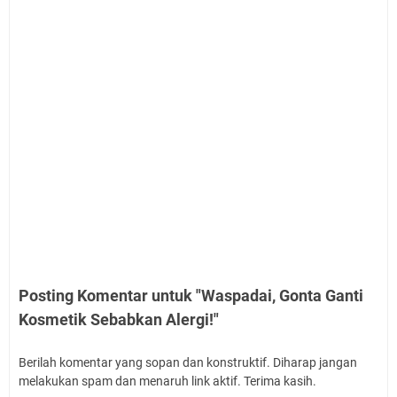
Posting Komentar untuk "Waspadai, Gonta Ganti
Kosmetik Sebabkan Alergi!"
Berilah komentar yang sopan dan konstruktif. Diharap jangan
melakukan spam dan menaruh link aktif. Terima kasih.