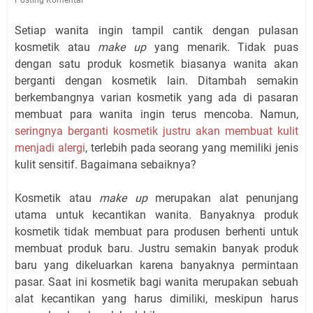
Setiap wanita ingin tampil cantik dengan pulasan
kosmetik atau
make up
yang menarik. Tidak puas
dengan satu produk kosmetik biasanya wanita akan
berganti dengan kosmetik lain. Ditambah semakin
berkembangnya varian kosmetik yang ada di pasaran
membuat para wanita ingin terus mencoba. Namun,
seringnya berganti kosmetik justru akan membuat kulit
menjadi alergi
, terlebih pada seorang yang memiliki jenis
kulit sensitif. Bagaimana sebaiknya?
Kosmetik atau
make up
merupakan alat penunjang
utama untuk kecantikan wanita. Banyaknya produk
kosmetik tidak membuat para produsen berhenti untuk
membuat produk baru. Justru semakin banyak produk
baru yang dikeluarkan karena banyaknya permintaan
pasar. Saat ini kosmetik bagi wanita merupakan sebuah
alat kecantikan yang harus dimiliki, meskipun harus