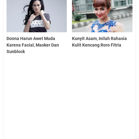
Donna Harun Awet Muda
Kunyit Asam, Inilah Rahasia
Karena Facial, Masker Dan
Kulit Kencang Roro Fitria
Sunblock