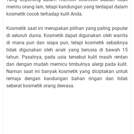
meniru orang lain, tetapi kandungan yang terdapat dalam
kosmetik cocok terhadap kulit Anda.
Kosmetik saat ini merupakan pilihan yang paling populer
di seluruh dunia. Kosmetik dapat digunakan oleh wanita
di mana pun dan siapa pun, tetapi kosmetik sebaiknya
tidak digunakan oleh anak yang berusia di bawah 15
tahun. Pasalnya, pada usia tersebut kulit masih rentan
dan dengan mudah memicu timbulnya alergi pada kulit.
Namun saat ini banyak kosmetik yang diciptakan untuk
remaja dengan kandungan bahan ringan dan tidak
seberat kosmetik orang dewasa.