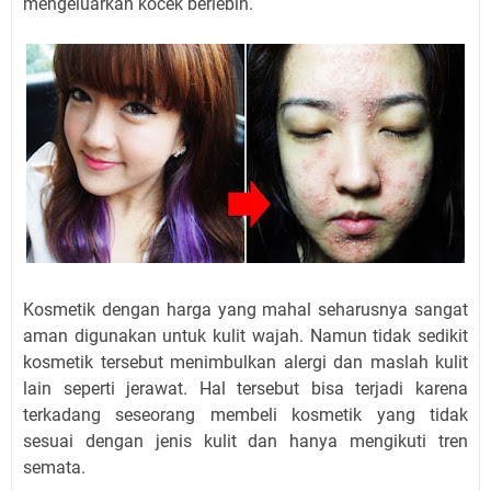
mengeluarkan kocek berlebih.
Kosmetik dengan harga yang mahal seharusnya sangat
aman digunakan untuk kulit wajah. Namun tidak sedikit
kosmetik tersebut menimbulkan alergi dan maslah kulit
lain seperti jerawat. Hal tersebut bisa terjadi karena
terkadang seseorang membeli kosmetik yang tidak
sesuai dengan jenis kulit dan hanya mengikuti tren
semata.