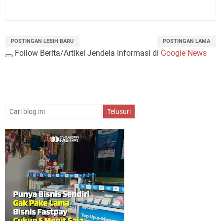
POSTINGAN LEBIH BARU
POSTINGAN LAMA
Follow Berita/Artikel Jendela Informasi di
Google News