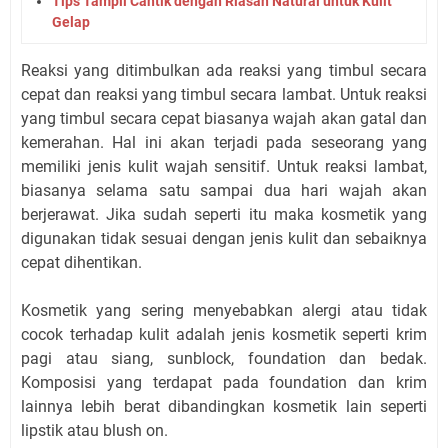
Tips Tampil Cantik dengan Riasan Natural untuk Kulit
Gelap
Reaksi yang ditimbulkan ada reaksi yang timbul secara
cepat dan reaksi yang timbul secara lambat. Untuk reaksi
yang timbul secara cepat biasanya wajah akan gatal dan
kemerahan. Hal ini akan terjadi pada seseorang yang
memiliki jenis kulit wajah sensitif. Untuk reaksi lambat,
biasanya selama satu sampai dua hari wajah akan
berjerawat. Jika sudah seperti itu maka kosmetik yang
digunakan tidak sesuai dengan jenis kulit dan sebaiknya
cepat dihentikan.
Kosmetik yang sering menyebabkan alergi atau tidak
cocok terhadap kulit adalah jenis kosmetik seperti krim
pagi atau siang, sunblock, foundation dan bedak.
Komposisi yang terdapat pada foundation dan krim
lainnya lebih berat dibandingkan kosmetik lain seperti
lipstik atau blush on.