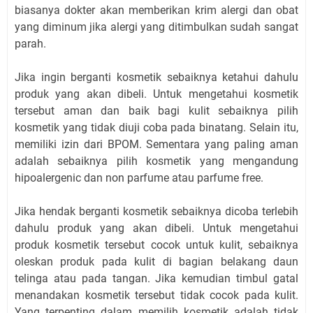
biasanya dokter akan memberikan krim alergi dan obat
yang diminum jika alergi yang ditimbulkan sudah sangat
parah.
Jika ingin berganti kosmetik sebaiknya ketahui dahulu
produk yang akan dibeli. Untuk mengetahui kosmetik
tersebut aman dan baik bagi kulit sebaiknya pilih
kosmetik yang tidak diuji coba pada binatang. Selain itu,
memiliki izin dari BPOM. Sementara yang paling aman
adalah sebaiknya pilih kosmetik yang mengandung
hipoalergenic dan non parfume atau parfume free.
Jika hendak berganti kosmetik sebaiknya dicoba terlebih
dahulu produk yang akan dibeli. Untuk mengetahui
produk kosmetik tersebut cocok untuk kulit, sebaiknya
oleskan produk pada kulit di bagian belakang daun
telinga atau pada tangan. Jika kemudian timbul gatal
menandakan kosmetik tersebut tidak cocok pada kulit.
Yang terpenting dalam memilih kosmetik adalah tidak