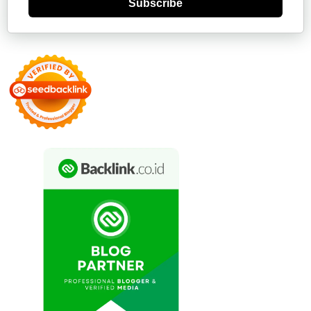
Subscribe