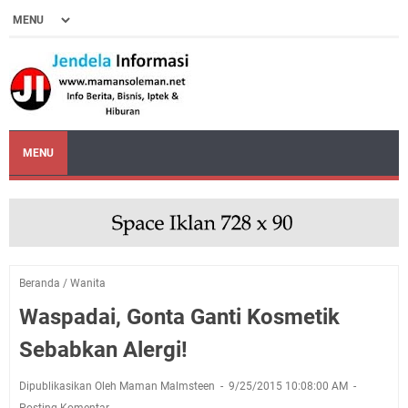
MENU
Beranda
/
Wanita
Waspadai, Gonta Ganti Kosmetik
Sebabkan Alergi!
Dipublikasikan Oleh Maman Malmsteen
9/25/2015 10:08:00 AM
Posting Komentar