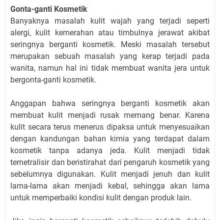
Gonta-ganti Kosmetik
Banyaknya masalah kulit wajah yang terjadi seperti
alergi, kulit kemerahan atau timbulnya jerawat akibat
seringnya berganti kosmetik. Meski masalah tersebut
merupakan sebuah masalah yang kerap terjadi pada
wanita, namun hal ini tidak membuat wanita jera untuk
bergonta-ganti kosmetik.
Anggapan bahwa seringnya berganti kosmetik akan
membuat kulit menjadi rusak memang benar. Karena
kulit secara terus menerus dipaksa untuk menyesuaikan
dengan kandungan bahan kimia yang terdapat dalam
kosmetik tanpa adanya jeda. Kulit menjadi tidak
ternetralisir dan beristirahat dari pengaruh kosmetik yang
sebelumnya digunakan. Kulit menjadi jenuh dan kulit
lama-lama akan menjadi kebal, sehingga akan lama
untuk memperbaiki kondisi kulit dengan produk lain.