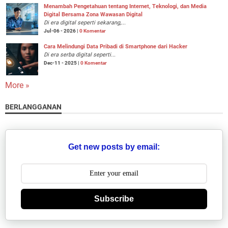
Menambah Pengetahuan tentang Internet, Teknologi, dan Media
Digital Bersama Zona Wawasan Digital
Di era digital seperti sekarang,...
Jul-06 - 2026 |
0 Komentar
Cara Melindungi Data Pribadi di Smartphone dari Hacker
Di era serba digital seperti...
Dec-11 - 2025 |
0 Komentar
More »
BERLANGGANAN
Get new posts by email:
Subscribe