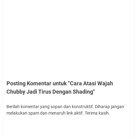
Posting Komentar untuk "Cara Atasi Wajah
Chubby Jadi Tirus Dengan Shading"
Berilah komentar yang sopan dan konstruktif. Diharap jangan
melakukan spam dan menaruh link aktif. Terima kasih.