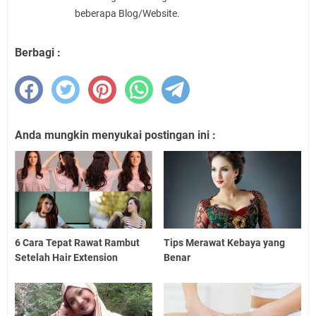
beberapa Blog/Website.
Berbagi :
Anda mungkin menyukai postingan ini :
6 Cara Tepat Rawat Rambut
Tips Merawat Kebaya yang
Setelah Hair Extension
Benar