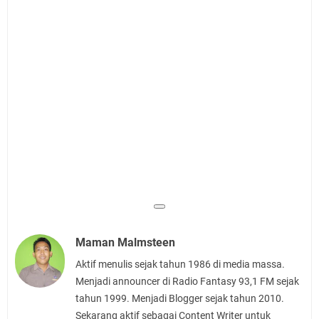
Maman Malmsteen
Aktif menulis sejak tahun 1986 di media massa.
Menjadi announcer di Radio Fantasy 93,1 FM sejak
tahun 1999. Menjadi Blogger sejak tahun 2010.
Sekarang aktif sebagai Content Writer untuk