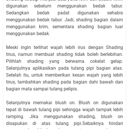
digunakan sebelum menggunakan bedak tabur.
Sedangkan bedak padat digunakan sehabis
menggunakan bedak tabur. Jadi, shading bagian dalam
menggunakan krim, sementara shading bagian luar
menggunakan bedak.
Meski ingin terlihat wajah lebih irus dengan Shading
tirus, namun membuat shading tidak boleh berlebihan.
Pilihlah shading yang berwarna cokelat gelap.
Selanjutnya aplikasikan pada tulang pipi bagian atas.
Setelah itu, untuk memberikan kesan wajah yang lebih
tirus, tambahkan shading pada bagian dahi bawah dan
bagian mata sampai tulang pelipis.
Selanjutnya memakai blush on. Blush on digunakan
tepat di bawah tulang pipi sehingga wajah tampak lebih
ramping. Jika menggunakan shading, blush on
disapukan di atas tulang pipi.Sebaiknya hindari