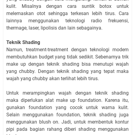
kulit. Misalnya dengan cara suntik botox untuk
melemaskan otot sehingga terkesan lebih tirus. Cara
lainnya menggunakan teknologi radio frekuensi,
thermage, laser, lipolisis dan lain sebagainya.
Teknik Shading
Namun, treatment-treatment dengan teknologi modern
membutuhkan budget yang tidak sedikit. Sebenarnya trik
make up dengan teknik shading bisa menutupi wajah
yang chubby. Dengan teknik shading yang tepat maka
wajah yang chubby akan terlihat lebih tirus.
Untuk merampingkan wajah dengan teknik shading
maka diperlukan alat make up foundation. Karena itu,
gunakan foundation yang cocok untuk warna kulit.
Selain menggunakan foundation, teknik shading juga
menggunakan blush on. Jadi, untuk membentuk kontur
pipi pada bagian rahang diberi shading menggunakan