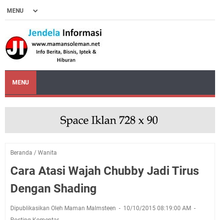
MENU
Beranda
/
Wanita
Cara Atasi Wajah Chubby Jadi Tirus
Dengan Shading
Dipublikasikan Oleh Maman Malmsteen
10/10/2015 08:19:00 AM
Posting Komentar