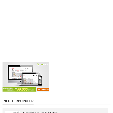
INFO TERPOPULER