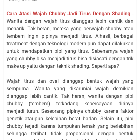
Cara Atasi Wajah Chubby Jadi Tirus Dengan Shading
-
Wanita dengan wajah tirus dianggap lebih cantik dan
menarik. Tak heran, mereka yang berwajah chubby atau
tembem ingin pipinya menjadi tirus. Alhasil, berbagai
treatment dengan teknologi modern pun dapat dilakukan
untuk mendapatkan pipi yang tirus. Sebenarnya wajah
yang chubby bisa menjadi tirus bisa disiasati dengan trik
make up yaitu dengan teknik shading. Seperti apa?
Wajah tirus dan oval dianggap bentuk wajah yang
sempurna. Wanita yang dikaruniai wajah demikian
dianggap lebih cantik. Tak heran, wanita dengan pipi
chubby (tembem) terkadang kepercayaan dirinya
menjadi turun. Seseorang pipinya chubby karena faktor
genetik ataupun kelebihan berat badan. Selain itu, pipi
chubby terjadi karena tumpukan lemak yang berlebihan
sehingga terlihat tidak proporsional dengan bentuk