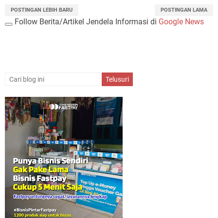
POSTINGAN LEBIH BARU
POSTINGAN LAMA
Follow Berita/Artikel Jendela Informasi di
Google News