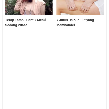
Tetap Tampil Cantik Meski
7 Jurus Usir Selulit yang
Sedang Puasa
Membandel