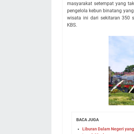
masyarakat setempat yang tak
pengelola kebun binatang yang 
wisata ini dari sekitaran 35
KBS.
BACA JUGA
Liburan Dalam Negeri yang 