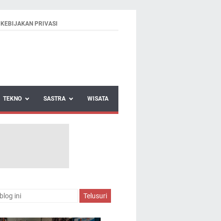
KEBIJAKAN PRIVASI
TEKNO
SASTRA
WISATA