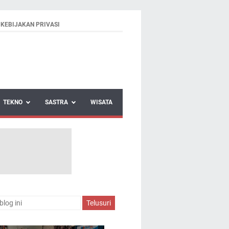
KEBIJAKAN PRIVASI
TEKNO
SASTRA
WISATA